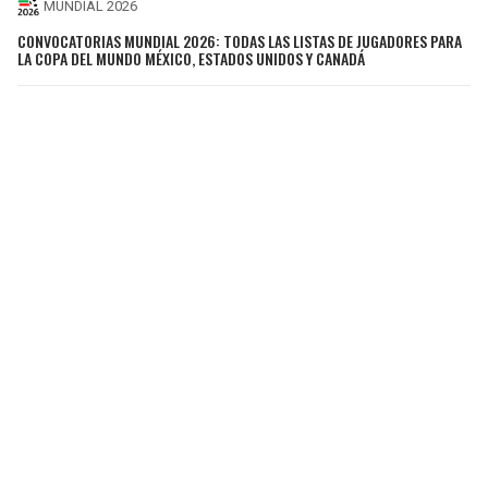
MUNDIAL 2026
CONVOCATORIAS MUNDIAL 2026: TODAS LAS LISTAS DE JUGADORES PARA
LA COPA DEL MUNDO MÉXICO, ESTADOS UNIDOS Y CANADÁ