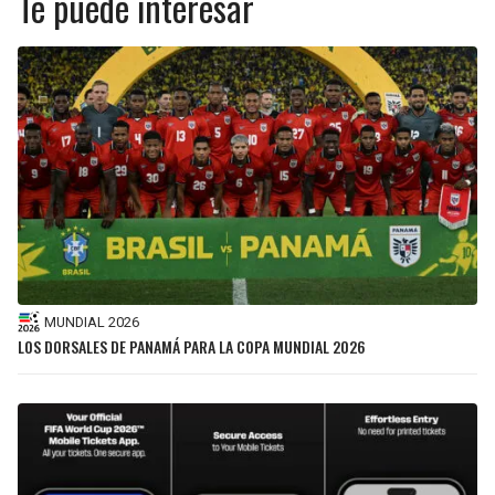
Te puede interesar
MUNDIAL 2026
LOS DORSALES DE PANAMÁ PARA LA COPA MUNDIAL 2026