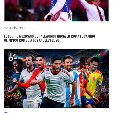
OLÍMPICOS
EL EQUIPO MEXICANO DE TAEKWONDO INICIA EN ROMA EL CAMINO
OLÍMPICO RUMBO A LOS ANGELES 2028