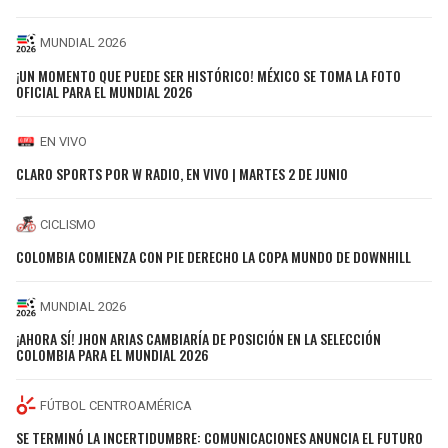
MUNDIAL 2026
¡UN MOMENTO QUE PUEDE SER HISTÓRICO! MÉXICO SE TOMA LA FOTO
OFICIAL PARA EL MUNDIAL 2026
EN VIVO
CLARO SPORTS POR W RADIO, EN VIVO | MARTES 2 DE JUNIO
CICLISMO
COLOMBIA COMIENZA CON PIE DERECHO LA COPA MUNDO DE DOWNHILL
MUNDIAL 2026
¡AHORA SÍ! JHON ARIAS CAMBIARÍA DE POSICIÓN EN LA SELECCIÓN
COLOMBIA PARA EL MUNDIAL 2026
FÚTBOL CENTROAMÉRICA
SE TERMINÓ LA INCERTIDUMBRE: COMUNICACIONES ANUNCIA EL FUTURO