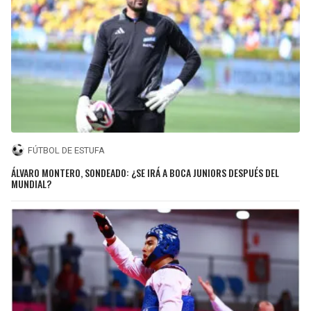
FÚTBOL DE ESTUFA
ÁLVARO MONTERO, SONDEADO: ¿SE IRÁ A BOCA JUNIORS DESPUÉS DEL
MUNDIAL?