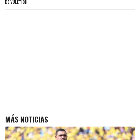
DE VULETICH
MÁS NOTICIAS