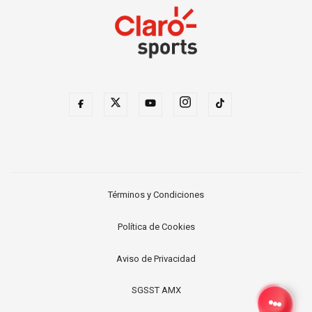
Términos y Condiciones
Política de Cookies
Aviso de Privacidad
SGSST AMX