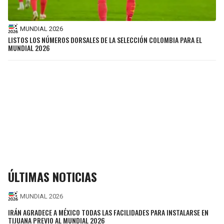
MUNDIAL 2026
LISTOS LOS NÚMEROS DORSALES DE LA SELECCIÓN COLOMBIA PARA EL
MUNDIAL 2026
ÚLTIMAS NOTICIAS
MUNDIAL 2026
IRÁN AGRADECE A MÉXICO TODAS LAS FACILIDADES PARA INSTALARSE EN
TIJUANA PREVIO AL MUNDIAL 2026