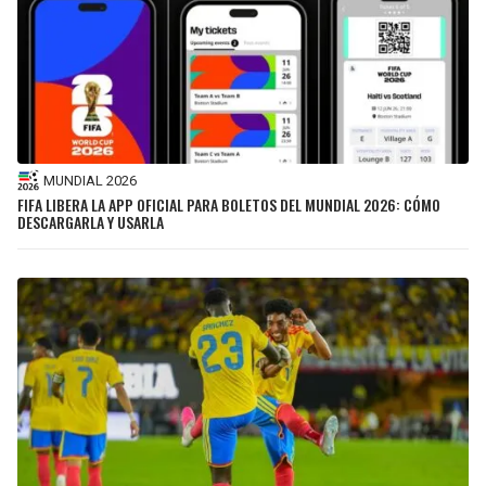
MUNDIAL 2026
FIFA LIBERA LA APP OFICIAL PARA BOLETOS DEL MUNDIAL 2026: CÓMO
DESCARGARLA Y USARLA