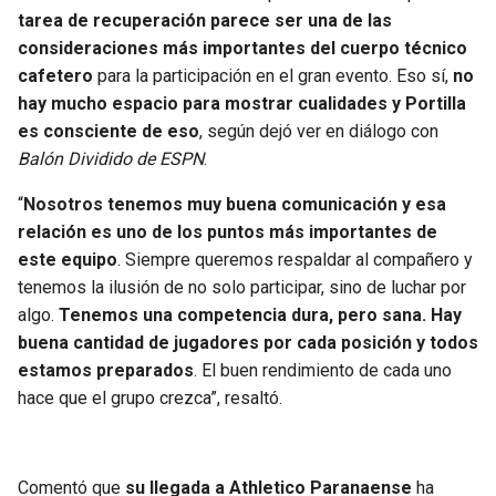
BUCCANEERS
tarea de recuperación parece ser una de las
consideraciones más importantes del cuerpo técnico
cafetero
para la participación en el gran evento. Eso sí,
no
hay mucho espacio para mostrar cualidades y Portilla
es consciente de eso
, según dejó ver en diálogo con
Balón Dividido de ESPN
.
“
Nosotros tenemos muy buena comunicación y esa
relación es uno de los puntos más importantes de
este equipo
. Siempre queremos respaldar al compañero y
tenemos la ilusión de no solo participar, sino de luchar por
algo.
Tenemos una competencia dura, pero sana. Hay
buena cantidad de jugadores por cada posición y todos
estamos preparados
. El buen rendimiento de cada uno
hace que el grupo crezca”, resaltó.
Comentó que
su llegada a Athletico Paranaense
ha