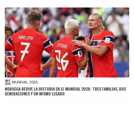
MUNDIAL 2026
NORUEGA REVIVE LA HISTORIA EN EL MUNDIAL 2026: TRES FAMILIAS, DOS
GENERACIONES Y UN MISMO LEGADO