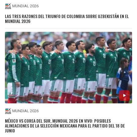
MUNDIAL 2026
LAS TRES RAZONES DEL TRIUNFO DE COLOMBIA SOBRE UZBEKISTÁN EN EL
MUNDIAL 2026
MUNDIAL 2026
MÉXICO VS COREA DEL SUR, MUNDIAL 2026 EN VIVO: POSIBLES
ALINEACIONES DE LA SELECCIÓN MEXICANA PARA EL PARTIDO DEL 18 DE
JUNIO