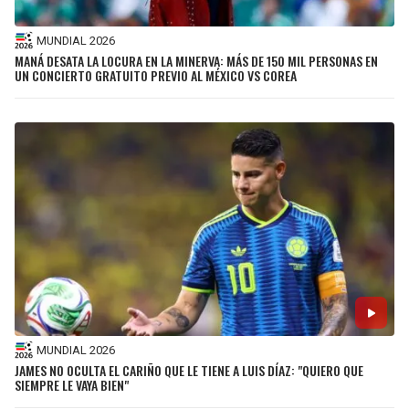
MUNDIAL 2026
MANÁ DESATA LA LOCURA EN LA MINERVA: MÁS DE 150 MIL PERSONAS EN
UN CONCIERTO GRATUITO PREVIO AL MÉXICO VS COREA
MUNDIAL 2026
JAMES NO OCULTA EL CARIÑO QUE LE TIENE A LUIS DÍAZ: "QUIERO QUE
SIEMPRE LE VAYA BIEN"