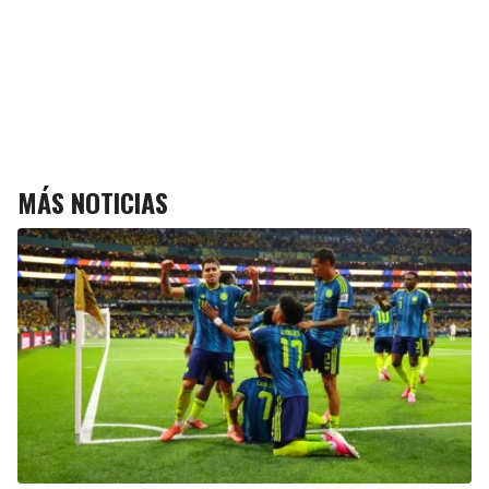
MÁS NOTICIAS