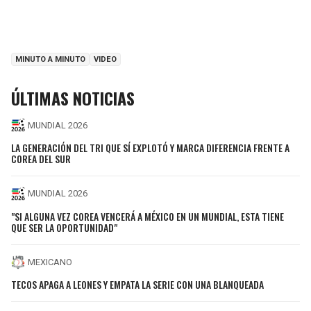
MINUTO A MINUTO
VIDEO
ÚLTIMAS NOTICIAS
MUNDIAL 2026
LA GENERACIÓN DEL TRI QUE SÍ EXPLOTÓ Y MARCA DIFERENCIA FRENTE A
COREA DEL SUR
MUNDIAL 2026
"SI ALGUNA VEZ COREA VENCERÁ A MÉXICO EN UN MUNDIAL, ESTA TIENE
QUE SER LA OPORTUNIDAD"
MEXICANO
TECOS APAGA A LEONES Y EMPATA LA SERIE CON UNA BLANQUEADA