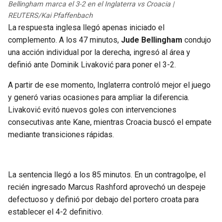
Bellingham marca el 3-2 en el Inglaterra vs Croacia |
REUTERS/Kai Pfaffenbach
La respuesta inglesa llegó apenas iniciado el
complemento. A los 47 minutos,
Jude Bellingham
condujo
una acción individual por la derecha, ingresó al área y
definió ante Dominik Livaković para poner el 3-2.
A partir de ese momento, Inglaterra controló mejor el juego
y generó varias ocasiones para ampliar la diferencia.
Livaković evitó nuevos goles con intervenciones
consecutivas ante Kane, mientras Croacia buscó el empate
mediante transiciones rápidas.
La sentencia llegó a los 85 minutos. En un contragolpe, el
recién ingresado Marcus Rashford aprovechó un despeje
defectuoso y definió por debajo del portero croata para
establecer el 4-2 definitivo.