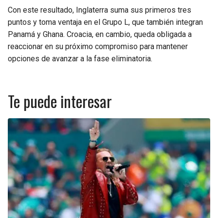
Con este resultado, Inglaterra suma sus primeros tres
puntos y toma ventaja en el Grupo L, que también integran
Panamá y Ghana. Croacia, en cambio, queda obligada a
reaccionar en su próximo compromiso para mantener
opciones de avanzar a la fase eliminatoria.
Te puede interesar