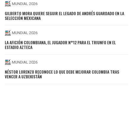
MUNDIAL 2026
GILBERTO MORA QUIERE SEGUIR EL LEGADO DE ANDRÉS GUARDADO EN LA
SELECCIÓN MEXICANA
MUNDIAL 2026
LA AFICIÓN COLOMBIANA, EL JUGADOR N°12 PARA EL TRIUNFO EN EL
ESTADIO AZTECA
MUNDIAL 2026
NÉSTOR LORENZO RECONOCE LO QUE DEBE MEJORAR COLOMBIA TRAS
VENCER A UZBEKISTÁN