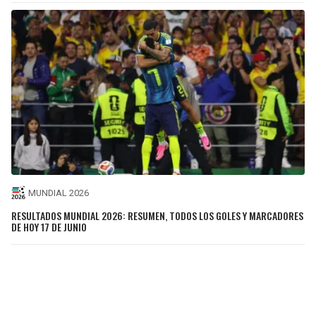
MUNDIAL 2026
RESULTADOS MUNDIAL 2026: RESUMEN, TODOS LOS GOLES Y MARCADORES
DE HOY 17 DE JUNIO