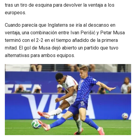
BUCCANEERS
tras un tiro de esquina para devolver la ventaja a los
europeos.
Cuando parecía que Inglaterra se iría al descanso en
ventaja, una combinación entre Ivan Perišić y Petar Musa
terminó con el 2-2 en el tiempo añadido de la primera
mitad. El gol de Musa dejó abierto un partido que tuvo
alternativas para ambos equipos.