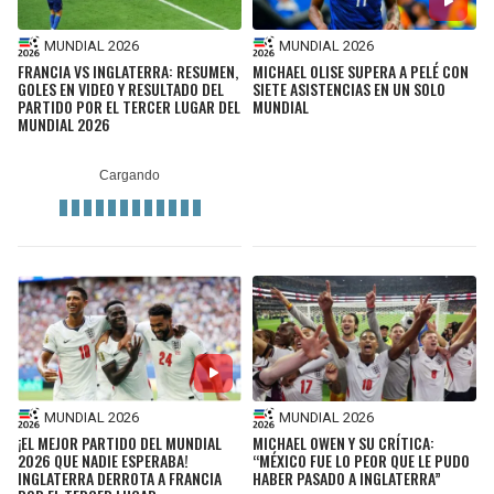
MUNDIAL 2026
MUNDIAL 2026
FRANCIA VS INGLATERRA: RESUMEN,
MICHAEL OLISE SUPERA A PELÉ CON
GOLES EN VIDEO Y RESULTADO DEL
SIETE ASISTENCIAS EN UN SOLO
PARTIDO POR EL TERCER LUGAR DEL
MUNDIAL
MUNDIAL 2026
MUNDIAL 2026
MUNDIAL 2026
¡EL MEJOR PARTIDO DEL MUNDIAL
MICHAEL OWEN Y SU CRÍTICA:
2026 QUE NADIE ESPERABA!
“MÉXICO FUE LO PEOR QUE LE PUDO
INGLATERRA DERROTA A FRANCIA
HABER PASADO A INGLATERRA”