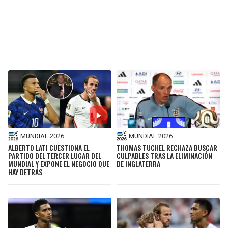
MUNDIAL 2026
MUNDIAL 2026
ALBERTO LATI CUESTIONA EL
THOMAS TUCHEL RECHAZA BUSCAR
PARTIDO DEL TERCER LUGAR DEL
CULPABLES TRAS LA ELIMINACIÓN
MUNDIAL Y EXPONE EL NEGOCIO QUE
DE INGLATERRA
HAY DETRÁS