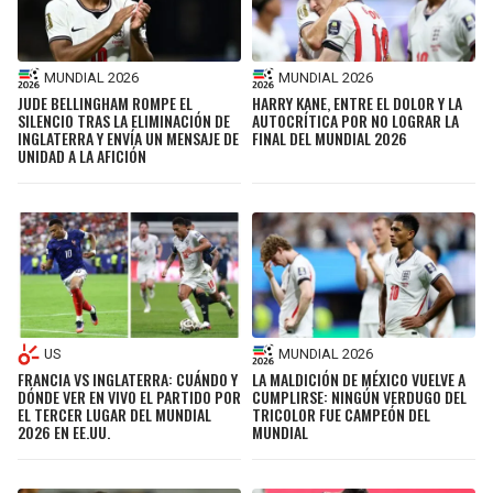
MUNDIAL 2026
MUNDIAL 2026
JUDE BELLINGHAM ROMPE EL
HARRY KANE, ENTRE EL DOLOR Y LA
SILENCIO TRAS LA ELIMINACIÓN DE
AUTOCRÍTICA POR NO LOGRAR LA
INGLATERRA Y ENVÍA UN MENSAJE DE
FINAL DEL MUNDIAL 2026
UNIDAD A LA AFICIÓN
US
MUNDIAL 2026
FRANCIA VS INGLATERRA: CUÁNDO Y
LA MALDICIÓN DE MÉXICO VUELVE A
DÓNDE VER EN VIVO EL PARTIDO POR
CUMPLIRSE: NINGÚN VERDUGO DEL
EL TERCER LUGAR DEL MUNDIAL
TRICOLOR FUE CAMPEÓN DEL
2026 EN EE.UU.
MUNDIAL