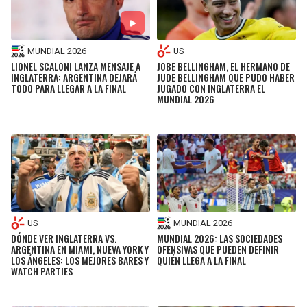
MUNDIAL 2026
US
LIONEL SCALONI LANZA MENSAJE A
JOBE BELLINGHAM, EL HERMANO DE
INGLATERRA: ARGENTINA DEJARÁ
JUDE BELLINGHAM QUE PUDO HABER
TODO PARA LLEGAR A LA FINAL
JUGADO CON INGLATERRA EL
MUNDIAL 2026
US
MUNDIAL 2026
DÓNDE VER INGLATERRA VS.
MUNDIAL 2026: LAS SOCIEDADES
ARGENTINA EN MIAMI, NUEVA YORK Y
OFENSIVAS QUE PUEDEN DEFINIR
LOS ÁNGELES: LOS MEJORES BARES Y
QUIÉN LLEGA A LA FINAL
WATCH PARTIES