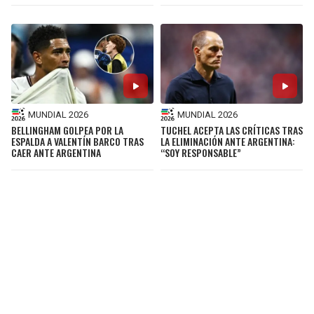
MUNDIAL 2026
MUNDIAL 2026
BELLINGHAM GOLPEA POR LA
TUCHEL ACEPTA LAS CRÍTICAS TRAS
ESPALDA A VALENTÍN BARCO TRAS
LA ELIMINACIÓN ANTE ARGENTINA:
CAER ANTE ARGENTINA
“SOY RESPONSABLE”