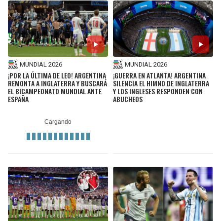
MUNDIAL 2026
MUNDIAL 2026
¡POR LA ÚLTIMA DE LEO! ARGENTINA
¡GUERRA EN ATLANTA! ARGENTINA
REMONTA A INGLATERRA Y BUSCARÁ
SILENCIA EL HIMNO DE INGLATERRA
EL BICAMPEONATO MUNDIAL ANTE
Y LOS INGLESES RESPONDEN CON
ESPAÑA
ABUCHEOS