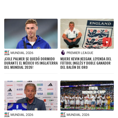
BUCCANEERS
MUNDIAL 2026
PREMIER LEAGUE
¡COLE PALMER SE QUEDÓ DORMIDO
MUERE KEVIN KEEGAN, LEYENDA DEL
DURANTE EL MÉXICO VS INGLATERRA
FÚTBOL INGLÉS Y DOBLE GANADOR
DEL MUNDIAL 2026!
DEL BALÓN DE ORO
MUNDIAL 2026
MUNDIAL 2026