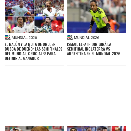
MUNDIAL 2026
MUNDIAL 2026
EL BALÓN Y LA BOTA DE ORO, EN
ISMAIL ELFATH DIRIGIRÁ LA
BUSCA DE DUEÑO: LAS SEMIFINALES
SEMIFINAL INGLATERRA VS
DEL MUNDIAL, CRUCIALES PARA
ARGENTINA EN EL MUNDIAL 2026
DEFINIR AL GANADOR