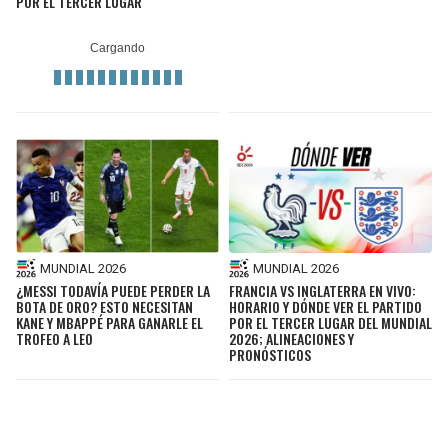
POR EL TERCER LUGAR
MUNDIAL 2026
MUNDIAL 2026
¿MESSI TODAVÍA PUEDE PERDER LA
FRANCIA VS INGLATERRA EN VIVO:
BOTA DE ORO? ESTO NECESITAN
HORARIO Y DÓNDE VER EL PARTIDO
KANE Y MBAPPÉ PARA GANARLE EL
POR EL TERCER LUGAR DEL MUNDIAL
TROFEO A LEO
2026; ALINEACIONES Y
PRONÓSTICOS