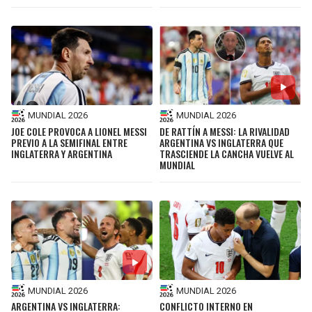
MUNDIAL 2026
MUNDIAL 2026
JOE COLE PROVOCA A LIONEL MESSI
DE RATTÍN A MESSI: LA RIVALIDAD
PREVIO A LA SEMIFINAL ENTRE
ARGENTINA VS INGLATERRA QUE
INGLATERRA Y ARGENTINA
TRASCIENDE LA CANCHA VUELVE AL
MUNDIAL
MUNDIAL 2026
MUNDIAL 2026
ARGENTINA VS INGLATERRA:
CONFLICTO INTERNO EN