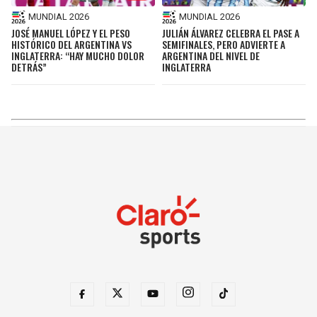
MUNDIAL 2026
MUNDIAL 2026
JOSÉ MANUEL LÓPEZ Y EL PESO
JULIÁN ÁLVAREZ CELEBRA EL PASE A
HISTÓRICO DEL ARGENTINA VS
SEMIFINALES, PERO ADVIERTE A
INGLATERRA: “HAY MUCHO DOLOR
ARGENTINA DEL NIVEL DE
DETRÁS”
INGLATERRA