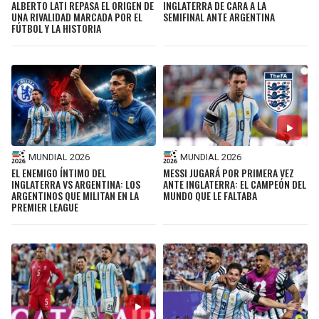
ALBERTO LATI REPASA EL ORIGEN DE
INGLATERRA DE CARA A LA
UNA RIVALIDAD MARCADA POR EL
SEMIFINAL ANTE ARGENTINA
FÚTBOL Y LA HISTORIA
MUNDIAL 2026
MUNDIAL 2026
EL ENEMIGO ÍNTIMO DEL
MESSI JUGARÁ POR PRIMERA VEZ
INGLATERRA VS ARGENTINA: LOS
ANTE INGLATERRA: EL CAMPEÓN DEL
ARGENTINOS QUE MILITAN EN LA
MUNDO QUE LE FALTABA
PREMIER LEAGUE