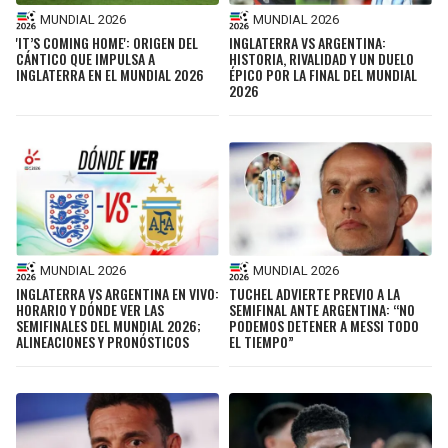
MUNDIAL 2026
MUNDIAL 2026
'IT’S COMING HOME': ORIGEN DEL
INGLATERRA VS ARGENTINA:
CÁNTICO QUE IMPULSA A
HISTORIA, RIVALIDAD Y UN DUELO
INGLATERRA EN EL MUNDIAL 2026
ÉPICO POR LA FINAL DEL MUNDIAL
2026
MUNDIAL 2026
MUNDIAL 2026
INGLATERRA VS ARGENTINA EN VIVO:
TUCHEL ADVIERTE PREVIO A LA
HORARIO Y DÓNDE VER LAS
SEMIFINAL ANTE ARGENTINA: “NO
SEMIFINALES DEL MUNDIAL 2026;
PODEMOS DETENER A MESSI TODO
ALINEACIONES Y PRONÓSTICOS
EL TIEMPO”