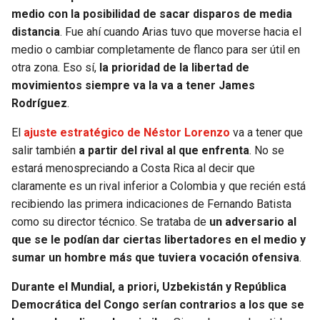
medio con la posibilidad de sacar disparos de media
distancia
. Fue ahí cuando Arias tuvo que moverse hacia el
medio o cambiar completamente de flanco para ser útil en
otra zona. Eso sí,
la prioridad de la libertad de
movimientos siempre va la va a tener James
Rodríguez
.
El
ajuste estratégico de Néstor Lorenzo
va a tener que
salir también
a partir del rival al que enfrenta
. No se
estará menospreciando a Costa Rica al decir que
claramente es un rival inferior a Colombia y que recién está
recibiendo las primera indicaciones de Fernando Batista
como su director técnico. Se trataba de
un adversario al
que se le podían dar ciertas libertadores en el medio y
sumar un hombre más que tuviera vocación ofensiva
.
Durante el Mundial, a priori, Uzbekistán y República
Democrática del Congo serían contrarios a los que se