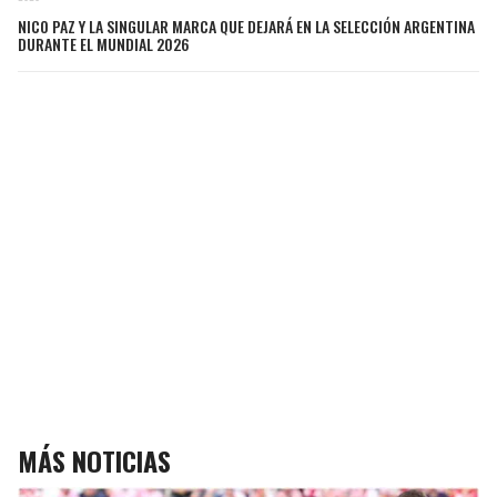
NICO PAZ Y LA SINGULAR MARCA QUE DEJARÁ EN LA SELECCIÓN ARGENTINA
DURANTE EL MUNDIAL 2026
MÁS NOTICIAS