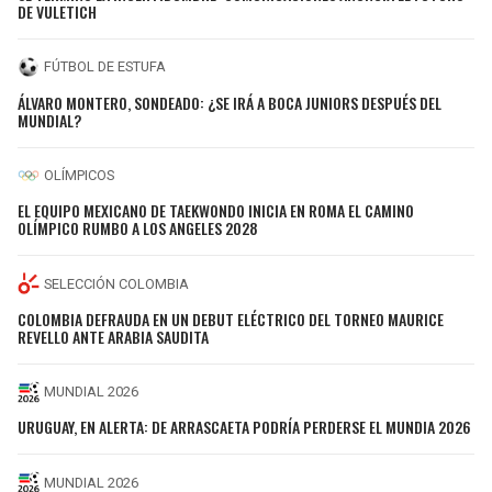
DE VULETICH
FÚTBOL DE ESTUFA
ÁLVARO MONTERO, SONDEADO: ¿SE IRÁ A BOCA JUNIORS DESPUÉS DEL
MUNDIAL?
OLÍMPICOS
EL EQUIPO MEXICANO DE TAEKWONDO INICIA EN ROMA EL CAMINO
OLÍMPICO RUMBO A LOS ANGELES 2028
SELECCIÓN COLOMBIA
COLOMBIA DEFRAUDA EN UN DEBUT ELÉCTRICO DEL TORNEO MAURICE
REVELLO ANTE ARABIA SAUDITA
MUNDIAL 2026
URUGUAY, EN ALERTA: DE ARRASCAETA PODRÍA PERDERSE EL MUNDIA 2026
MUNDIAL 2026