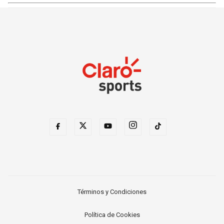
Términos y Condiciones
Política de Cookies