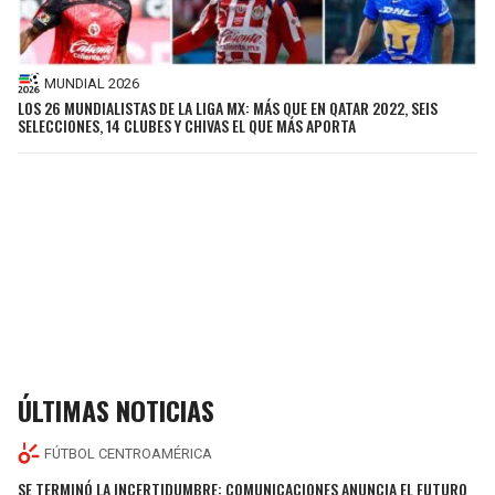
MUNDIAL 2026
LOS 26 MUNDIALISTAS DE LA LIGA MX: MÁS QUE EN QATAR 2022, SEIS
SELECCIONES, 14 CLUBES Y CHIVAS EL QUE MÁS APORTA
ÚLTIMAS NOTICIAS
FÚTBOL CENTROAMÉRICA
SE TERMINÓ LA INCERTIDUMBRE: COMUNICACIONES ANUNCIA EL FUTURO