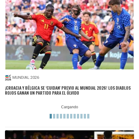
MUNDIAL 2026
¡CROACIA Y BÉLGICA SE ‘CUIDAN' PREVIO AL MUNDIAL 2026! LOS DIABLOS
ROJOS GANAN UN PARTIDO PARA EL ÓLVIDO