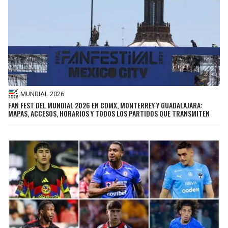
MUNDIAL 2026
FAN FEST DEL MUNDIAL 2026 EN CDMX, MONTERREY Y GUADALAJARA:
MAPAS, ACCESOS, HORARIOS Y TODOS LOS PARTIDOS QUE TRANSMITEN