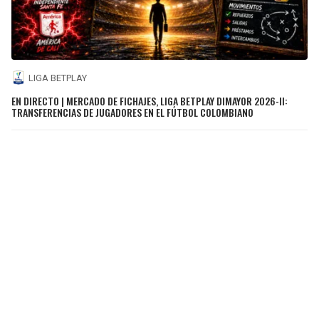
LIGA BETPLAY
EN DIRECTO | MERCADO DE FICHAJES, LIGA BETPLAY DIMAYOR 2026-II:
TRANSFERENCIAS DE JUGADORES EN EL FÚTBOL COLOMBIANO