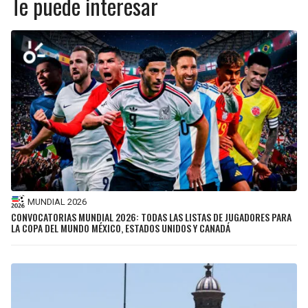
Te puede interesar
MUNDIAL 2026
CONVOCATORIAS MUNDIAL 2026: TODAS LAS LISTAS DE JUGADORES PARA
LA COPA DEL MUNDO MÉXICO, ESTADOS UNIDOS Y CANADÁ