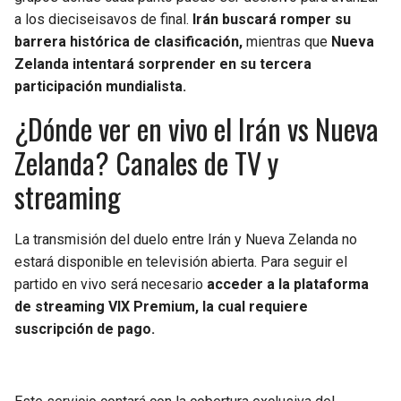
a los dieciseisavos de final.
Irán buscará romper su
barrera histórica de clasificación,
mientras que
Nueva
Zelanda intentará sorprender en su tercera
participación mundialista.
¿Dónde ver en vivo el Irán vs Nueva
Zelanda? Canales de TV y
streaming
La transmisión del duelo entre Irán y Nueva Zelanda no
estará disponible en televisión abierta. Para seguir el
partido en vivo será necesario
acceder a la plataforma
de streaming VIX Premium, la cual requiere
suscripción de pago.