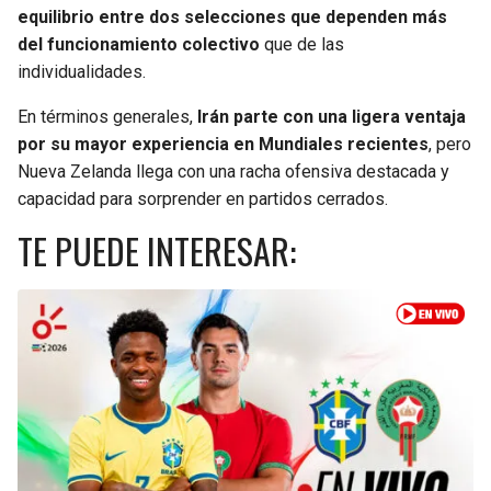
equilibrio entre dos selecciones que dependen más
del funcionamiento colectivo
que de las
individualidades.
En términos generales,
Irán parte con una ligera ventaja
por su mayor experiencia en Mundiales recientes
, pero
Nueva Zelanda llega con una racha ofensiva destacada y
capacidad para sorprender en partidos cerrados.
TE PUEDE INTERESAR: