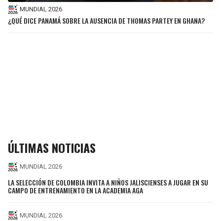
MUNDIAL 2026
¿QUÉ DICE PANAMÁ SOBRE LA AUSENCIA DE THOMAS PARTEY EN GHANA?
ÚLTIMAS NOTICIAS
MUNDIAL 2026
LA SELECCIÓN DE COLOMBIA INVITA A NIÑOS JALISCIENSES A JUGAR EN SU
CAMPO DE ENTRENAMIENTO EN LA ACADEMIA AGA
MUNDIAL 2026