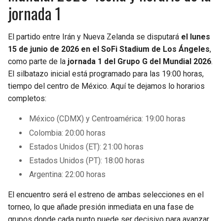
jornada 1
El partido entre Irán y Nueva Zelanda se disputará
el lunes
15 de junio de 2026 en el SoFi Stadium de Los Ángeles
,
como parte de la
jornada 1 del Grupo G del Mundial 2026
.
El silbatazo inicial está programado para las 19:00 horas,
tiempo del centro de México. Aquí te dejamos lo horarios
completos:
México (CDMX) y Centroamérica: 19:00 horas
Colombia: 20:00 horas
Estados Unidos (ET): 21:00 horas
Estados Unidos (PT): 18:00 horas
Argentina: 22:00 horas
El encuentro será el estreno de ambas selecciones en el
torneo, lo que añade presión inmediata en una fase de
grupos donde cada punto puede ser decisivo para avanzar