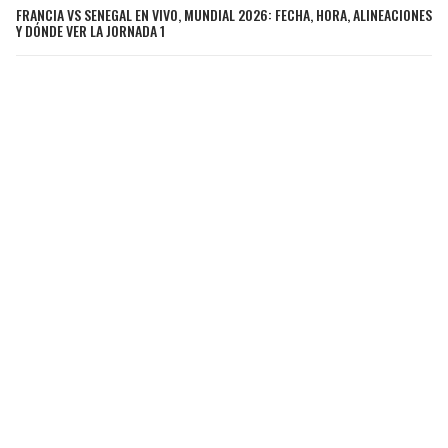
FRANCIA VS SENEGAL EN VIVO, MUNDIAL 2026: FECHA, HORA, ALINEACIONES
Y DÓNDE VER LA JORNADA 1