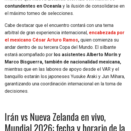
BUCCANEERS
contundentes en Oceanía
y la ilusión de consolidarse en
el máximo torneo de selecciones.
Cabe destacar que el encuentro contará con una terna
arbitral de gran experiencia internacional,
encabezada por
el mexicano César Arturo Ramos
,
quien comienza su
andar dentro de su tercera Copa del Mundo. El silbante
estará acompañado por
los asistentes Alberto Morín y
Marco Bisguerra, también de nacionalidad mexicana,
mientras que en las labores de apoyo desde el VAR y el
banquillo estarán los japoneses Yusuke Araki y Jun Mihara,
garantizando una coordinación internacional en la toma de
decisiones.
Irán vs Nueva Zelanda en vivo,
Mundial 2026: fecha y horario de la