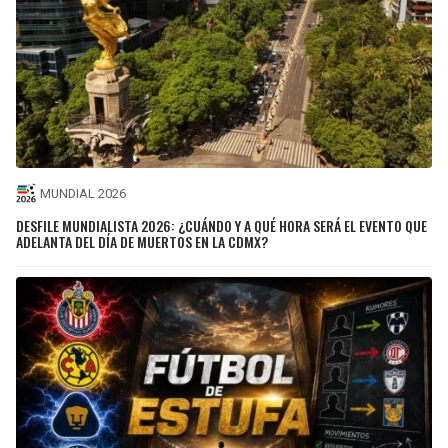
MUNDIAL 2026
DESFILE MUNDIALISTA 2026: ¿CUÁNDO Y A QUÉ HORA SERÁ EL EVENTO QUE
ADELANTA DEL DÍA DE MUERTOS EN LA CDMX?