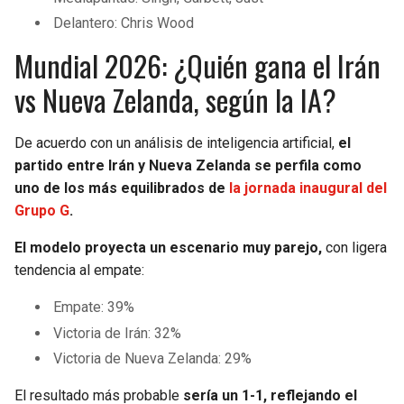
Delantero: Chris Wood
Mundial 2026: ¿Quién gana el Irán
vs Nueva Zelanda, según la IA?
De acuerdo con un análisis de inteligencia artificial,
el
partido entre Irán y Nueva Zelanda se perfila como
uno de los más equilibrados de
la jornada inaugural del
Grupo G
.
El modelo proyecta un escenario muy parejo,
con ligera
tendencia al empate:
Empate: 39%
Victoria de Irán: 32%
Victoria de Nueva Zelanda: 29%
El resultado más probable
sería un 1-1, reflejando el