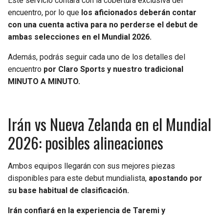
Este servicio contará con la cobertura exclusiva del
encuentro, por lo que
los aficionados deberán contar
con una cuenta activa para no perderse el debut de
ambas selecciones en el Mundial 2026.
Además, podrás seguir cada uno de los detalles del
encuentro
por Claro Sports y nuestro tradicional
MINUTO A MINUTO.
Irán vs Nueva Zelanda en el Mundial
2026: posibles alineaciones
Ambos equipos llegarán con sus mejores piezas
disponibles para este debut mundialista,
apostando por
su base habitual de clasificación.
Irán confiará en la experiencia de Taremi y