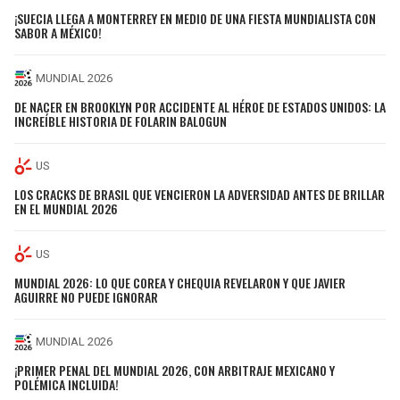
¡SUECIA LLEGA A MONTERREY EN MEDIO DE UNA FIESTA MUNDIALISTA CON
SABOR A MÉXICO!
MUNDIAL 2026
DE NACER EN BROOKLYN POR ACCIDENTE AL HÉROE DE ESTADOS UNIDOS: LA
INCREÍBLE HISTORIA DE FOLARIN BALOGUN
US
LOS CRACKS DE BRASIL QUE VENCIERON LA ADVERSIDAD ANTES DE BRILLAR
EN EL MUNDIAL 2026
US
MUNDIAL 2026: LO QUE COREA Y CHEQUIA REVELARON Y QUE JAVIER
AGUIRRE NO PUEDE IGNORAR
MUNDIAL 2026
¡PRIMER PENAL DEL MUNDIAL 2026, CON ARBITRAJE MEXICANO Y
POLÉMICA INCLUIDA!