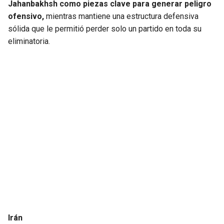
Jahanbakhsh como piezas clave para generar peligro
ofensivo,
mientras mantiene una estructura defensiva
sólida que le permitió perder solo un partido en toda su
eliminatoria.
Irán