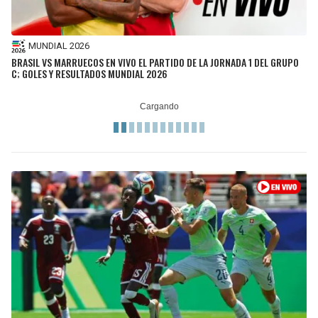
MUNDIAL 2026
BRASIL VS MARRUECOS EN VIVO EL PARTIDO DE LA JORNADA 1 DEL GRUPO
C; GOLES Y RESULTADOS MUNDIAL 2026