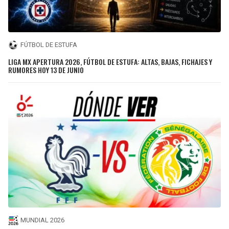
FÚTBOL DE ESTUFA
LIGA MX APERTURA 2026, FÚTBOL DE ESTUFA: ALTAS, BAJAS, FICHAJES Y
RUMORES HOY 13 DE JUNIO
MUNDIAL 2026