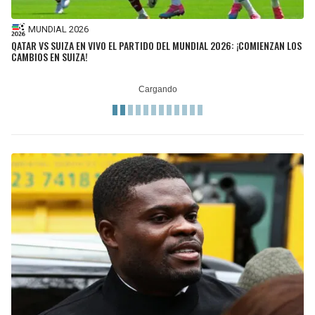
MUNDIAL 2026
QATAR VS SUIZA EN VIVO EL PARTIDO DEL MUNDIAL 2026: ¡COMIENZAN LOS
CAMBIOS EN SUIZA!