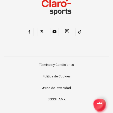
Términos y Condiciones
Política de Cookies
Aviso de Privacidad
SGSST AMX