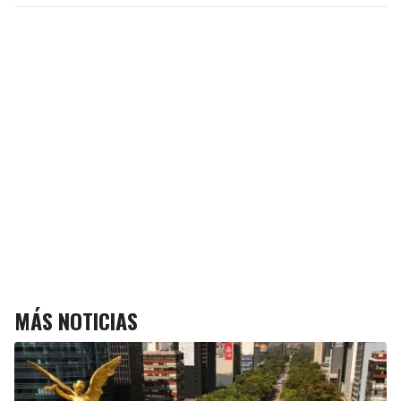
MÁS NOTICIAS