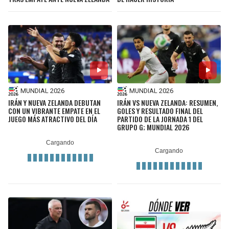
MUNDIAL 2026
MUNDIAL 2026
IRÁN Y NUEVA ZELANDA DEBUTAN
IRÁN VS NUEVA ZELANDA: RESUMEN,
CON UN VIBRANTE EMPATE EN EL
GOLES Y RESULTADO FINAL DEL
JUEGO MÁS ATRACTIVO DEL DÍA
PARTIDO DE LA JORNADA 1 DEL
GRUPO G; MUNDIAL 2026