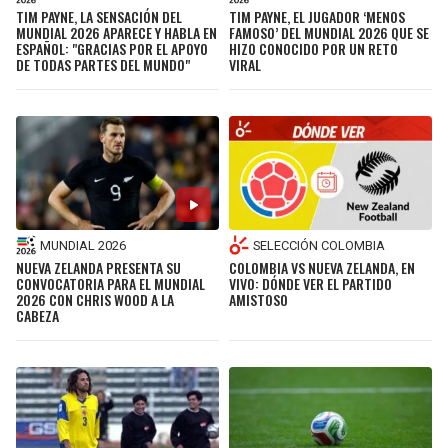
TIM PAYNE, LA SENSACIÓN DEL
TIM PAYNE, EL JUGADOR ‘MENOS
MUNDIAL 2026 APARECE Y HABLA EN
FAMOSO’ DEL MUNDIAL 2026 QUE SE
ESPAÑOL: "GRACIAS POR EL APOYO
HIZO CONOCIDO POR UN RETO
DE TODAS PARTES DEL MUNDO"
VIRAL
MUNDIAL 2026
SELECCIÓN COLOMBIA
NUEVA ZELANDA PRESENTA SU
COLOMBIA VS NUEVA ZELANDA, EN
CONVOCATORIA PARA EL MUNDIAL
VIVO: DÓNDE VER EL PARTIDO
2026 CON CHRIS WOOD A LA
AMISTOSO
CABEZA