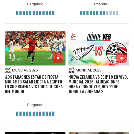
BUCCANEERS
MUNDIAL 2026
MUNDIAL 2026
¡LOS FARAONES ESTÁN DE FIESTA!
NUEVA ZELANDA VS EGIPTO EN VIVO,
MOHAMED SALAH LIDERA A EGIPTO
MUNDIAL 2026: ALINEACIONES,
EN SU PRIMERA VICTORIA DE COPA
HORA Y DÓNDE VER, HOY 21 DE
DEL MUNDO
JUNIO, LA JORNADA 2