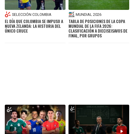
MUNDIAL 2026
SELECCIÓN COLOMBIA
TABLA DE POSICIONES DE LA COPA
EL DÍA QUE COLOMBIA SE IMPUSO A
MUNDIAL DE LA FIFA 2026:
NUEVA ZELANDA: LA HISTORIA DEL
CLASIFICACIÓN A DIECISEISAVOS DE
ÚNICO CRUCE
FINAL, POR GRUPOS