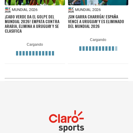
MUNDIAL 2026
MUNDIAL 2026
¡CABO VERDE DA EL GOLPE DEL
¡SIN GARRA CHARRÚA! ESPAÑA
MUNDIAL 2026! EMPATA CONTRA
VENCE A URUGUAY Y ES ELIMINADO
ARABIA, ELIMINA A URUGUAY Y SE
DEL MUNDIAL 2026
CLASIFICA