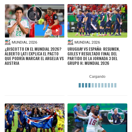
MUNDIAL 2026
MUNDIAL 2026
¿BISCOTTO EN EL MUNDIAL 2026?
URUGUAY VS ESPAÑA: RESUMEN,
ALBERTO LATI EXPLICA EL PACTO
GOLES Y RESULTADO FINAL DEL
QUE PODRÍA MARCAR EL ARGELIA VS
PARTIDO DE LA JORNADA 3 DEL
AUSTRIA
GRUPO H; MUNDIAL 2026