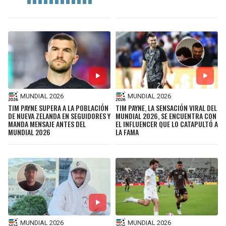
MUNDIAL 2026
MUNDIAL 2026
TIM PAYNE SUPERA A LA POBLACIÓN
TIM PAYNE, LA SENSACIÓN VIRAL DEL
DE NUEVA ZELANDA EN SEGUIDORES Y
MUNDIAL 2026, SE ENCUENTRA CON
MANDA MENSAJE ANTES DEL
EL INFLUENCER QUE LO CATAPULTÓ A
MUNDIAL 2026
LA FAMA
MUNDIAL 2026
MUNDIAL 2026