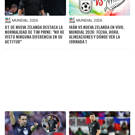
MUNDIAL 2026
MUNDIAL 2026
DT DE NUEVA ZELANDA DESTACA LA
IRÁN VS NUEVA ZELANDA EN VIVO,
NORMALIDAD DE TIM PAYNE: "NO HE
MUNDIAL 2026: FECHA, HORA,
VISTO NINGUNA DIFERENCIA EN SU
ALINEACIONES Y DÓNDE VER LA
ACTITUD"
JORNADA 1