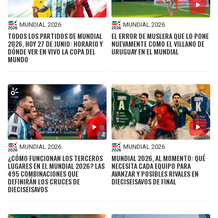
MUNDIAL 2026
MUNDIAL 2026
TODOS LOS PARTIDOS DE MUNDIAL
EL ERROR DE MUSLERA QUE LO PONE
2026, HOY 27 DE JUNIO: HORARIO Y
NUEVAMENTE COMO EL VILLANO DE
DÓNDE VER EN VIVO LA COPA DEL
URUGUAY EN EL MUNDIAL
MUNDO
MUNDIAL 2026
MUNDIAL 2026
¿CÓMO FUNCIONAN LOS TERCEROS
MUNDIAL 2026, AL MOMENTO: QUÉ
LUGARES EN EL MUNDIAL 2026? LAS
NECESITA CADA EQUIPO PARA
495 COMBINACIONES QUE
AVANZAR Y POSIBLES RIVALES EN
DEFINIRÁN LOS CRUCES DE
DIECISEISAVOS DE FINAL
DIECISEISAVOS