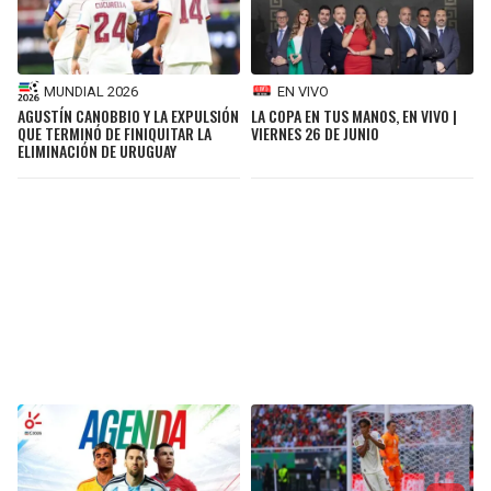
MUNDIAL 2026
EN VIVO
AGUSTÍN CANOBBIO Y LA EXPULSIÓN
LA COPA EN TUS MANOS, EN VIVO |
QUE TERMINÓ DE FINIQUITAR LA
VIERNES 26 DE JUNIO
ELIMINACIÓN DE URUGUAY