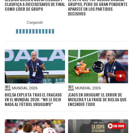
CLASIFICA A DIECISEISAVOS DE FINAL
GRUPOS, PERO SU GRAN PENDIENTE
COMO LÍDER DE GRUPO
APARECE EN LOS PARTIDOS
DECISIVOS
MUNDIAL 2026
MUNDIAL 2026
BIELSA EXPLOTA TRAS EL FRACASO
¡CAOS EN URUGUAY! EL ERROR DE
EN EL MUNDIAL 2026: “NO LE DEJO
MUSLERA Y LA FRASE DE BIELSA QUE
NADA AL FÚTBOL URUGUAYO”
ENCENDIÓ TODO