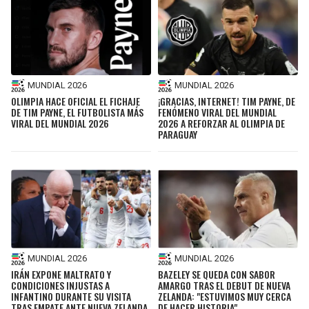
MUNDIAL 2026
MUNDIAL 2026
OLIMPIA HACE OFICIAL EL FICHAJE
¡GRACIAS, INTERNET! TIM PAYNE, DE
DE TIM PAYNE, EL FUTBOLISTA MÁS
FENÓMENO VIRAL DEL MUNDIAL
VIRAL DEL MUNDIAL 2026
2026 A REFORZAR AL OLIMPIA DE
PARAGUAY
MUNDIAL 2026
MUNDIAL 2026
IRÁN EXPONE MALTRATO Y
BAZELEY SE QUEDA CON SABOR
CONDICIONES INJUSTAS A
AMARGO TRAS EL DEBUT DE NUEVA
INFANTINO DURANTE SU VISITA
ZELANDA: "ESTUVIMOS MUY CERCA
TRAS EMPATE ANTE NUEVA ZELANDA
DE HACER HISTORIA"