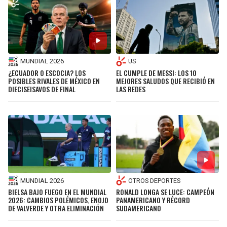
MUNDIAL 2026
US
¿ECUADOR O ESCOCIA? LOS
EL CUMPLE DE MESSI: LOS 10
POSIBLES RIVALES DE MÉXICO EN
MEJORES SALUDOS QUE RECIBIÓ EN
DIECISEISAVOS DE FINAL
LAS REDES
MUNDIAL 2026
OTROS DEPORTES
BIELSA BAJO FUEGO EN EL MUNDIAL
RONALD LONGA SE LUCE: CAMPEÓN
2026: CAMBIOS POLÉMICOS, ENOJO
PANAMERICANO Y RÉCORD
DE VALVERDE Y OTRA ELIMINACIÓN
SUDAMERICANO