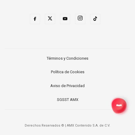
Términos y Condiciones
Política de Cookies
Aviso de Privacidad
SGSST AMX
Derechos Reservados ©
|
AMX Contenido S.A. de C.V.