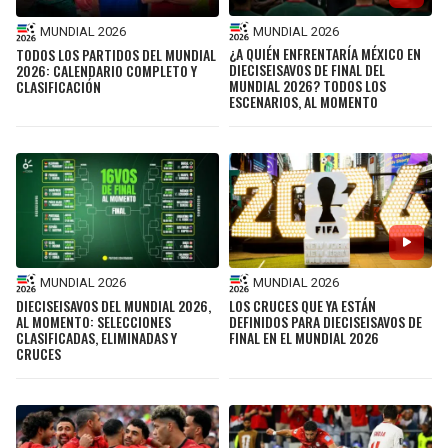
MUNDIAL 2026
MUNDIAL 2026
¿A QUIÉN ENFRENTARÍA MÉXICO EN
TODOS LOS PARTIDOS DEL MUNDIAL
DIECISEISAVOS DE FINAL DEL
2026: CALENDARIO COMPLETO Y
MUNDIAL 2026? TODOS LOS
CLASIFICACIÓN
ESCENARIOS, AL MOMENTO
MUNDIAL 2026
MUNDIAL 2026
DIECISEISAVOS DEL MUNDIAL 2026,
LOS CRUCES QUE YA ESTÁN
AL MOMENTO: SELECCIONES
DEFINIDOS PARA DIECISEISAVOS DE
CLASIFICADAS, ELIMINADAS Y
FINAL EN EL MUNDIAL 2026
CRUCES