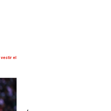
vestir el