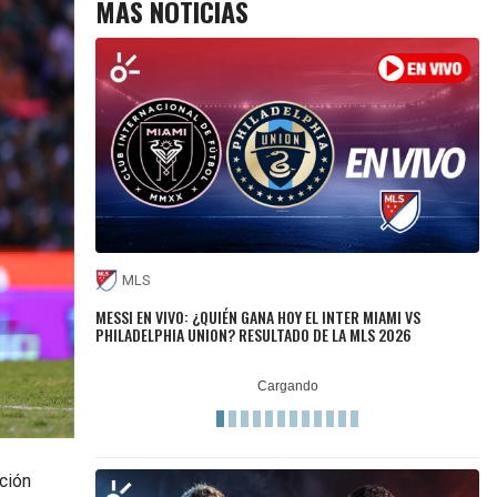
MÁS NOTICIAS
MLS
MESSI EN VIVO: ¿QUIÉN GANA HOY EL INTER MIAMI VS
PHILADELPHIA UNION? RESULTADO DE LA MLS 2026
ción