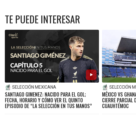
TE PUEDE INTERESAR
SELECCIÓN MEXICANA
SELECCIÓN 
SANTIAGO GIMENEZ: NACIDO PARA EL GOL;
MÉXICO VS GHANA
FECHA, HORARIO Y CÓMO VER EL QUINTO
CIERRE PARCIAL 
EPISODIO DE “LA SELECCIÓN EN TUS MANOS”
CUAUHTÉMOC