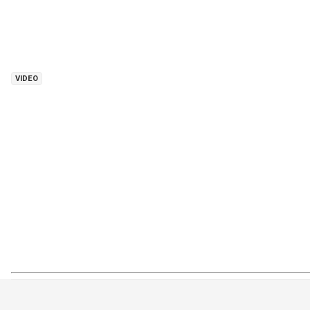
VIDEO