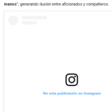
manos
”, generando ilusión entre aficionados y compañeros.
Ver esta publicación en Instagram