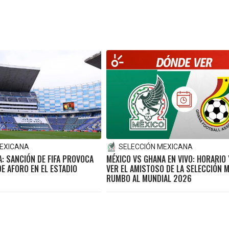
MEXICANA
SELECCIÓN MEXICANA
: SANCIÓN DE FIFA PROVOCA
MÉXICO VS GHANA EN VIVO: HORARIO
DE AFORO EN EL ESTADIO
VER EL AMISTOSO DE LA SELECCIÓN 
RUMBO AL MUNDIAL 2026