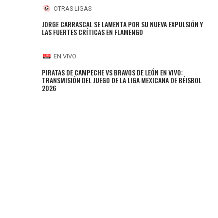
OTRAS LIGAS
JORGE CARRASCAL SE LAMENTA POR SU NUEVA EXPULSIÓN Y
LAS FUERTES CRÍTICAS EN FLAMENGO
EN VIVO
PIRATAS DE CAMPECHE VS BRAVOS DE LEÓN EN VIVO:
TRANSMISIÓN DEL JUEGO DE LA LIGA MEXICANA DE BÉISBOL
2026