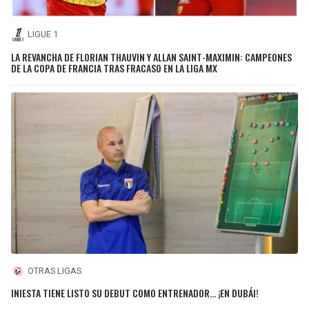
LIGUE 1
LA REVANCHA DE FLORIAN THAUVIN Y ALLAN SAINT-MAXIMIN: CAMPEONES
DE LA COPA DE FRANCIA TRAS FRACASO EN LA LIGA MX
OTRAS LIGAS
INIESTA TIENE LISTO SU DEBUT COMO ENTRENADOR... ¡EN DUBÁI!