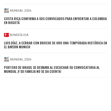
MUNDIAL 2026
COSTA RICA CONFIRMA A SUS CONVOCADOS PARA ENFRENTAR A COLOMBIA
EN BOGOTÁ
BUNDESLIGA
LUIS DÍAZ, A CERRAR CON BROCHE DE ORO UNA TEMPORADA HISTÓRICA EN
EL BAYERN MUNICH
MUNDIAL 2026
PORTERO DE BRASIL SE DESMAYA AL ESCUCHAR SU CONVOCATORIA AL
MUNDIAL ¡Y SU FAMILIA NO SE DA CUENTA!