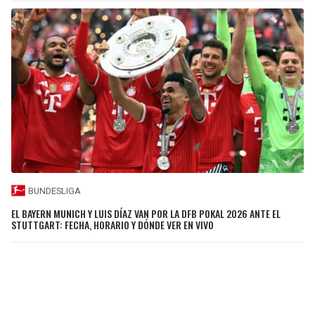
BUNDESLIGA
EL BAYERN MUNICH Y LUIS DÍAZ VAN POR LA DFB POKAL 2026 ANTE EL
STUTTGART: FECHA, HORARIO Y DÓNDE VER EN VIVO