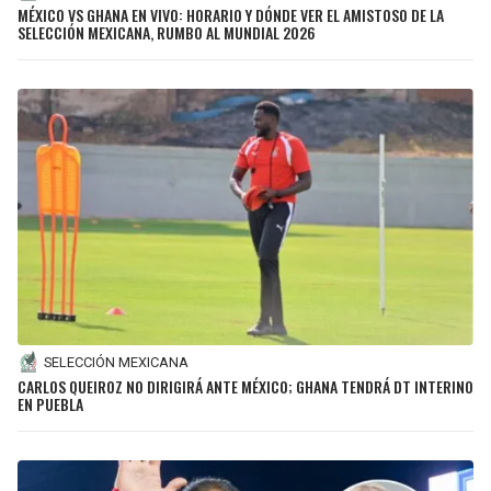
MÉXICO VS GHANA EN VIVO: HORARIO Y DÓNDE VER EL AMISTOSO DE LA
SELECCIÓN MEXICANA, RUMBO AL MUNDIAL 2026
SELECCIÓN MEXICANA
CARLOS QUEIROZ NO DIRIGIRÁ ANTE MÉXICO; GHANA TENDRÁ DT INTERINO
EN PUEBLA