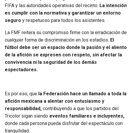
BUCCANEERS
FIFA y las autoridades operativas del recinto.
La intención
es cumplir con la normativa y garantizar un entorno
seguro
y respetuoso para todos los asistentes.
La FMF reitera su compromiso firme con la erradicación de
cualquier forma de discriminación en los estadios.
El
fútbol debe ser un espacio donde la pasión y el aliento
de la afición se expresen con respeto, sin afectar la
convivencia ni la seguridad de los demás
espectadores.
Es por eso, que
la Federación hace un llamado a toda la
afición mexicana a alentar con entusiasmo y
responsabilidad,
contribuyendo a que los partidos del
Tricolor sigan siendo
eventos familiares e incluyentes,
donde cada persona pueda disfrutar del espectáculo con
tranquilidad.