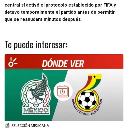
central sí activó el protocolo establecido por FIFA y
detuvo temporalmente el partido antes de permitir
que se reanudara minutos después
.
Te puede interesar:
SELECCIÓN MEXICANA