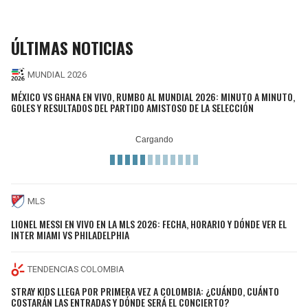
ÚLTIMAS NOTICIAS
MUNDIAL 2026
MÉXICO VS GHANA EN VIVO, RUMBO AL MUNDIAL 2026: MINUTO A MINUTO,
GOLES Y RESULTADOS DEL PARTIDO AMISTOSO DE LA SELECCIÓN
MLS
LIONEL MESSI EN VIVO EN LA MLS 2026: FECHA, HORARIO Y DÓNDE VER EL
INTER MIAMI VS PHILADELPHIA
TENDENCIAS COLOMBIA
STRAY KIDS LLEGA POR PRIMERA VEZ A COLOMBIA: ¿CUÁNDO, CUÁNTO
COSTARÁN LAS ENTRADAS Y DÓNDE SERÁ EL CONCIERTO?