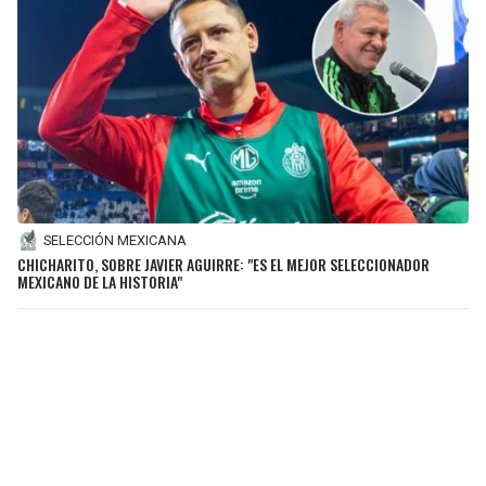
SELECCIÓN MEXICANA
CHICHARITO, SOBRE JAVIER AGUIRRE: "ES EL MEJOR SELECCIONADOR
MEXICANO DE LA HISTORIA"