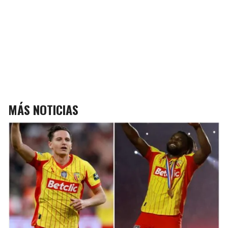
MÁS NOTICIAS