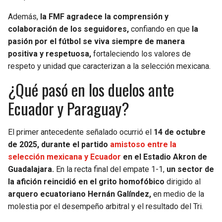
Además,
la FMF agradece la comprensión y
colaboración de los seguidores,
confiando en que
la
pasión por el fútbol se viva siempre de manera
positiva y respetuosa,
fortaleciendo los valores de
respeto y unidad que caracterizan a la selección mexicana.
¿Qué pasó en los duelos ante
Ecuador y Paraguay?
El primer antecedente señalado ocurrió el
14 de octubre
de 2025, durante el partido
amistoso entre la
selección mexicana y Ecuador
en el Estadio Akron de
Guadalajara.
En la recta final del empate 1-1,
un sector de
la afición reincidió en el grito homofóbico
dirigido al
arquero ecuatoriano Hernán Galíndez,
en medio de la
molestia por el desempeño arbitral y el resultado del Tri.