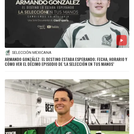
SELECCIÓN MEXICANA
ARMANDO GONZÁLEZ: EL DESTINO ESTABA ESPERANDO; FECHA, HORARIO Y
CÓMO VER EL DÉCIMO EPISODIO DE ‘LA SELECCIÓN EN TUS MANOS’