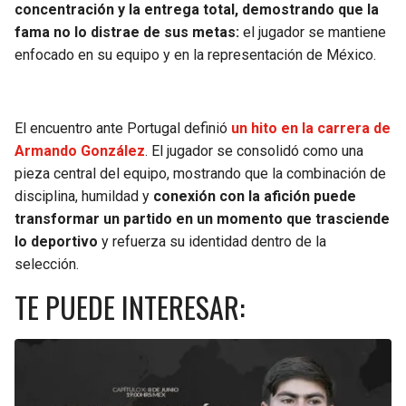
concentración y la entrega total, demostrando que la
fama no lo distrae de sus metas:
el jugador se mantiene
enfocado en su equipo y en la representación de México.
El encuentro ante Portugal definió
un hito en la carrera de
Armando González
. El jugador se consolidó como una
pieza central del equipo, mostrando que la combinación de
disciplina, humildad y
conexión con la afición puede
transformar un partido en un momento que trasciende
lo deportivo
y refuerza su identidad dentro de la
selección.
TE PUEDE INTERESAR: