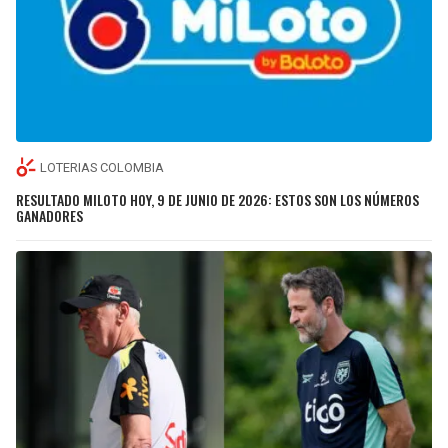
LOTERIAS COLOMBIA
RESULTADO MILOTO HOY, 9 DE JUNIO DE 2026: ESTOS SON LOS NÚMEROS
GANADORES