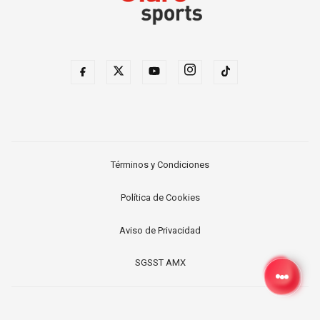
Términos y Condiciones
Política de Cookies
Aviso de Privacidad
SGSST AMX