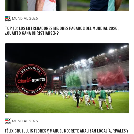
MUNDIAL 2026
TOP 10: LOS ENTRENADORES MEJORES PAGADOS DEL MUNDIAL 2026,
¿CUÁNTO GANA CHRISTIANSEN?
MUNDIAL 2026
FÉLIX CRUZ, LUIS FLORES Y MANUEL NEGRETE ANALIZAN LOCALÍA, RIVALES Y