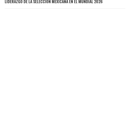
LIDERAZGO DE LA SELECCIÓN MEXICANA EN EL MUNDIAL 2026