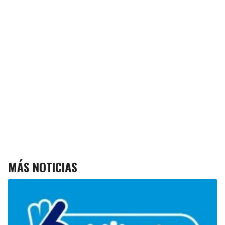
MÁS NOTICIAS