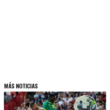
MÁS NOTICIAS