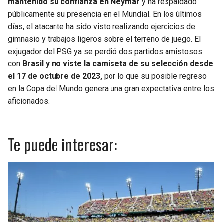
mantenido su confianza en Neymar
y ha respaldado
públicamente su presencia en el Mundial. En los últimos
días, el atacante ha sido visto realizando ejercicios de
gimnasio y trabajos ligeros sobre el terreno de juego. El
exjugador del PSG ya se perdió dos partidos amistosos
con
Brasil y no viste la camiseta de su selección desde
el 17 de octubre de 2023,
por lo que su posible regreso
en la Copa del Mundo genera una gran expectativa entre los
aficionados.
Te puede interesar: