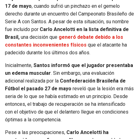
17 de mayo
, cuando sufrió un pinchazo en el gemelo
derecho durante un encuentro del Campeonato Brasileño de
Serie A con Santos. A pesar de esta situación, su nombre
fue incluido por
Carlo Ancelotti en la lista definitiva de
Brasil,
una decisión que
generó debate debido a los
constantes inconvenientes físicos
que el atacante ha
padecido durante los últimos dos años.
Inicialmente,
Santos informó que el jugador presentaba
un edema muscular
. Sin embargo, una evaluación
adicional realizada por la
Confederación Brasileña de
Fútbol el pasado 27 de mayo
reveló que la lesión era más
seria de lo que se había estimado en un principio. Desde
entonces, el trabajo de recuperación se ha intensificado
con el objetivo de que el delantero llegue en condiciones
óptimas a la competencia.
Pese a las preocupaciones,
Carlo Ancelotti ha