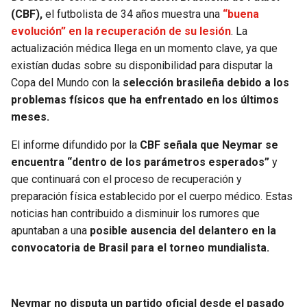
BUCCANEERS
(CBF),
el futbolista de 34 años muestra una
“buena
evolución” en la recuperación de su lesión
. La
actualización médica llega en un momento clave, ya que
existían dudas sobre su disponibilidad para disputar la
Copa del Mundo con la
selección brasileña debido a los
problemas físicos que ha enfrentado en los últimos
meses.
El informe difundido por la
CBF señala que Neymar se
encuentra “dentro de los parámetros esperados”
y
que continuará con el proceso de recuperación y
preparación física establecido por el cuerpo médico. Estas
noticias han contribuido a disminuir los rumores que
apuntaban a una
posible ausencia del delantero en la
convocatoria de Brasil para el torneo mundialista.
Neymar no disputa un partido oficial desde el pasado