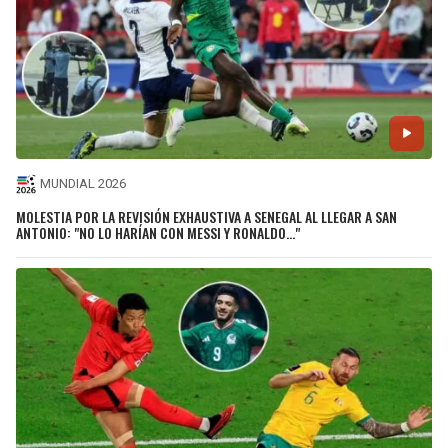
MUNDIAL 2026
MOLESTIA POR LA REVISIÓN EXHAUSTIVA A SENEGAL AL LLEGAR A SAN
ANTONIO: "NO LO HARÍAN CON MESSI Y RONALDO..."