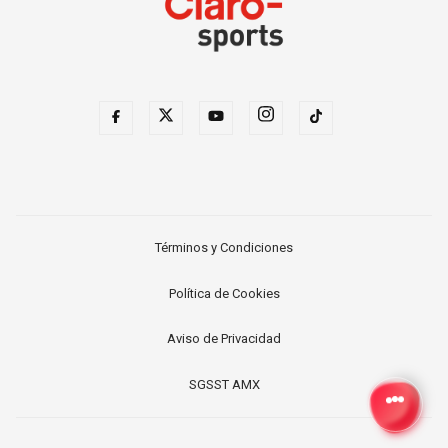
Términos y Condiciones
Política de Cookies
Aviso de Privacidad
SGSST AMX