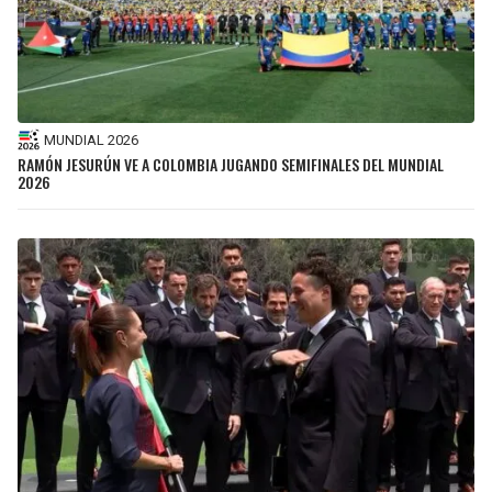
MUNDIAL 2026
RAMÓN JESURÚN VE A COLOMBIA JUGANDO SEMIFINALES DEL MUNDIAL
2026