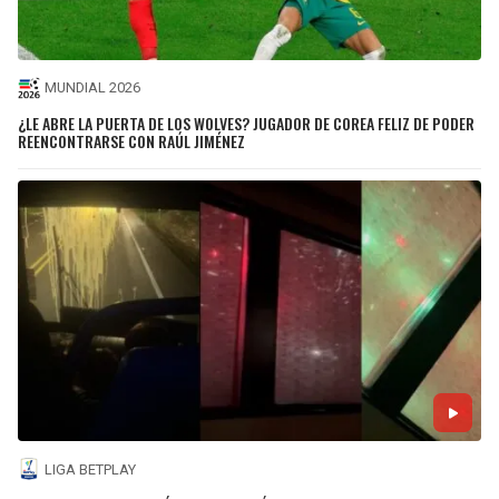
MUNDIAL 2026
¿LE ABRE LA PUERTA DE LOS WOLVES? JUGADOR DE COREA FELIZ DE PODER
REENCONTRARSE CON RAÚL JIMÉNEZ
LIGA BETPLAY