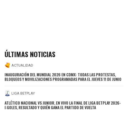
ÚLTIMAS NOTICIAS
ACTUALIDAD
INAUGURACIÓN DEL MUNDIAL 2026 EN CDMX: TODAS LAS PROTESTAS,
BLOQUEOS Y MOVILIZACIONES PROGRAMADAS PARA EL JUEVES 11 DE JUNIO
LIGA BETPLAY
ATLÉTICO NACIONAL VS JUNIOR, EN VIVO LA FINAL DE LIGA BETPLAY 2026-
I:GOLES, RESULTADO Y QUIÉN GANA EL PARTIDO DE VUELTA