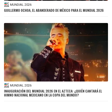
MUNDIAL 2026
GUILLERMO OCHOA, EL ABANDERADO DE MÉXICO PARA EL MUNDIAL 2026
MUNDIAL 2026
INAUGURACIÓN DEL MUNDIAL 2026 EN EL AZTECA: ¿QUIÉN CANTARÁ EL
HIMNO NACIONAL MEXICANO EN LA COPA DEL MUNDO?