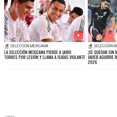
SELECCIÓN MEXICANA
SELECCIÓN 
LA SELECCIÓN MEXICANA PIERDE A JAIRO
¡SE QUEDAN SIN 
TORRES POR LESIÓN Y LLAMA A ISAÍAS VIOLANTE
JAVIER AGUIRRE 
2026