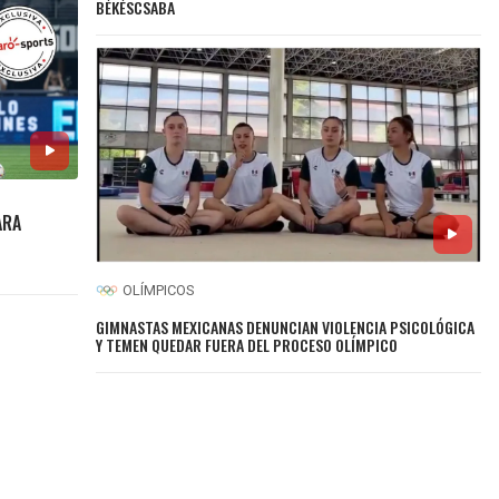
BÉKÉSCSABA
ARA
OLÍMPICOS
GIMNASTAS MEXICANAS DENUNCIAN VIOLENCIA PSICOLÓGICA
Y TEMEN QUEDAR FUERA DEL PROCESO OLÍMPICO