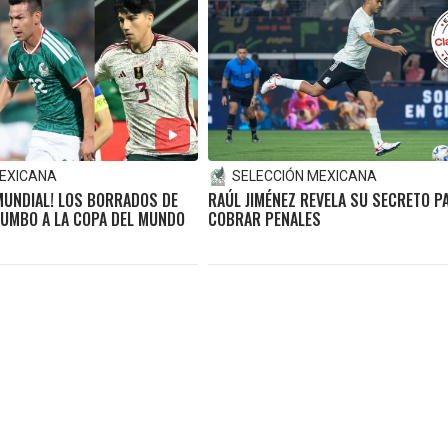
MEXICANA
SELECCIÓN MEXICANA
MUNDIAL! LOS BORRADOS DE
RAÚL JIMÉNEZ REVELA SU SECRETO P
RUMBO A LA COPA DEL MUNDO
COBRAR PENALES