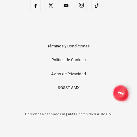
Términos y Condiciones
Política de Cookies
Aviso de Privacidad
SGSST AMX
Derechos Reservados ©
|
AMX Contenido S.A. de C.V.