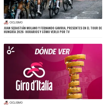
CICLISMO
JUAN SEBASTIÁN MOLANO Y FERNANDO GAVIRIA, PRESENTES EN EL TOUR DE
HUNGRÍA 2026: HORARIOS Y CÓMO VERLO POR TV
CICLISMO