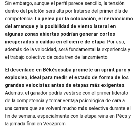
Sin embargo, aunque el perfil parece sencillo, la tensión
dentro del pelotón será alta por tratarse del primer día de
competencia.
La pelea por la colocación, el nerviosismo
del arranque y la posibilidad de viento lateral en
algunas zonas abiertas podrían generar cortes
inesperados o caídas en el cierre de etapa
. Por eso,
además de la velocidad, será fundamental la experiencia y
el trabajo colectivo de cada tren de lanzamiento.
El d
esenlace en Békéscsaba promete un sprint puro y
explosivo, ideal para medir el estado de forma de los
grandes velocistas antes de etapas más exigentes
.
Además, el ganador podría vestirse con el primer liderato
de la competencia y tomar ventaja psicológica de cara a
una carrera que se volverá mucho más selectiva durante el
fin de semana, especialmente con la etapa reina en Pécs y
la jornada final en Veszprém.