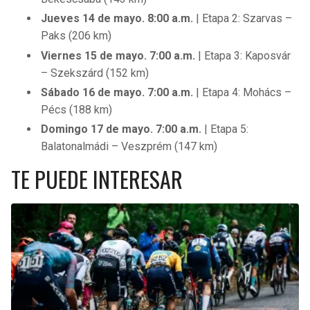
Jueves 14 de mayo. 8:00 a.m.
| Etapa 2: Szarvas –
Paks (206 km)
Viernes 15 de mayo. 7:00 a.m.
| Etapa 3: Kaposvár
– Szekszárd (152 km)
Sábado 16 de mayo. 7:00 a.m.
| Etapa 4: Mohács –
Pécs (188 km)
Domingo 17 de mayo. 7:00 a.m.
| Etapa 5:
Balatonalmádi – Veszprém (147 km)
TE PUEDE INTERESAR