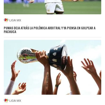
LIGA MX
PUMAS DEJA ATRÁS LA POLÉMICA ARBITRAL Y YA PIENSA EN GOLPEAR A
PACHUCA
LIGA MX