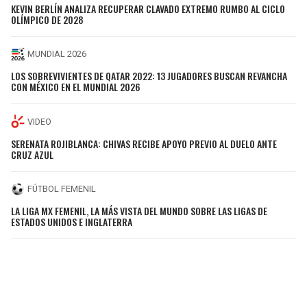
KEVIN BERLÍN ANALIZA RECUPERAR CLAVADO EXTREMO RUMBO AL CICLO
OLÍMPICO DE 2028
MUNDIAL 2026
LOS SOBREVIVIENTES DE QATAR 2022: 13 JUGADORES BUSCAN REVANCHA
CON MÉXICO EN EL MUNDIAL 2026
VIDEO
SERENATA ROJIBLANCA: CHIVAS RECIBE APOYO PREVIO AL DUELO ANTE
CRUZ AZUL
FÚTBOL FEMENIL
LA LIGA MX FEMENIL, LA MÁS VISTA DEL MUNDO SOBRE LAS LIGAS DE
ESTADOS UNIDOS E INGLATERRA