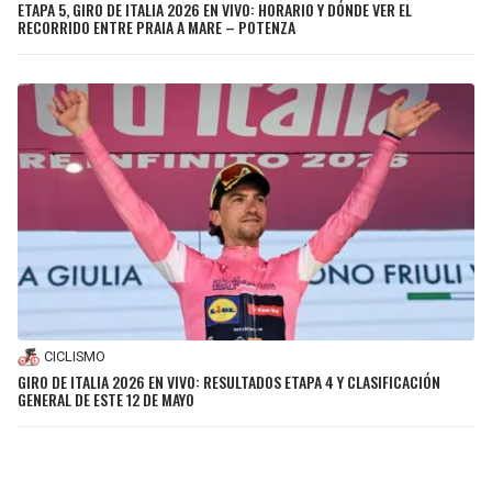
ETAPA 5, GIRO DE ITALIA 2026 EN VIVO: HORARIO Y DÓNDE VER EL
RECORRIDO ENTRE PRAIA A MARE – POTENZA
CICLISMO
GIRO DE ITALIA 2026 EN VIVO: RESULTADOS ETAPA 4 Y CLASIFICACIÓN
GENERAL DE ESTE 12 DE MAYO