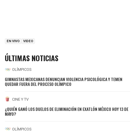
EN VIVO
VIDEO
ÚLTIMAS NOTICIAS
OLÍMPICOS
GIMNASTAS MEXICANAS DENUNCIAN VIOLENCIA PSICOLÓGICA Y TEMEN
QUEDAR FUERA DEL PROCESO OLÍMPICO
CINE Y TV
¿QUIÉN GANÓ LOS DUELOS DE ELIMINACIÓN EN EXATLÓN MÉXICO HOY 13 DE
MAYO?
OLÍMPICOS