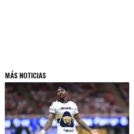
MÁS NOTICIAS