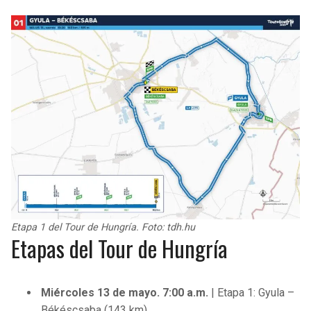
Etapa 1 del Tour de Hungría. Foto: tdh.hu
Etapas del Tour de Hungría
Miércoles 13 de mayo. 7:00 a.m.
| Etapa 1: Gyula –
Békéscsaba (143 km)