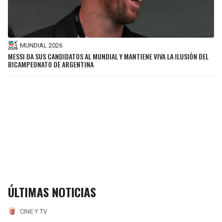
MUNDIAL 2026
MESSI DA SUS CANDIDATOS AL MUNDIAL Y MANTIENE VIVA LA ILUSIÓN DEL
BICAMPEONATO DE ARGENTINA
ÚLTIMAS NOTICIAS
CINE Y TV