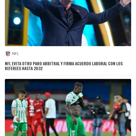
NFL
NFL EVITA OTRO PARO ARBITRAL Y FIRMA ACUERDO LABORAL CON LOS
REFEREES HASTA 2032