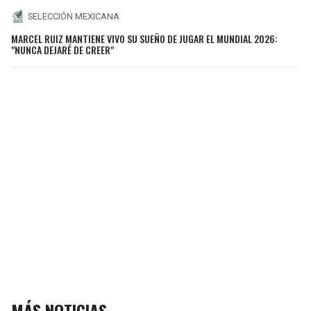
SELECCIÓN MEXICANA
MARCEL RUIZ MANTIENE VIVO SU SUEÑO DE JUGAR EL MUNDIAL 2026:
"NUNCA DEJARÉ DE CREER"
MÁS NOTICIAS