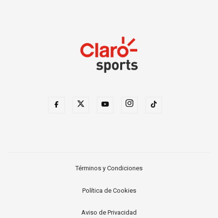
Términos y Condiciones
Política de Cookies
Aviso de Privacidad