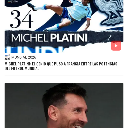
MUNDIAL 2026
MICHEL PLATINI: EL GENIO QUE PUSO A FRANCIA ENTRE LAS POTENCIAS
DEL FÚTBOL MUNDIAL