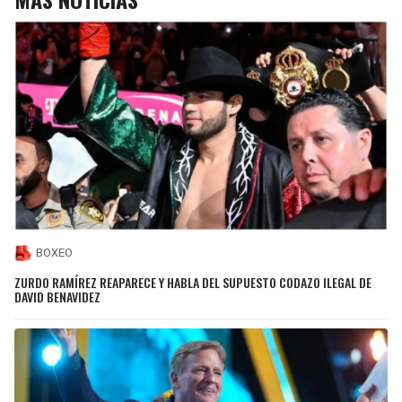
BOXEO
ZURDO RAMÍREZ REAPARECE Y HABLA DEL SUPUESTO CODAZO ILEGAL DE
DAVID BENAVIDEZ