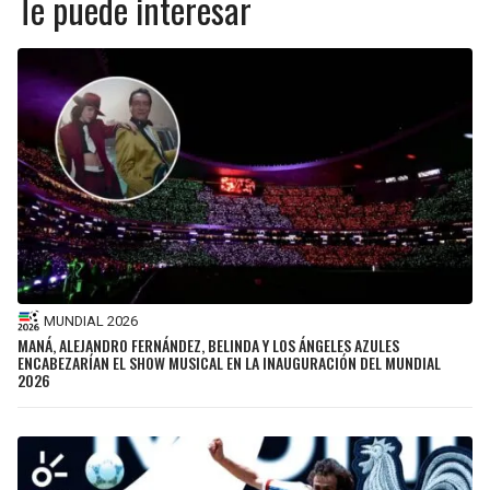
Te puede interesar
MUNDIAL 2026
MANÁ, ALEJANDRO FERNÁNDEZ, BELINDA Y LOS ÁNGELES AZULES
ENCABEZARÍAN EL SHOW MUSICAL EN LA INAUGURACIÓN DEL MUNDIAL
2026