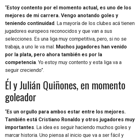
BUCCANEERS
“
Estoy contento por el momento actual, es uno de los
mejores de mi carrera. Vengo anotando goles y
teniendo continuidad
. La mayoría de los clubes acá tienen
jugadores europeos reconocidos y que van a sus
selecciones. Es una liga muy competitiva, pero, si no se
trabaja, a uno le va mal.
Muchos jugadores han venido
por la plata, pero ahora también es por la
competencia
. Yo estoy muy contento y esta liga va a
seguir creciendo”.
Él y Julián Quiñones, en momento
goleador
“
Es un orgullo para ambos estar entre los mejores.
También está Cristiano Ronaldo y otros jugadores muy
importantes
. La idea es seguir haciendo muchos goles y
marcar historia. Uno piensa al inicio que va a ser fácil y