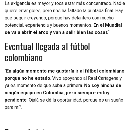
La exigencia es mayor y toca estar más concentrado. Nadie
quiere errar goles, pero nos ha faltado la puntada final. Hay
que seguir creyendo, porque hay delantero con mucho
potencial, experiencia y buenos momentos.
En el Mundial
se va a abrir el arco y van a salir bien las cosas
“.
Eventual llegada al fútbol
colombiano
“
En algún momento me gustaría ir al fútbol colombiano
porque no he estado
. Vivo apoyando al Real Cartagena y
ya es momento de que suba a primera.
No soy hincha de
ningún equipo en Colombia, pero siempre estoy
pendiente
. Ojalá se dé la oportunidad, porque es un sueño
para mí”.