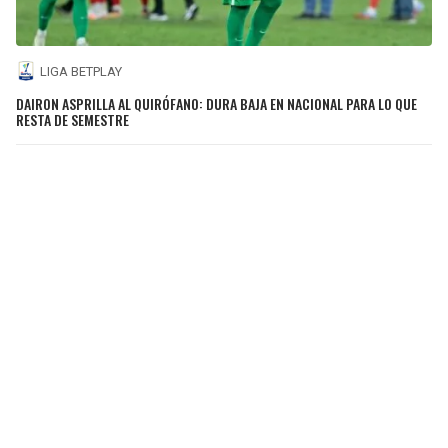
LIGA BETPLAY
DAIRON ASPRILLA AL QUIRÓFANO: DURA BAJA EN NACIONAL PARA LO QUE
RESTA DE SEMESTRE