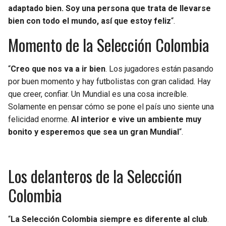
adaptado bien. Soy una persona que trata de llevarse
bien con todo el mundo, así que estoy feliz
“.
Momento de la Selección Colombia
“
Creo que nos va a ir bien
. Los jugadores están pasando
por buen momento y hay futbolistas con gran calidad. Hay
que creer, confiar. Un Mundial es una cosa increíble.
Solamente en pensar cómo se pone el país uno siente una
felicidad enorme.
Al interior e vive un ambiente muy
bonito y esperemos que sea un gran Mundial
“.
Los delanteros de la Selección
Colombia
“
La Selección Colombia siempre es diferente al club
.