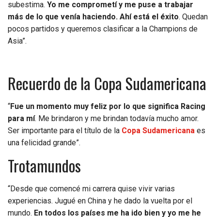
subestima.
Yo me comprometí y me puse a trabajar
más de lo que venía haciendo. Ahí está el éxito
. Quedan
pocos partidos y queremos clasificar a la Champions de
Asia”.
Recuerdo de la Copa Sudamericana
“
Fue un momento muy feliz por lo que significa Racing
para mí
. Me brindaron y me brindan todavía mucho amor.
Ser importante para el título de la
Copa Sudamericana
es
una felicidad grande”.
Trotamundos
“Desde que comencé mi carrera quise vivir varias
experiencias. Jugué en China y he dado la vuelta por el
mundo.
En todos los países me ha ido bien y yo me he