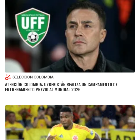
SELECCIÓN COLOMBIA
ATENCIÓN COLOMBIA: UZBEKISTÁN REALIZA UN CAMPAMENTO DE
ENTRENAMIENTO PREVIO AL MUNDIAL 2026