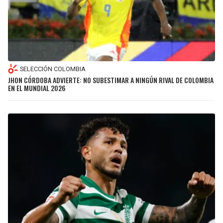
SELECCIÓN COLOMBIA
JHON CÓRDOBA ADVIERTE: NO SUBESTIMAR A NINGÚN RIVAL DE COLOMBIA
EN EL MUNDIAL 2026