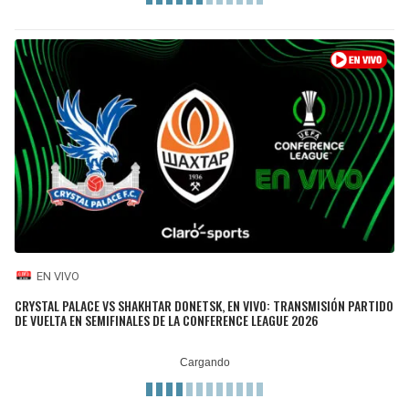
EN VIVO
CRYSTAL PALACE VS SHAKHTAR DONETSK, EN VIVO: TRANSMISIÓN PARTIDO
DE VUELTA EN SEMIFINALES DE LA CONFERENCE LEAGUE 2026