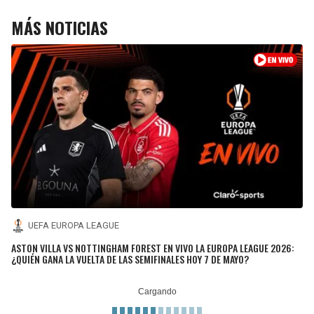
MÁS NOTICIAS
UEFA EUROPA LEAGUE
ASTON VILLA VS NOTTINGHAM FOREST EN VIVO LA EUROPA LEAGUE 2026:
¿QUIÉN GANA LA VUELTA DE LAS SEMIFINALES HOY 7 DE MAYO?