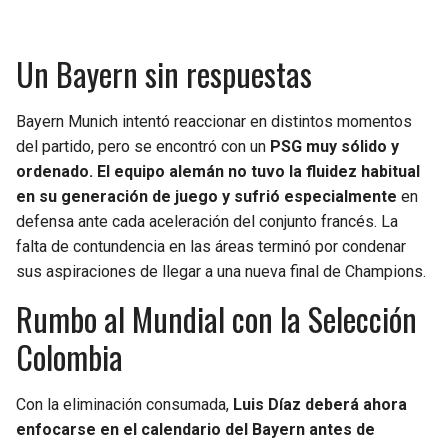
Un Bayern sin respuestas
Bayern Munich intentó reaccionar en distintos momentos
del partido, pero se encontró con un
PSG muy sólido y
ordenado. El equipo alemán no tuvo la fluidez habitual
en su generación de juego y sufrió especialmente
en
defensa ante cada aceleración del conjunto francés. La
falta de contundencia en las áreas terminó por condenar
sus aspiraciones de llegar a una nueva final de Champions.
Rumbo al Mundial con la Selección
Colombia
Con la eliminación consumada,
Luis Díaz deberá ahora
enfocarse en el calendario del Bayern antes de