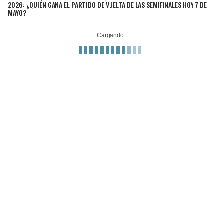
2026: ¿QUIÉN GANA EL PARTIDO DE VUELTA DE LAS SEMIFINALES HOY 7 DE
MAYO?