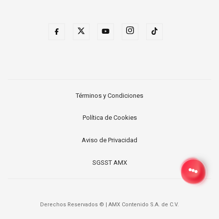
Términos y Condiciones
Política de Cookies
Aviso de Privacidad
SGSST AMX
Derechos Reservados ©
|
AMX Contenido S.A. de C.V.