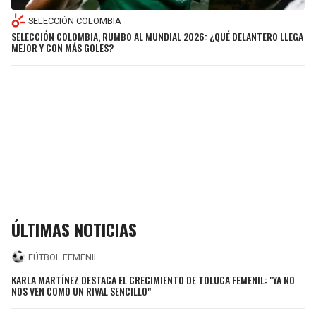
SELECCIÓN COLOMBIA
SELECCIÓN COLOMBIA, RUMBO AL MUNDIAL 2026: ¿QUÉ DELANTERO LLEGA
MEJOR Y CON MÁS GOLES?
ÚLTIMAS NOTICIAS
FÚTBOL FEMENIL
KARLA MARTÍNEZ DESTACA EL CRECIMIENTO DE TOLUCA FEMENIL: "YA NO
NOS VEN COMO UN RIVAL SENCILLO"