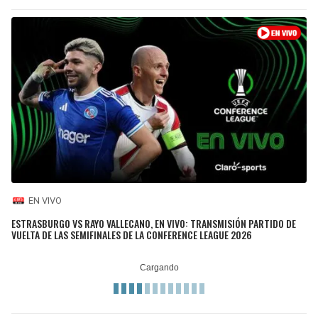
EN VIVO
ESTRASBURGO VS RAYO VALLECANO, EN VIVO: TRANSMISIÓN PARTIDO DE
VUELTA DE LAS SEMIFINALES DE LA CONFERENCE LEAGUE 2026