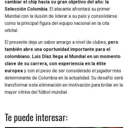
cambiar el chip hacia su gran objetivo del año: la
Selección Colombia
. El atacante afrontará su primer
Mundial con la ilusión de liderar a su país y consolidarse
como la principal figura del equipo nacional en la cita
orbital.
El presente deja un sabor amargo a nivel de clubes,
pero
también abre una oportunidad importante para el
colombiano. Luis Díaz llega al Mundial en un momento
clave de su carrera, con experiencia en la élite
europea
y con el peso de ser considerado el jugador más
determinante de Colombia en la actualidad. Su desafío será
transformar esta eliminación en motivación para brillar en la
mayor vitrina del fútbol mundial.
Te puede interesar: