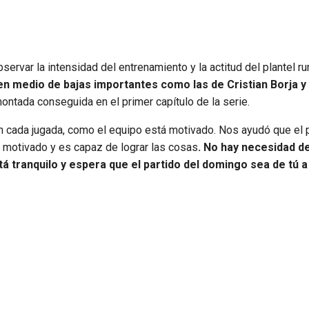
ervar la intensidad del entrenamiento y la actitud del plantel r
n medio de bajas importantes como las de Cristian Borja y
ontada conseguida en el primer capítulo de la serie.
en cada jugada, como el equipo está motivado. Nos ayudó que el 
 motivado y es capaz de lograr las cosas
. No hay necesidad de
stá tranquilo y espera que el partido del domingo sea de tú a