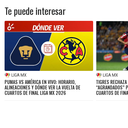
Te puede interesar
LIGA MX
LIGA MX
PUMAS VS AMÉRICA EN VIVO: HORARIO,
TIGRES RECHAZA 
ALINEACIONES Y DÓNDE VER LA VUELTA DE
“AGRANDADOS” PR
CUARTOS DE FINAL LIGA MX 2026
CUARTOS DE FINA