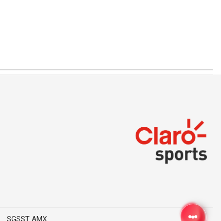
SGSST AMX