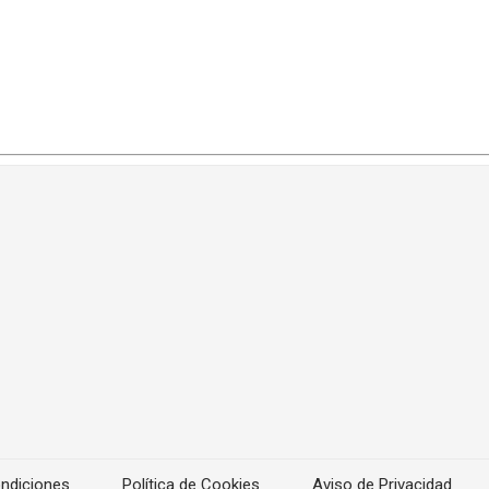
ndiciones
Política de Cookies
Aviso de Privacidad