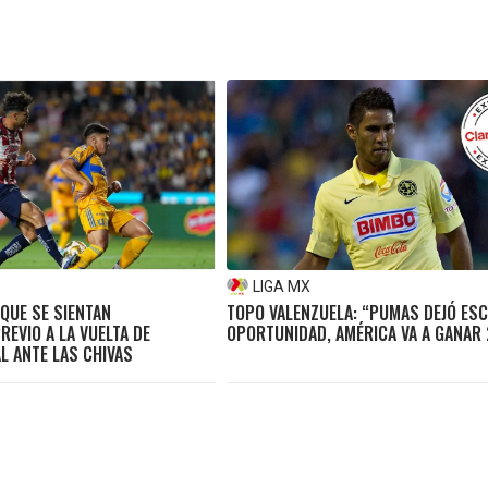
LIGA MX
QUE SE SIENTAN
TOPO VALENZUELA: “PUMAS DEJÓ ESC
EVIO A LA VUELTA DE
OPORTUNIDAD, AMÉRICA VA A GANAR 
L ANTE LAS CHIVAS