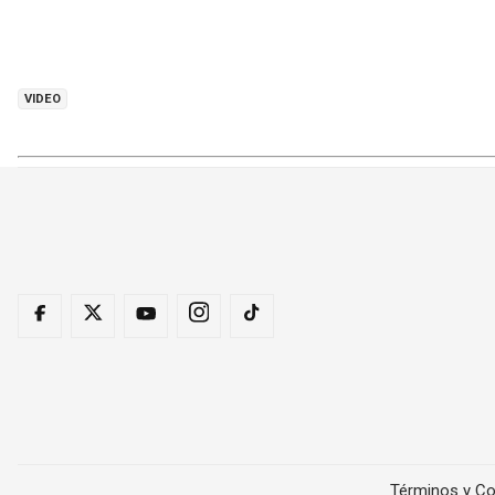
VIDEO
Términos y Co