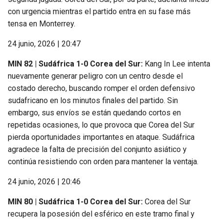
con urgencia mientras el partido entra en su fase más
tensa en Monterrey.
24 junio, 2026 | 20:47
MIN 82 | Sudáfrica 1-0 Corea del Sur:
Kang In Lee intenta
nuevamente generar peligro con un centro desde el
costado derecho, buscando romper el orden defensivo
sudafricano en los minutos finales del partido. Sin
embargo, sus envíos se están quedando cortos en
repetidas ocasiones, lo que provoca que Corea del Sur
pierda oportunidades importantes en ataque. Sudáfrica
agradece la falta de precisión del conjunto asiático y
continúa resistiendo con orden para mantener la ventaja.
24 junio, 2026 | 20:46
MIN 80 | Sudáfrica 1-0 Corea del Sur:
Corea del Sur
recupera la posesión del esférico en este tramo final y