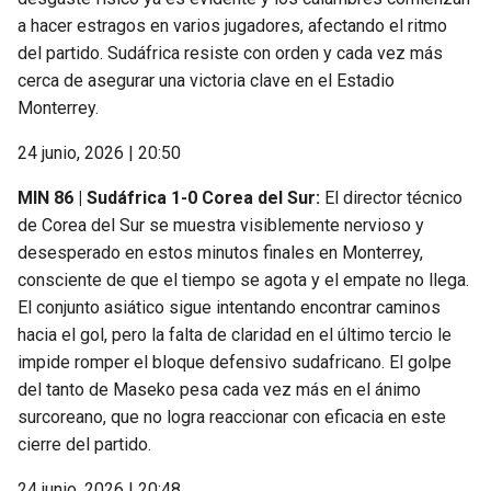
a hacer estragos en varios jugadores, afectando el ritmo
del partido. Sudáfrica resiste con orden y cada vez más
cerca de asegurar una victoria clave en el Estadio
Monterrey.
24 junio, 2026 | 20:50
MIN 86 | Sudáfrica 1-0 Corea del Sur:
El director técnico
de Corea del Sur se muestra visiblemente nervioso y
desesperado en estos minutos finales en Monterrey,
consciente de que el tiempo se agota y el empate no llega.
El conjunto asiático sigue intentando encontrar caminos
hacia el gol, pero la falta de claridad en el último tercio le
impide romper el bloque defensivo sudafricano. El golpe
del tanto de Maseko pesa cada vez más en el ánimo
surcoreano, que no logra reaccionar con eficacia en este
cierre del partido.
24 junio, 2026 | 20:48