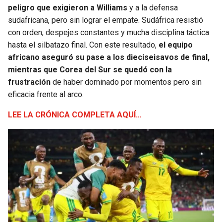
peligro que exigieron a Williams
y a la defensa
sudafricana, pero sin lograr el empate. Sudáfrica resistió
con orden, despejes constantes y mucha disciplina táctica
hasta el silbatazo final. Con este resultado,
el equipo
africano aseguró su pase a los dieciseisavos de final,
mientras que Corea del Sur se quedó con la
frustración
de haber dominado por momentos pero sin
eficacia frente al arco.
LEE LA CRÓNICA COMPLETA AQUÍ…