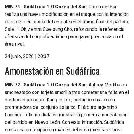
MIN 74 | Sudáfrica 1-0 Corea del Sur:
Corea del Sur
realiza una nueva modificación en el ataque con la intención
clara de ir en busca del empate en el tramo final del partido.
Sale H. Oh y entra Gue-sung Cho, reforzando la referencia
ofensiva del conjunto asiático para ganar presencia en el
área rival.
24 junio, 2026 | 20:37
Amonestación en Sudáfrica
MIN 72 | Sudáfrica 1-0 Corea del Sur:
Aubrey Modiba es
amonestado con tarjeta amarilla tras cometer una falta en el
mediocampo sobre Kang In Lee, cortando una acción
prometedora del conjunto asiático. El árbitro argentino
Facundo Tello no duda en mostrar la primera amonestación
del partido en Nuevo León. Con esta infracción, Sudáfrica
suma una preocupación más en defensa mientras Corea