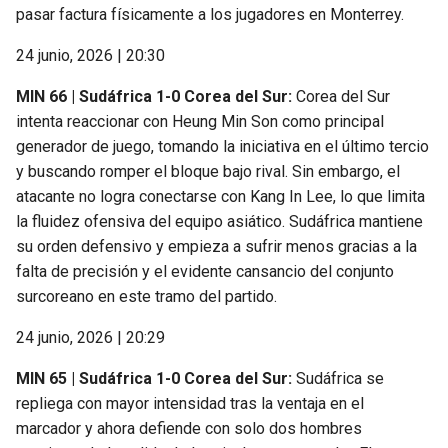
pasar factura físicamente a los jugadores en Monterrey.
24 junio, 2026 | 20:30
MIN 66 | Sudáfrica 1-0 Corea del Sur:
Corea del Sur
intenta reaccionar con Heung Min Son como principal
generador de juego, tomando la iniciativa en el último tercio
y buscando romper el bloque bajo rival. Sin embargo, el
atacante no logra conectarse con Kang In Lee, lo que limita
la fluidez ofensiva del equipo asiático. Sudáfrica mantiene
su orden defensivo y empieza a sufrir menos gracias a la
falta de precisión y el evidente cansancio del conjunto
surcoreano en este tramo del partido.
24 junio, 2026 | 20:29
MIN 65 | Sudáfrica 1-0 Corea del Sur:
Sudáfrica se
repliega con mayor intensidad tras la ventaja en el
marcador y ahora defiende con solo dos hombres