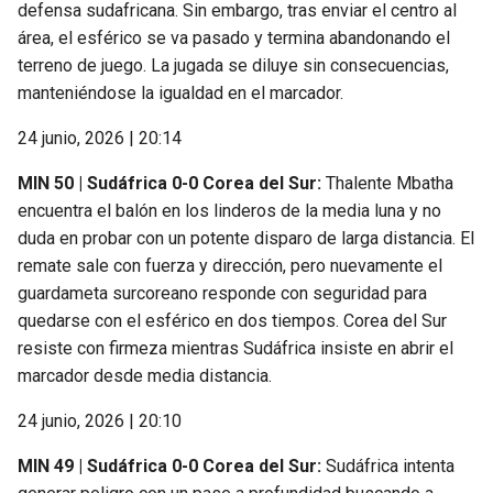
defensa sudafricana. Sin embargo, tras enviar el centro al
área, el esférico se va pasado y termina abandonando el
terreno de juego. La jugada se diluye sin consecuencias,
manteniéndose la igualdad en el marcador.
24 junio, 2026 | 20:14
MIN 50 | Sudáfrica 0-0 Corea del Sur:
Thalente Mbatha
encuentra el balón en los linderos de la media luna y no
duda en probar con un potente disparo de larga distancia. El
remate sale con fuerza y dirección, pero nuevamente el
guardameta surcoreano responde con seguridad para
quedarse con el esférico en dos tiempos. Corea del Sur
resiste con firmeza mientras Sudáfrica insiste en abrir el
marcador desde media distancia.
24 junio, 2026 | 20:10
MIN 49 | Sudáfrica 0-0 Corea del Sur:
Sudáfrica intenta