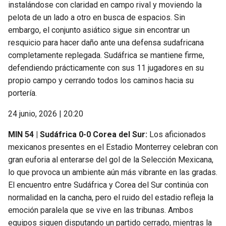
instalándose con claridad en campo rival y moviendo la
pelota de un lado a otro en busca de espacios. Sin
embargo, el conjunto asiático sigue sin encontrar un
resquicio para hacer daño ante una defensa sudafricana
completamente replegada. Sudáfrica se mantiene firme,
defendiendo prácticamente con sus 11 jugadores en su
propio campo y cerrando todos los caminos hacia su
portería.
24 junio, 2026 | 20:20
MIN 54 | Sudáfrica 0-0 Corea del Sur:
Los aficionados
mexicanos presentes en el Estadio Monterrey celebran con
gran euforia al enterarse del gol de la Selección Mexicana,
lo que provoca un ambiente aún más vibrante en las gradas.
El encuentro entre Sudáfrica y Corea del Sur continúa con
normalidad en la cancha, pero el ruido del estadio refleja la
emoción paralela que se vive en las tribunas. Ambos
equipos siguen disputando un partido cerrado, mientras la