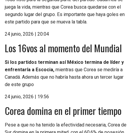
juega la vida, mientras que Corea busca quedarse con el
segundo lugar del grupo. Es importante que haya goles en
este partido para que se mueva la tabla.
24 junio, 2026 | 20:04
Los 16vos al momento del Mundial
Si los partidos terminan así México termina de líder y
enfrentaría a Escocia,
mientras que Corea se mediría a
Canadá. Además que no habría hasta ahora un tercer lugar
de este grupo
24 junio, 2026 | 19:56
Corea domina en el primer tiempo
Pese a que no ha tenido la efectividad necesaria, Corea de
Sur domina en la primera mitad, con el 60.6% de posesión