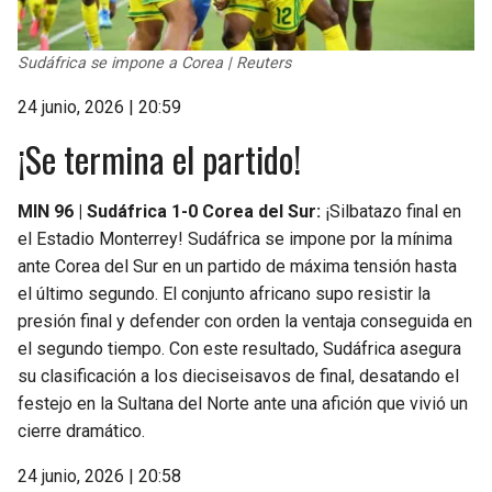
Sudáfrica se impone a Corea | Reuters
24 junio, 2026 | 20:59
¡Se termina el partido!
MIN 96 | Sudáfrica 1-0 Corea del Sur:
¡Silbatazo final en
el Estadio Monterrey! Sudáfrica se impone por la mínima
ante Corea del Sur en un partido de máxima tensión hasta
el último segundo. El conjunto africano supo resistir la
presión final y defender con orden la ventaja conseguida en
el segundo tiempo. Con este resultado, Sudáfrica asegura
su clasificación a los dieciseisavos de final, desatando el
festejo en la Sultana del Norte ante una afición que vivió un
cierre dramático.
24 junio, 2026 | 20:58