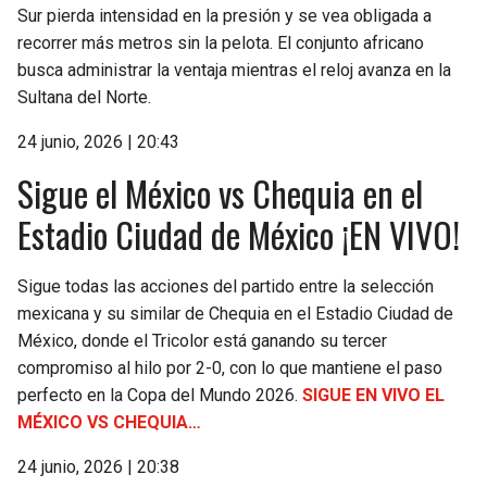
Sur pierda intensidad en la presión y se vea obligada a
recorrer más metros sin la pelota. El conjunto africano
busca administrar la ventaja mientras el reloj avanza en la
Sultana del Norte.
24 junio, 2026 | 20:43
Sigue el México vs Chequia en el
Estadio Ciudad de México ¡EN VIVO!
Sigue todas las acciones del partido entre la selección
mexicana y su similar de Chequia en el Estadio Ciudad de
México, donde el Tricolor está ganando su tercer
compromiso al hilo por 2-0, con lo que mantiene el paso
perfecto en la Copa del Mundo 2026.
SIGUE EN VIVO EL
MÉXICO VS CHEQUIA…
24 junio, 2026 | 20:38