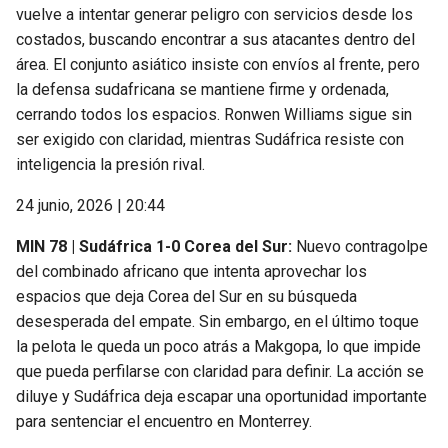
vuelve a intentar generar peligro con servicios desde los
costados, buscando encontrar a sus atacantes dentro del
área. El conjunto asiático insiste con envíos al frente, pero
la defensa sudafricana se mantiene firme y ordenada,
cerrando todos los espacios. Ronwen Williams sigue sin
ser exigido con claridad, mientras Sudáfrica resiste con
inteligencia la presión rival.
24 junio, 2026 | 20:44
MIN 78 | Sudáfrica 1-0 Corea del Sur:
Nuevo contragolpe
del combinado africano que intenta aprovechar los
espacios que deja Corea del Sur en su búsqueda
desesperada del empate. Sin embargo, en el último toque
la pelota le queda un poco atrás a Makgopa, lo que impide
que pueda perfilarse con claridad para definir. La acción se
diluye y Sudáfrica deja escapar una oportunidad importante
para sentenciar el encuentro en Monterrey.