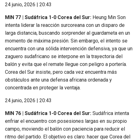
24 junio, 2026 | 20:43
MIN 77 | Sudáfrica 1-0 Corea del Sur:
Heung Min Son
intenta liderar la reacción surcoreana con un disparo de
larga distancia, buscando sorprender al guardameta en un
momento de máxima presión. Sin embargo, el intento se
encuentra con una sólida intervención defensiva, ya que un
zaguero sudafricano se interpone en la trayectoria del
balón y evita que el remate llegue con peligro a portería.
Corea del Sur insiste, pero cada vez encuentra más
obstáculos ante una defensa africana ordenada y
concentrada en proteger la ventaja.
24 junio, 2026 | 20:43
MIN 76 | Sudáfrica 1-0 Corea del Sur:
Sudáfrica intenta
enfriar el encuentro con posesiones largas en su propio
campo, moviendo el balón con paciencia para reducir el
ritmo del partido. El objetivo es claro: hacer que Corea del