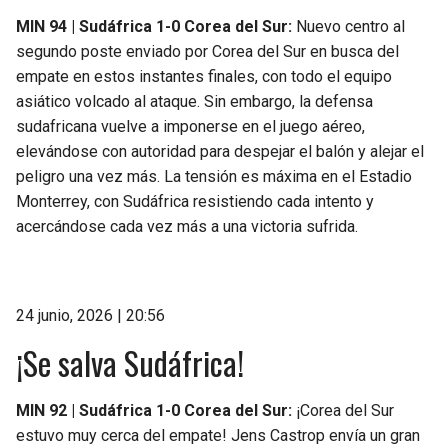
MIN 94 | Sudáfrica 1-0 Corea del Sur:
Nuevo centro al
segundo poste enviado por Corea del Sur en busca del
empate en estos instantes finales, con todo el equipo
asiático volcado al ataque. Sin embargo, la defensa
sudafricana vuelve a imponerse en el juego aéreo,
elevándose con autoridad para despejar el balón y alejar el
peligro una vez más. La tensión es máxima en el Estadio
Monterrey, con Sudáfrica resistiendo cada intento y
acercándose cada vez más a una victoria sufrida.
24 junio, 2026 | 20:56
¡Se salva Sudáfrica!
MIN 92 | Sudáfrica 1-0 Corea del Sur:
¡Corea del Sur
estuvo muy cerca del empate! Jens Castrop envía un gran