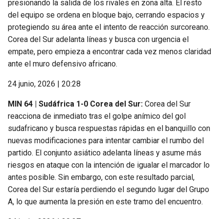
presionando la salida de los rivales en zona alta. El resto
del equipo se ordena en bloque bajo, cerrando espacios y
protegiendo su área ante el intento de reacción surcoreano.
Corea del Sur adelanta líneas y busca con urgencia el
empate, pero empieza a encontrar cada vez menos claridad
ante el muro defensivo africano.
24 junio, 2026 | 20:28
MIN 64 | Sudáfrica 1-0 Corea del Sur:
Corea del Sur
reacciona de inmediato tras el golpe anímico del gol
sudafricano y busca respuestas rápidas en el banquillo con
nuevas modificaciones para intentar cambiar el rumbo del
partido. El conjunto asiático adelanta líneas y asume más
riesgos en ataque con la intención de igualar el marcador lo
antes posible. Sin embargo, con este resultado parcial,
Corea del Sur estaría perdiendo el segundo lugar del Grupo
A, lo que aumenta la presión en este tramo del encuentro.