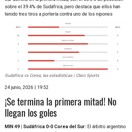
sobre el 39.4% de Sudáfrica, pero destaca que ellos han
tenido tres tiros a portería contra uno de los nipones
Sudáfrica vs Corea, las estadísticas | Claro Sports
24 junio, 2026 | 19:52
¡Se termina la primera mitad! No
llegan los goles
MIN 49 | Sudáfrica 0-0 Corea del Sur:
El árbitro argentino