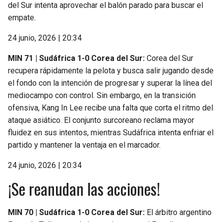
del Sur intenta aprovechar el balón parado para buscar el
empate.
24 junio, 2026 | 20:34
MIN 71 | Sudáfrica 1-0 Corea del Sur:
Corea del Sur
recupera rápidamente la pelota y busca salir jugando desde
el fondo con la intención de progresar y superar la línea del
mediocampo con control. Sin embargo, en la transición
ofensiva, Kang In Lee recibe una falta que corta el ritmo del
ataque asiático. El conjunto surcoreano reclama mayor
fluidez en sus intentos, mientras Sudáfrica intenta enfriar el
partido y mantener la ventaja en el marcador.
24 junio, 2026 | 20:34
¡Se reanudan las acciones!
MIN 70 | Sudáfrica 1-0 Corea del Sur:
El árbitro argentino