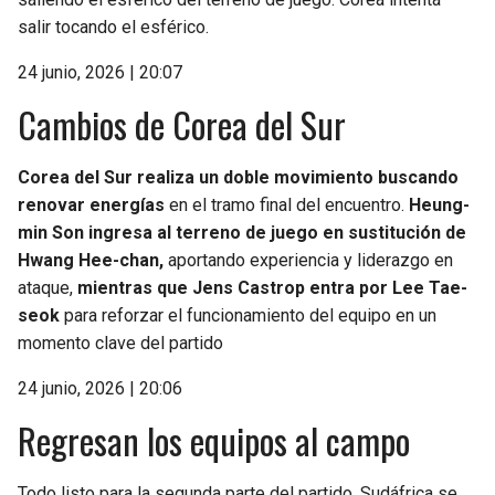
salir tocando el esférico.
24 junio, 2026 | 20:07
Cambios de Corea del Sur
Corea del Sur realiza un doble movimiento buscando
renovar energías
en el tramo final del encuentro.
Heung-
min Son ingresa al terreno de juego en sustitución de
Hwang Hee-chan,
aportando experiencia y liderazgo en
ataque,
mientras que Jens Castrop entra por Lee Tae-
seok
para reforzar el funcionamiento del equipo en un
momento clave del partido
24 junio, 2026 | 20:06
Regresan los equipos al campo
Todo listo para la segunda parte del partido. Sudáfrica se