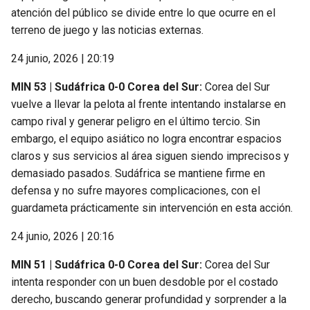
atención del público se divide entre lo que ocurre en el
terreno de juego y las noticias externas.
24 junio, 2026 | 20:19
MIN 53 | Sudáfrica 0-0 Corea del Sur:
Corea del Sur
vuelve a llevar la pelota al frente intentando instalarse en
campo rival y generar peligro en el último tercio. Sin
embargo, el equipo asiático no logra encontrar espacios
claros y sus servicios al área siguen siendo imprecisos y
demasiado pasados. Sudáfrica se mantiene firme en
defensa y no sufre mayores complicaciones, con el
guardameta prácticamente sin intervención en esta acción.
24 junio, 2026 | 20:16
MIN 51 | Sudáfrica 0-0 Corea del Sur:
Corea del Sur
intenta responder con un buen desdoble por el costado
derecho, buscando generar profundidad y sorprender a la