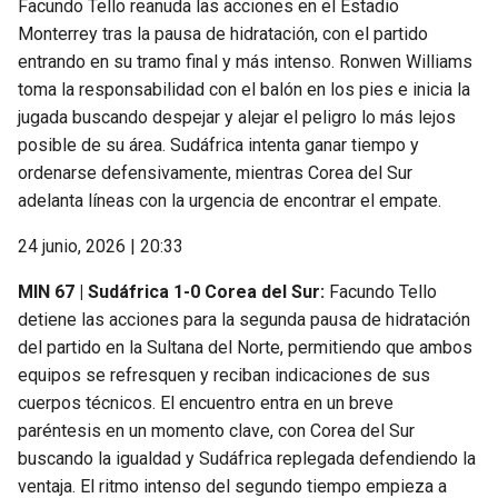
Facundo Tello reanuda las acciones en el Estadio
Monterrey tras la pausa de hidratación, con el partido
entrando en su tramo final y más intenso. Ronwen Williams
toma la responsabilidad con el balón en los pies e inicia la
jugada buscando despejar y alejar el peligro lo más lejos
posible de su área. Sudáfrica intenta ganar tiempo y
ordenarse defensivamente, mientras Corea del Sur
adelanta líneas con la urgencia de encontrar el empate.
24 junio, 2026 | 20:33
MIN 67 | Sudáfrica 1-0 Corea del Sur:
Facundo Tello
detiene las acciones para la segunda pausa de hidratación
del partido en la Sultana del Norte, permitiendo que ambos
equipos se refresquen y reciban indicaciones de sus
cuerpos técnicos. El encuentro entra en un breve
paréntesis en un momento clave, con Corea del Sur
buscando la igualdad y Sudáfrica replegada defendiendo la
ventaja. El ritmo intenso del segundo tiempo empieza a