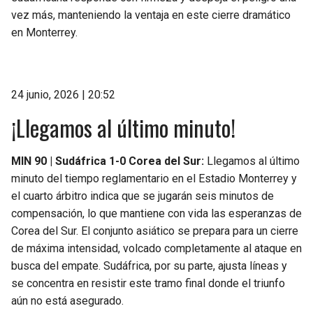
vez más, manteniendo la ventaja en este cierre dramático
en Monterrey.
24 junio, 2026 | 20:52
¡Llegamos al último minuto!
MIN 90 | Sudáfrica 1-0 Corea del Sur:
Llegamos al último
minuto del tiempo reglamentario en el Estadio Monterrey y
el cuarto árbitro indica que se jugarán seis minutos de
compensación, lo que mantiene con vida las esperanzas de
Corea del Sur. El conjunto asiático se prepara para un cierre
de máxima intensidad, volcado completamente al ataque en
busca del empate. Sudáfrica, por su parte, ajusta líneas y
se concentra en resistir este tramo final donde el triunfo
aún no está asegurado.