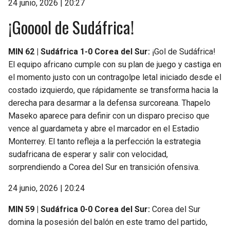
24 junio, 2026 | 20:27
¡Gooool de Sudáfrica!
MIN 62 | Sudáfrica 1-0 Corea del Sur:
¡Gol de Sudáfrica!
El equipo africano cumple con su plan de juego y castiga en
el momento justo con un contragolpe letal iniciado desde el
costado izquierdo, que rápidamente se transforma hacia la
derecha para desarmar a la defensa surcoreana. Thapelo
Maseko aparece para definir con un disparo preciso que
vence al guardameta y abre el marcador en el Estadio
Monterrey. El tanto refleja a la perfección la estrategia
sudafricana de esperar y salir con velocidad,
sorprendiendo a Corea del Sur en transición ofensiva.
24 junio, 2026 | 20:24
MIN 59 | Sudáfrica 0-0 Corea del Sur:
Corea del Sur
domina la posesión del balón en este tramo del partido,