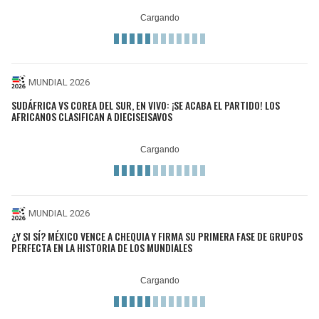
MUNDIAL 2026
SUDÁFRICA VS COREA DEL SUR, EN VIVO: ¡SE ACABA EL PARTIDO! LOS
AFRICANOS CLASIFICAN A DIECISEISAVOS
MUNDIAL 2026
¿Y SI SÍ? MÉXICO VENCE A CHEQUIA Y FIRMA SU PRIMERA FASE DE GRUPOS
PERFECTA EN LA HISTORIA DE LOS MUNDIALES