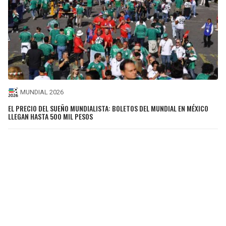
MUNDIAL 2026
EL PRECIO DEL SUEÑO MUNDIALISTA: BOLETOS DEL MUNDIAL EN MÉXICO
LLEGAN HASTA 500 MIL PESOS