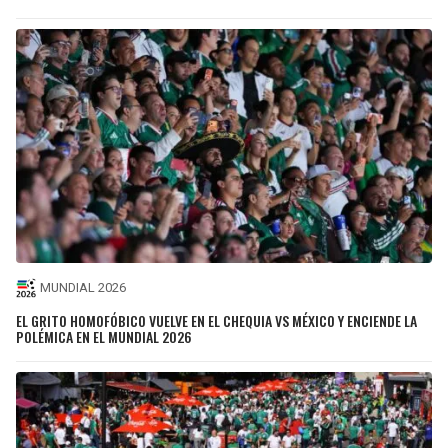
MUNDIAL 2026
EL GRITO HOMOFÓBICO VUELVE EN EL CHEQUIA VS MÉXICO Y ENCIENDE LA
POLÉMICA EN EL MUNDIAL 2026