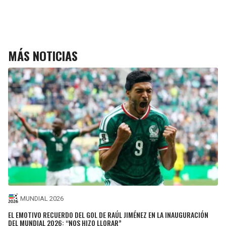
MÁS NOTICIAS
MUNDIAL 2026
EL EMOTIVO RECUERDO DEL GOL DE RAÚL JIMÉNEZ EN LA INAUGURACIÓN
DEL MUNDIAL 2026: “NOS HIZO LLORAR”