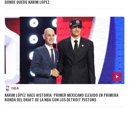
DÓNDE QUEDÓ KARIM LÓPEZ
NBA
KARIM LÓPEZ HACE HISTORIA: PRIMER MEXICANO ELEGIDO EN PRIMERA
RONDA DEL DRAFT DE LA NBA CON LOS DETROIT PISTONS