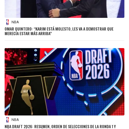
NBA
OMAR QUINTERO: “KARIM ESTÁ MOLESTO, LES VA A DEMOSTRAR QUE
MERECÍA ESTAR MÁS ARRIBA”
NBA
NBA DRAFT 2026: RESUMEN, ORDEN DE SELECCIONES DE LA RONDA 1 Y