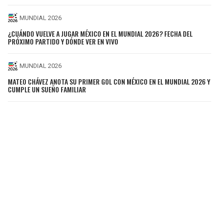
MUNDIAL 2026
¿CUÁNDO VUELVE A JUGAR MÉXICO EN EL MUNDIAL 2026? FECHA DEL
PRÓXIMO PARTIDO Y DÓNDE VER EN VIVO
MUNDIAL 2026
MATEO CHÁVEZ ANOTA SU PRIMER GOL CON MÉXICO EN EL MUNDIAL 2026 Y
CUMPLE UN SUEÑO FAMILIAR