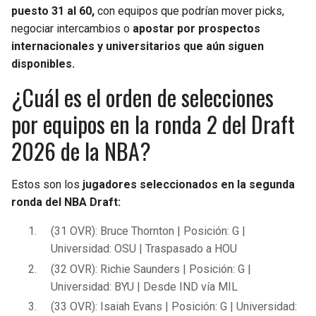
puesto 31 al 60,
con equipos que podrían mover picks,
negociar intercambios o
apostar por prospectos
internacionales y universitarios que aún siguen
disponibles.
¿Cuál es el orden de selecciones
por equipos en la ronda 2 del Draft
2026 de la NBA?
Estos son los
jugadores seleccionados en la segunda
ronda del NBA Draft:
(31 OVR): Bruce Thornton | Posición: G |
Universidad: OSU | Traspasado a HOU
(32 OVR): Richie Saunders | Posición: G |
Universidad: BYU | Desde IND vía MIL
(33 OVR): Isaiah Evans | Posición: G | Universidad: