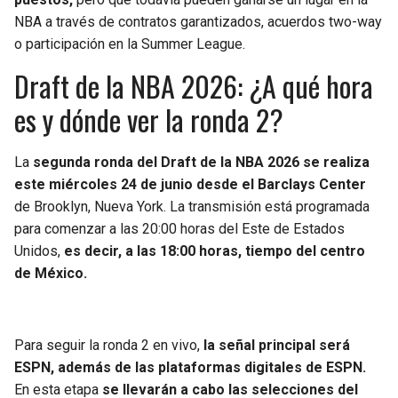
BUCCANEERS
NBA a través de contratos garantizados, acuerdos two-way
o participación en la Summer League.
Draft de la NBA 2026: ¿A qué hora
es y dónde ver la ronda 2?
La
segunda ronda del Draft de la NBA 2026 se realiza
este miércoles 24 de junio desde el Barclays Center
de Brooklyn, Nueva York. La transmisión está programada
para comenzar a las 20:00 horas del Este de Estados
Unidos,
es decir, a las 18:00 horas, tiempo del centro
de México.
Para seguir la ronda 2 en vivo,
la señal principal será
ESPN, además de las plataformas digitales de ESPN.
En esta etapa
se llevarán a cabo las selecciones del