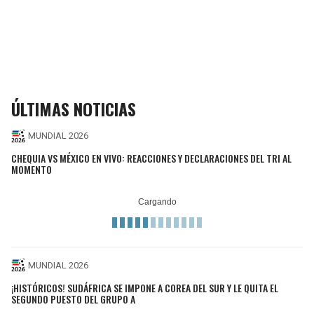
ÚLTIMAS NOTICIAS
MUNDIAL 2026
CHEQUIA VS MÉXICO EN VIVO: REACCIONES Y DECLARACIONES DEL TRI AL
MOMENTO
MUNDIAL 2026
¡HISTÓRICOS! SUDÁFRICA SE IMPONE A COREA DEL SUR Y LE QUITA EL
SEGUNDO PUESTO DEL GRUPO A