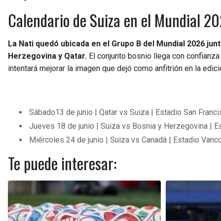
Calendario de Suiza en el Mundial 2
La Nati quedó ubicada en el Grupo B del Mundial 2026 jun
Herzegovina y Qatar.
El conjunto bosnio llega con confianza 
intentará mejorar la imagen que dejó como anfitrión en la edic
Sábado13 de junio | Qatar vs Suiza | Estadio San Fran
Jueves 18 de junio | Suiza vs Bosnia y Herzegovina | 
Miércoles 24 de junio | Suiza vs Canadá | Estadio Van
Te puede interesar: