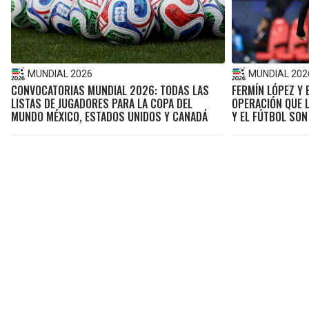
MUNDIAL 2026
MUNDIAL 202
CONVOCATORIAS MUNDIAL 2026: TODAS LAS
FERMÍN LÓPEZ Y 
LISTAS DE JUGADORES PARA LA COPA DEL
OPERACIÓN QUE L
MUNDO MÉXICO, ESTADOS UNIDOS Y CANADÁ
Y EL FÚTBOL SON