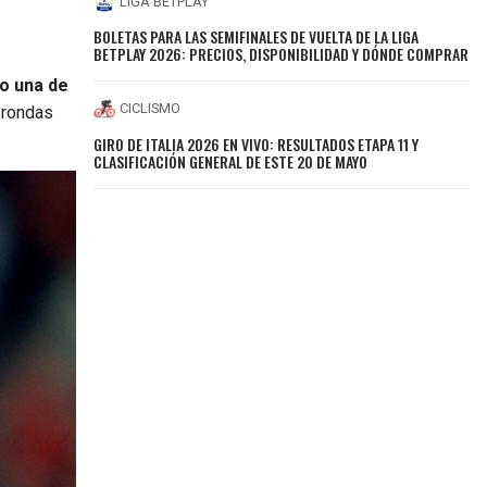
LIGA BETPLAY
BOLETAS PARA LAS SEMIFINALES DE VUELTA DE LA LIGA
BETPLAY 2026: PRECIOS, DISPONIBILIDAD Y DÓNDE COMPRAR
mo una de
CICLISMO
 rondas
GIRO DE ITALIA 2026 EN VIVO: RESULTADOS ETAPA 11 Y
CLASIFICACIÓN GENERAL DE ESTE 20 DE MAYO