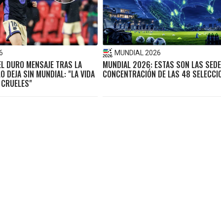
6
MUNDIAL 2026
EL DURO MENSAJE TRAS LA
MUNDIAL 2026: ESTAS SON LAS SEDE
O DEJA SIN MUNDIAL: "LA VIDA
CONCENTRACIÓN DE LAS 48 SELECCI
 CRUELES"