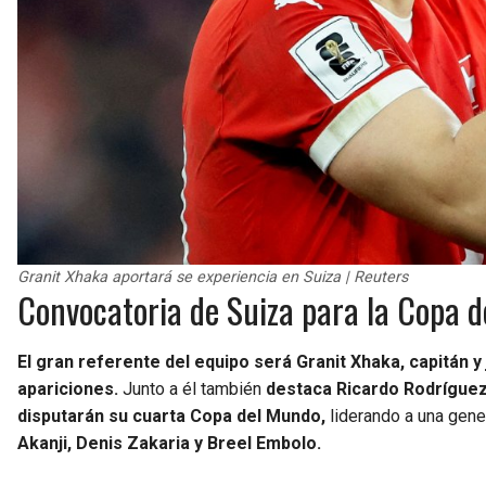
Granit Xhaka aportará se experiencia en Suiza | Reuters
Convocatoria de Suiza para la Copa 
El gran referente del equipo será Granit Xhaka,
capitán y
apariciones.
Junto a él también
destaca Ricardo Rodríguez
disputarán su cuarta Copa del Mundo,
liderando a una gen
Akanji, Denis Zakaria y Breel Embolo.