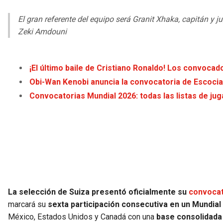
El gran referente del equipo será Granit Xhaka, capitán y 
Zeki Amdouni
¡El último baile de Cristiano Ronaldo! Los convocad
Obi-Wan Kenobi anuncia la convocatoria de Escocia
Convocatorias Mundial 2026: todas las listas de j
La selección de Suiza presentó oficialmente su
convocat
marcará su
sexta participación consecutiva en un Mundial
México, Estados Unidos y Canadá con una
base consolidada 