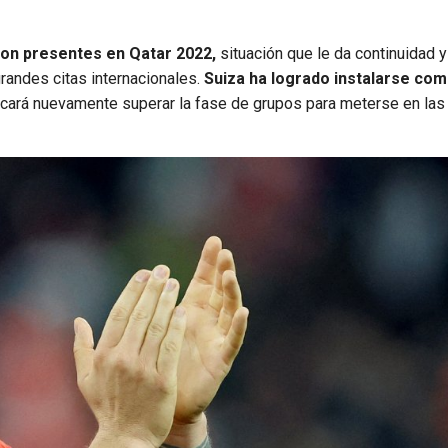
eron presentes en Qatar 2022,
situación que le da continuidad y
randes citas internacionales.
Suiza ha logrado instalarse co
cará nuevamente superar la fase de grupos para meterse en las