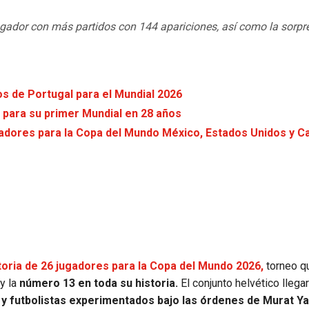
jugador con más partidos con 144 apariciones, así como la sorpr
os de Portugal para el Mundial 2026
 para su primer Mundial en 28 años
ugadores para la Copa del Mundo México, Estados Unidos y 
oria de 26 jugadores para la Copa del Mundo 2026,
torneo q
y la
número 13 en toda su historia.
El conjunto helvético llegar
y futbolistas experimentados bajo las órdenes de Murat Ya