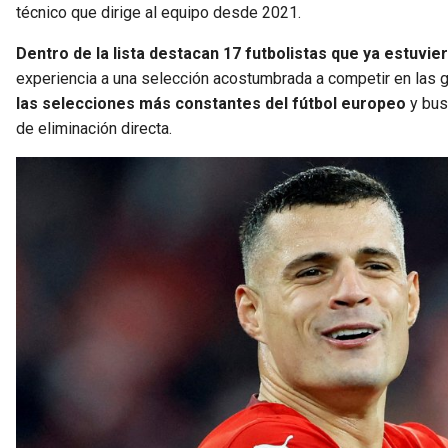
técnico que dirige al equipo desde 2021.
Dentro de la lista destacan 17 futbolistas que ya estuvi
experiencia a una selección acostumbrada a competir en las g
las selecciones más constantes del fútbol europeo
y bus
de eliminación directa.