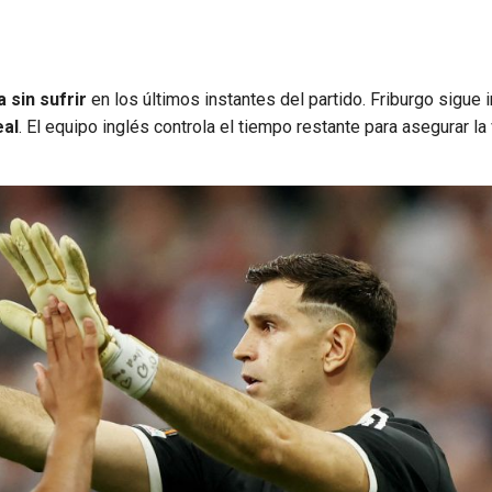
a sin sufrir
en los últimos instantes del partido. Friburgo sigue 
eal
. El equipo inglés controla el tiempo restante para asegurar la 