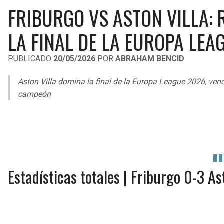
FRIBURGO VS ASTON VILLA: 
LA FINAL DE LA EUROPA LEA
PUBLICADO
20/05/2026
POR
ABRAHAM BENCID
Aston Villa domina la final de la Europa League 2026, ven
campeón
Estadísticas totales | Friburgo 0-3 As