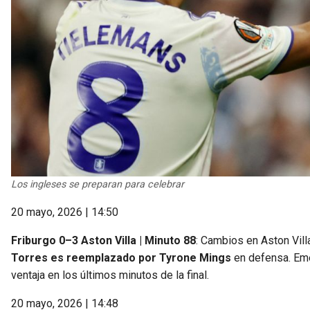
Los ingleses se preparan para celebrar
20 mayo, 2026 | 14:50
Friburgo 0–3 Aston Villa | Minuto 88
: Cambios en Aston Vill
Torres es reemplazado por Tyrone Mings
en defensa. Emer
ventaja en los últimos minutos de la final.
20 mayo, 2026 | 14:48