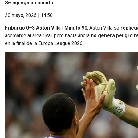
Se agrega un minuto
20 mayo, 2026 | 14:50
Friburgo 0–3 Aston Villa | Minuto 90
: Aston Villa se
replieg
acercarse al área rival, pero hasta ahora
no genera peligro r
en la final de la Europa League 2026.