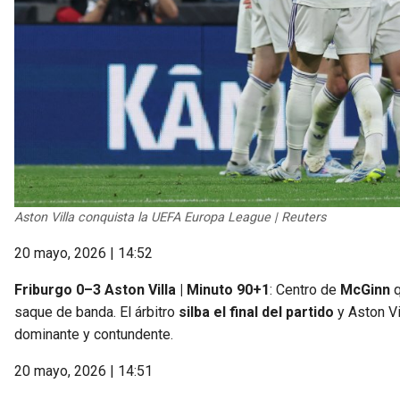
Aston Villa conquista la UEFA Europa League | Reuters
20 mayo, 2026 | 14:52
Friburgo 0–3 Aston Villa | Minuto 90+1
: Centro de
McGinn
q
saque de banda. El árbitro
silba el final del partido
y Aston Vi
dominante y contundente.
20 mayo, 2026 | 14:51