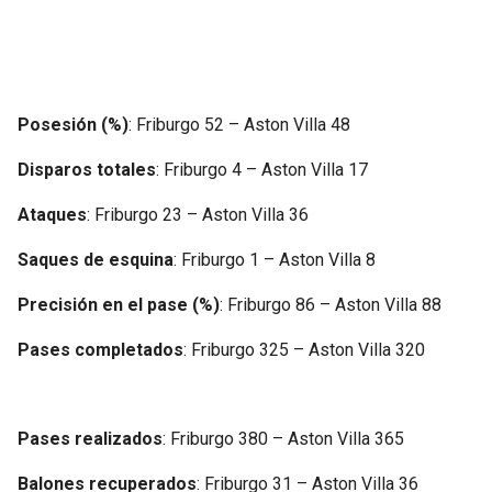
Posesión (%)
: Friburgo 52 – Aston Villa 48
Disparos totales
: Friburgo 4 – Aston Villa 17
Ataques
: Friburgo 23 – Aston Villa 36
Saques de esquina
: Friburgo 1 – Aston Villa 8
Precisión en el pase (%)
: Friburgo 86 – Aston Villa 88
Pases completados
: Friburgo 325 – Aston Villa 320
Pases realizados
: Friburgo 380 – Aston Villa 365
Balones recuperados
: Friburgo 31 – Aston Villa 36