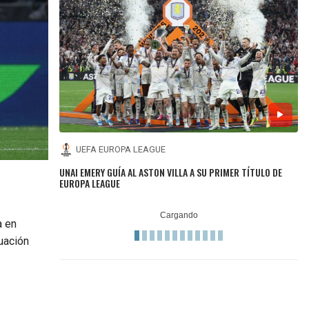
UEFA EUROPA LEAGUE
UNAI EMERY GUÍA AL ASTON VILLA A SU PRIMER TÍTULO DE
EUROPA LEAGUE
a en
uación