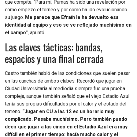
que compite. “Para mí, Pumas ha sido una revelación por
cómo empezó el torneo y por cómo ha ido evolucionando
su juego.
Me parece que Efraín le ha devuelto esa
identidad al equipo y eso se ve reflejado muchísimo en
el campo”
, apuntó.
Las claves tácticas: bandas,
espacios y una final cerrada
Castro también habló de las condiciones que suelen pesar
en las canchas de ambos clubes. Recordó que jugar en
Ciudad Universitaria al mediodía siempre fue una prueba
compleja, aunque también señaló que el viejo Estadio Azul
tenía sus propias dificultades por el calor y el estado del
terreno.
“Jugar en CU a las 12 es un horario muy
complicado. Pesaba muchísimo. Pero también puedo
decir que jugar a las cinco en el Estadio Azul era muy
difícil en el primer tiempo: hacía mucho calor y el