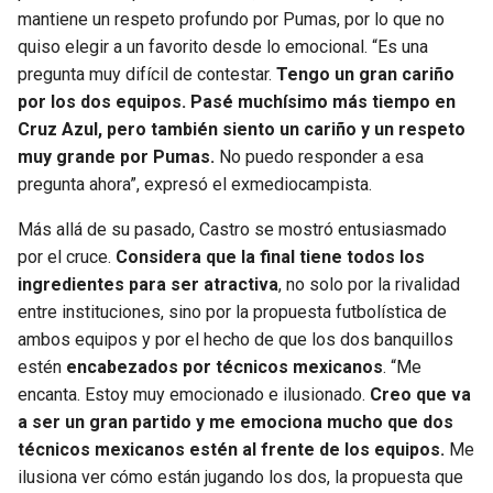
mantiene un respeto profundo por Pumas, por lo que no
quiso elegir a un favorito desde lo emocional. “Es una
pregunta muy difícil de contestar.
Tengo un gran cariño
por los dos equipos. Pasé muchísimo más tiempo en
Cruz Azul, pero también siento un cariño y un respeto
muy grande por Pumas.
No puedo responder a esa
pregunta ahora”, expresó el exmediocampista.
Más allá de su pasado, Castro se mostró entusiasmado
por el cruce.
Considera que la final tiene todos los
ingredientes para ser atractiva
, no solo por la rivalidad
entre instituciones, sino por la propuesta futbolística de
ambos equipos y por el hecho de que los dos banquillos
estén
encabezados por técnicos mexicanos
. “Me
encanta. Estoy muy emocionado e ilusionado.
Creo que va
a ser un gran partido y me emociona mucho que dos
técnicos mexicanos estén al frente de los equipos.
Me
ilusiona ver cómo están jugando los dos, la propuesta que