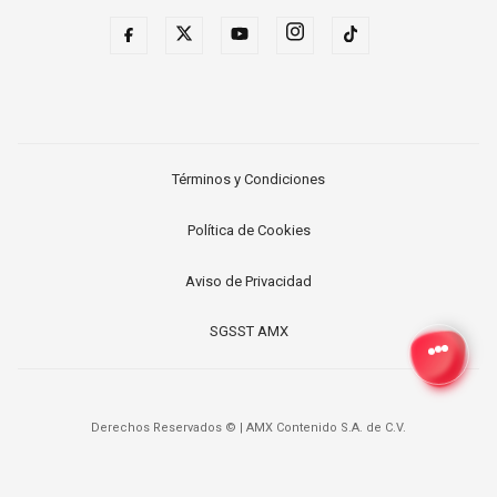
Términos y Condiciones
Política de Cookies
Aviso de Privacidad
SGSST AMX
Derechos Reservados ©
|
AMX Contenido S.A. de C.V.