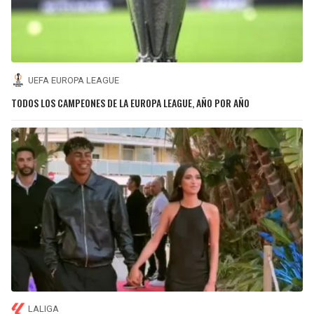
UEFA EUROPA LEAGUE
TODOS LOS CAMPEONES DE LA EUROPA LEAGUE, AÑO POR AÑO
LALIGA