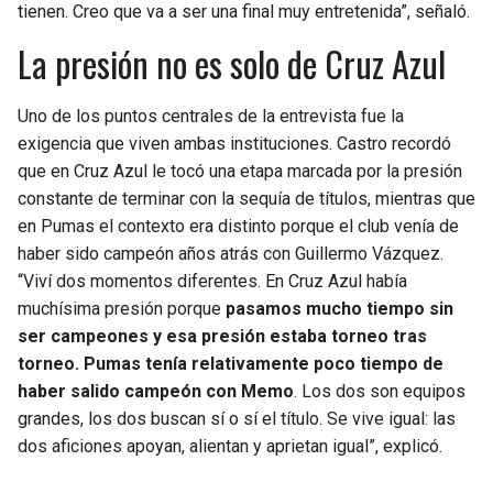
tienen. Creo que va a ser una final muy entretenida”, señaló.
La presión no es solo de Cruz Azul
Uno de los puntos centrales de la entrevista fue la
exigencia que viven ambas instituciones. Castro recordó
que en Cruz Azul le tocó una etapa marcada por la presión
constante de terminar con la sequía de títulos, mientras que
en Pumas el contexto era distinto porque el club venía de
haber sido campeón años atrás con Guillermo Vázquez.
“Viví dos momentos diferentes. En Cruz Azul había
muchísima presión porque
pasamos mucho tiempo sin
ser campeones y esa presión estaba torneo tras
torneo. Pumas tenía relativamente poco tiempo de
haber salido campeón con Memo
. Los dos son equipos
grandes, los dos buscan sí o sí el título. Se vive igual: las
dos aficiones apoyan, alientan y aprietan igual”, explicó.