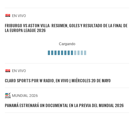
EN VIVO
FRIBURGO VS ASTON VILLA: RESUMEN, GOLES Y RESULTADO DE LA FINAL DE
LA EUROPA LEAGUE 2026
EN VIVO
CLARO SPORTS POR W RADIO, EN VIVO | MIÉRCOLES 20 DE MAYO
MUNDIAL 2026
PANAMÁ ESTRENARÁ UN DOCUMENTAL EN LA PREVIA DEL MUNDIAL 2026