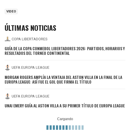
VIDEO
ÚLTIMAS NOTICIAS
COPA LIBERTADORES
GUÍA DE LA COPA CONMEBOL LIBERTADORES 2026: PARTIDOS, HORARIOS Y
RESULTADOS DEL TORNEO CONTINENTAL
UEFA EUROPA LEAGUE
MORGAN ROGERS AMPLÍA LA VENTAJA DEL ASTON VILLA EN LA FINAL DE LA
EUROPA LEAGUE: ASÍ FUE EL GOL QUE FIRMA EL TÍTULO
UEFA EUROPA LEAGUE
UNAI EMERY GUÍA AL ASTON VILLA A SU PRIMER TÍTULO DE EUROPA LEAGUE