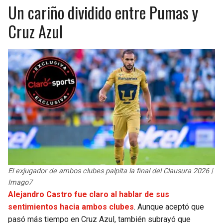
BUCCANEERS
Un cariño dividido entre Pumas y
Cruz Azul
El exjugador de ambos clubes palpita la final del Clausura 2026 |
Imago7
Alejandro Castro fue claro al hablar de sus
sentimientos hacia ambos clubes
. Aunque aceptó que
pasó más tiempo en Cruz Azul, también subrayó que