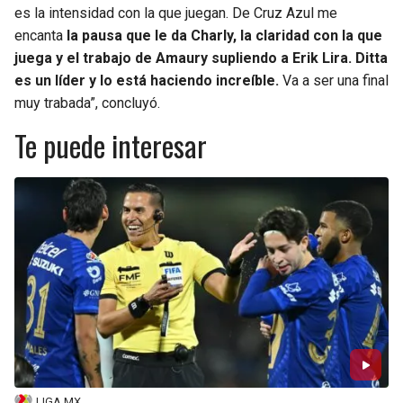
es la intensidad con la que juegan. De Cruz Azul me
encanta
la pausa que le da Charly, la claridad con la que
juega y el trabajo de Amaury supliendo a Erik Lira. Ditta
es un líder y lo está haciendo increíble.
Va a ser una final
muy trabada”, concluyó.
Te puede interesar
LIGA MX