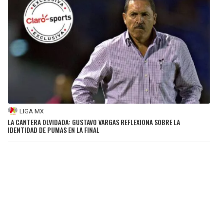
LIGA MX
LA CANTERA OLVIDADA: GUSTAVO VARGAS REFLEXIONA SOBRE LA
IDENTIDAD DE PUMAS EN LA FINAL