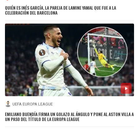
QUIÉN ES INÉS GARCÍA, LA PAREJA DE LAMINE YAMAL QUE FUE A LA
CELEBRACIÓN DEL BARCELONA
UEFA EUROPA LEAGUE
EMILIANO BUENDÍA FIRMA UN GOLAZO AL ÁNGULO Y PONE AL ASTON VILLA A
UN PASO DEL TÍTULO DE LA EUROPA LEAGUE