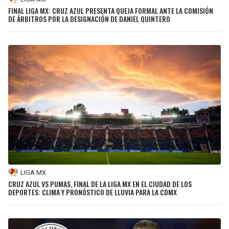
FINAL LIGA MX: CRUZ AZUL PRESENTA QUEJA FORMAL ANTE LA COMISIÓN
DE ÁRBITROS POR LA DESIGNACIÓN DE DANIEL QUINTERO
LIGA MX
CRUZ AZUL VS PUMAS, FINAL DE LA LIGA MX EN EL CIUDAD DE LOS
DEPORTES: CLIMA Y PRONÓSTICO DE LLUVIA PARA LA CDMX