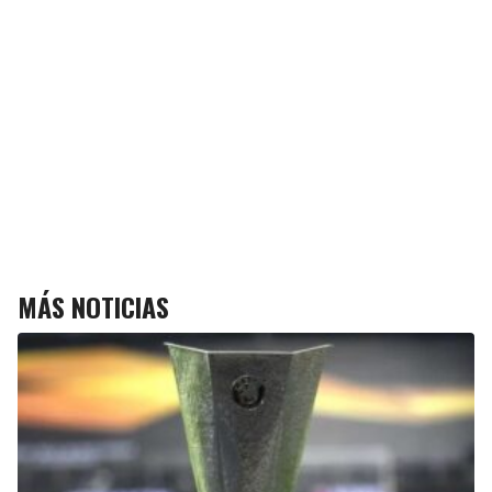
MÁS NOTICIAS