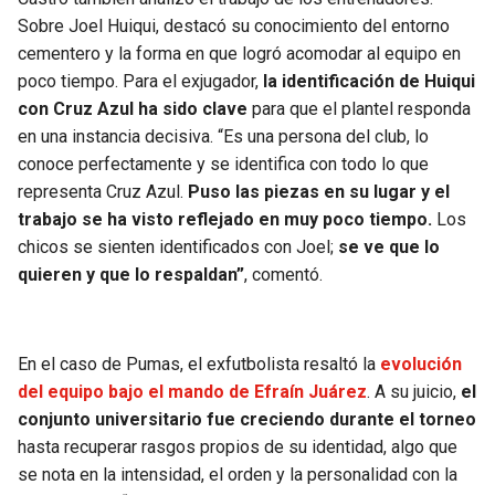
Sobre Joel Huiqui, destacó su conocimiento del entorno
cementero y la forma en que logró acomodar al equipo en
poco tiempo. Para el exjugador,
la identificación de Huiqui
con Cruz Azul ha sido clave
para que el plantel responda
en una instancia decisiva. “Es una persona del club, lo
conoce perfectamente y se identifica con todo lo que
representa Cruz Azul.
Puso las piezas en su lugar y el
trabajo se ha visto reflejado en muy poco tiempo.
Los
chicos se sienten identificados con Joel;
se ve que lo
quieren y que lo respaldan”
, comentó.
En el caso de Pumas, el exfutbolista resaltó la
evolución
del equipo bajo el mando de Efraín Juárez
. A su juicio,
el
conjunto universitario fue creciendo durante el torneo
hasta recuperar rasgos propios de su identidad, algo que
se nota en la intensidad, el orden y la personalidad con la