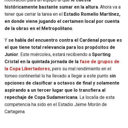
BUCCANEERS
históricamente bastante sumar en la altura
. Ahora va a
tener que cerrar la tarea en el
Estadio Romelio Martínez,
en donde viene jugando el certamen local por cuenta
de la obras en el Metropolitano
.
Y
se habla del encuentro contra el Cardenal porque es
el que tiene total relevancia para los propósitos de
Junior
. Este miércoles, estará recibiendo a
Sporting
Cristal en la quintada jornada de la
fase de grupos de
la Copa Libertadores
, pero su mal rendimiento en el
torneo continental lo ha llevado a llegar a este punto
sin
opciones de clasificar a octavos de final y solamente
aspirando a un tercer lugar que lo transfiera al
repechaje de Copa Sudamericana
. La localía de esta
competencia ha sido en el Estadio Jaime Morón de
Cartagena.