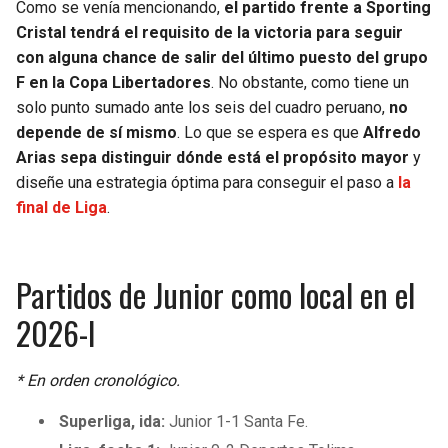
Como se venía mencionando,
el partido frente a Sporting
Cristal tendrá el requisito de la victoria para seguir
con alguna chance de salir del último puesto del grupo
F en la Copa Libertadores
. No obstante, como tiene un
solo punto sumado ante los seis del cuadro peruano,
no
depende de sí mismo
. Lo que se espera es que
Alfredo
Arias sepa distinguir dónde está el propósito mayor
y
diseñe una estrategia óptima para conseguir el paso a
la
final de Liga
.
Partidos de Junior como local en el
2026-I
* En orden cronológico.
Superliga, ida:
Junior 1-1 Santa Fe.