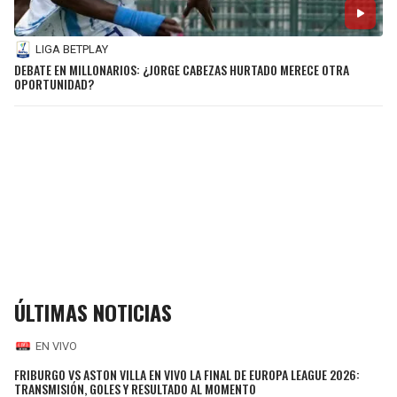
LIGA BETPLAY
DEBATE EN MILLONARIOS: ¿JORGE CABEZAS HURTADO MERECE OTRA
OPORTUNIDAD?
ÚLTIMAS NOTICIAS
EN VIVO
FRIBURGO VS ASTON VILLA EN VIVO LA FINAL DE EUROPA LEAGUE 2026:
TRANSMISIÓN, GOLES Y RESULTADO AL MOMENTO