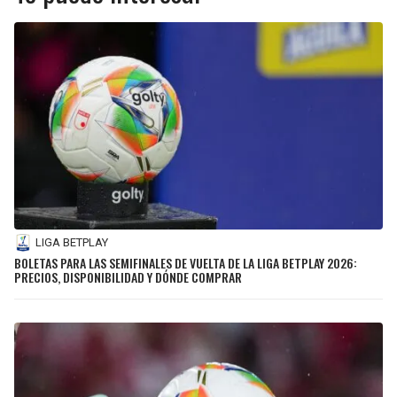
LIGA BETPLAY
BOLETAS PARA LAS SEMIFINALES DE VUELTA DE LA LIGA BETPLAY 2026:
PRECIOS, DISPONIBILIDAD Y DÓNDE COMPRAR