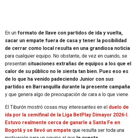
SEAHAWKS
PELICANS
BEARS
SPURS
En un
formato de llave con partidos de ida y vuelta,
sacar un empate fuera de casa y tener la posibilidad
LIONS
NUGGETS
de cerrar como local resulta en una grandiosa noticia
para cualquier equipo. No obstante, de vez en cuando, se
PACKERS
TIMBERWOLVES
presentan
situaciones extrañas de equipos a los que el
calor de su público no le sienta tan bien. Pues eso es
VIKINGS
THUNDER
de lo que ha venido padeciendo Junior con sus
partidos en Barranquilla durante la presente campaña
FALCONS
TRAIL BLAZERS
y que genera algo de preocupación de cara a lo que viene.
El Tiburón mostró cosas muy interesantes en el
duelo de
PANTHERS
JAZZ
ida por la semifinal de la Liga BetPlay Dimayor 2026-I.
Estuvo realmente cerca de ganarle a Santa Fe en
SAINTS
Bogotá y se llevó un empate
que resulta ser toda una
motivación para un equipo al que
le cuesta