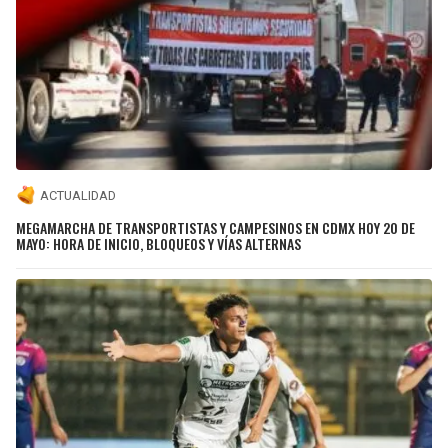
ACTUALIDAD
MEGAMARCHA DE TRANSPORTISTAS Y CAMPESINOS EN CDMX HOY 20 DE
MAYO: HORA DE INICIO, BLOQUEOS Y VÍAS ALTERNAS