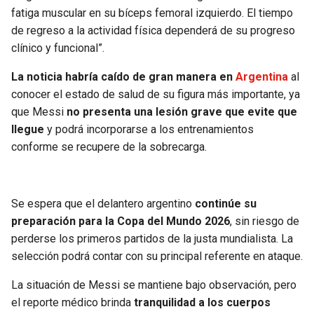
fatiga muscular en su bíceps femoral izquierdo. El tiempo
de regreso a la actividad física dependerá de su progreso
clínico y funcional”.
La noticia habría caído de gran manera en
Argentina
al
conocer el estado de salud de su figura más importante, ya
que Messi
no presenta una lesión grave que evite que
llegue
y podrá incorporarse a los entrenamientos
conforme se recupere de la sobrecarga.
Se espera que el delantero argentino
continúe su
preparación para la Copa del Mundo 2026
, sin riesgo de
perderse los primeros partidos de la justa mundialista. La
selección podrá contar con su principal referente en ataque.
La situación de Messi se mantiene bajo observación, pero
el reporte médico brinda
tranquilidad a los cuerpos