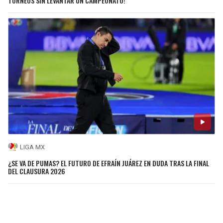
TORNEOS SIN LEVANTAR UN CAMPEONATO!
LIGA MX
¿SE VA DE PUMAS? EL FUTURO DE EFRAÍN JUÁREZ EN DUDA TRAS LA FINAL
DEL CLAUSURA 2026