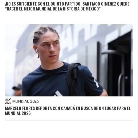
¡NO ES SUFICIENTE CON EL QUINTO PARTIDO! SANTIAGO GIMENEZ QUIERE
“HACER EL MEJOR MUNDIAL DE LA HISTORIA DE MÉXICO”
MUNDIAL 2026
MARCELO FLORES REPORTA CON CANADÁ EN BUSCA DE UN LUGAR PARA EL
MUNDIAL 2026