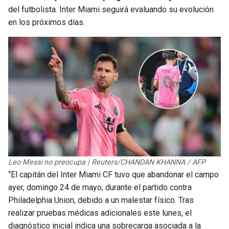
BUCCANEERS
del futbolista. Inter Miami seguirá evaluando su evolución
en los próximos días.
Leo Messi no preocupa | Reuters/CHANDAN KHANNA / AFP
“El capitán del Inter Miami CF tuvo que abandonar el campo
ayer, domingo 24 de mayo, durante el partido contra
Philadelphia Union, debido a un malestar físico. Tras
realizar pruebas médicas adicionales este lunes, el
diagnóstico inicial indica una sobrecarga asociada a la