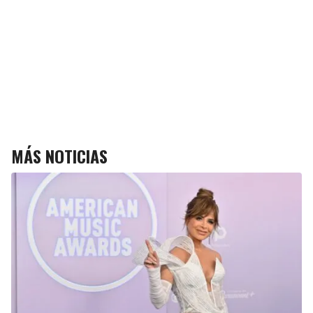
MÁS NOTICIAS