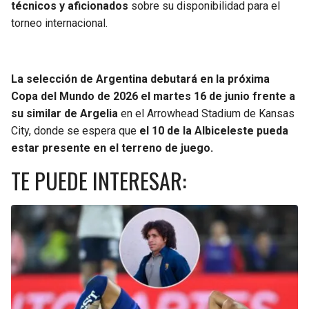
técnicos y aficionados
sobre su disponibilidad para el
torneo internacional.
La selección de Argentina debutará en la próxima
Copa del Mundo de 2026 el martes 16 de junio frente a
su similar de Argelia
en el Arrowhead Stadium de Kansas
City, donde se espera que
el 10 de la Albiceleste pueda
estar presente en el terreno de juego.
TE PUEDE INTERESAR: