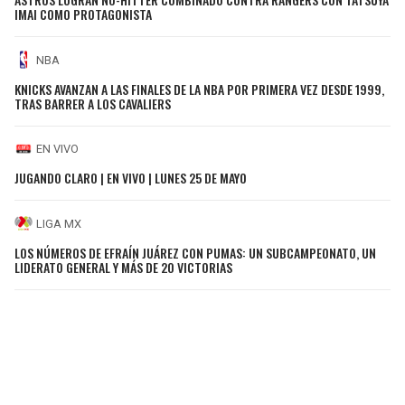
IMAI COMO PROTAGONISTA
NBA
KNICKS AVANZAN A LAS FINALES DE LA NBA POR PRIMERA VEZ DESDE 1999,
TRAS BARRER A LOS CAVALIERS
EN VIVO
JUGANDO CLARO | EN VIVO | LUNES 25 DE MAYO
LIGA MX
LOS NÚMEROS DE EFRAÍN JUÁREZ CON PUMAS: UN SUBCAMPEONATO, UN
LIDERATO GENERAL Y MÁS DE 20 VICTORIAS