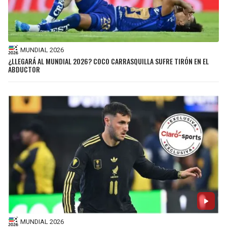
MUNDIAL 2026
¿LLEGARÁ AL MUNDIAL 2026? COCO CARRASQUILLA SUFRE TIRÓN EN EL
ABDUCTOR
MUNDIAL 2026