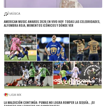
MÚSICA
AMERICAN MUSIC AWARDS 2026 EN VIVO HOY: TODAS LAS CELEBRIDADES,
ALFOMBRA ROJA, MOMENTOS ICÓNICOS Y DÓNDE VER
LIGA MX
LA MALDICIÓN CONTINÚA: PUMAS NO LOGRA ROMPER LA SEQUÍA... ¡51