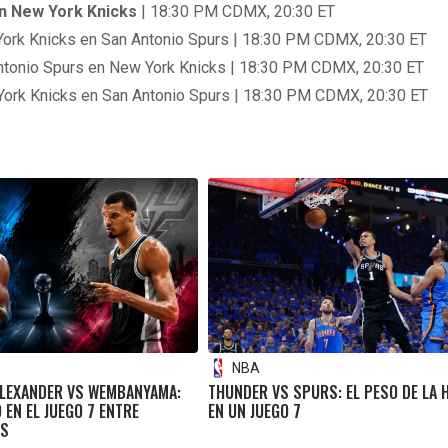
n New York Knicks
| 18:30 PM CDMX, 20:30 ET
 York Knicks en San Antonio Spurs | 18:30 PM CDMX, 20:30 ET
 Antonio Spurs en New York Knicks | 18:30 PM CDMX, 20:30 ET
w York Knicks en San Antonio Spurs | 18:30 PM CDMX, 20:30 ET
NBA
ALEXANDER VS WEMBANYAMA:
THUNDER VS SPURS: EL PESO DE LA 
 EN EL JUEGO 7 ENTRE
EN UN JUEGO 7
RS