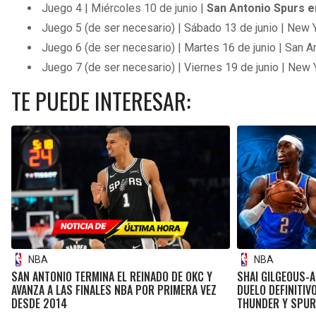
Juego 4 | Miércoles 10 de junio |
San Antonio Spurs e
Juego 5 (de ser necesario) | Sábado 13 de junio | New
Juego 6 (de ser necesario) | Martes 16 de junio | San
Juego 7 (de ser necesario) | Viernes 19 de junio | Ne
TE PUEDE INTERESAR:
NBA
NBA
SAN ANTONIO TERMINA EL REINADO DE OKC Y
SHAI GILGEOUS-
AVANZA A LAS FINALES NBA POR PRIMERA VEZ
DUELO DEFINITIVO
DESDE 2014
THUNDER Y SPU