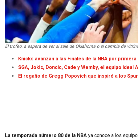
El trofeo, a espera de ver si sale de Oklahoma o si cambia de vitrin
Knicks avanzan a las Finales de la NBA por primera 
SGA, Jokic, Doncic, Cade y Wemby, el equipo ideal 
El regaño de Gregg Popovich que inspiró a los Spur
La temporada número 80 de la NBA
ya conoce a los equipo