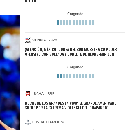
DEL TRI
MUNDIAL 2026
¡ATENCIÓN, MÉXICO! COREA DEL SUR MUESTRA SU PODER
OFENSIVO CON GOLEADA Y DOBLETE DE HEUNG-MIN SON
LUCHA LIBRE
NOCHE DE LOS GRANDES EN VIVO: EL GRANDE AMERICANO
SUFRE POR LA EXTREMA VIOLENCIA DEL 'CHAPARRO'
CONCACHAMPIONS