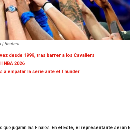
a | Reuters
vez desde 1999, tras barrer a los Cavaliers
All NBA 2026
s a empatar la serie ante el Thunder
s que jugarán las Finales.
En el Este, el representante serán 