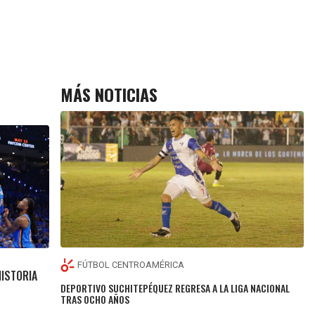
MÁS NOTICIAS
FÚTBOL CENTROAMÉRICA
HISTORIA
DEPORTIVO SUCHITEPÉQUEZ REGRESA A LA LIGA NACIONAL
TRAS OCHO AÑOS