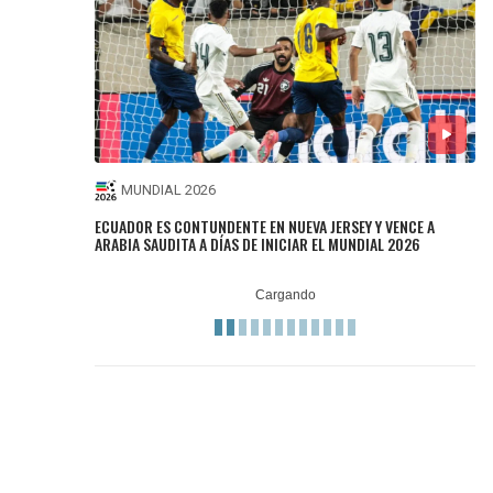
MUNDIAL 2026
ECUADOR ES CONTUNDENTE EN NUEVA JERSEY Y VENCE A
ARABIA SAUDITA A DÍAS DE INICIAR EL MUNDIAL 2026