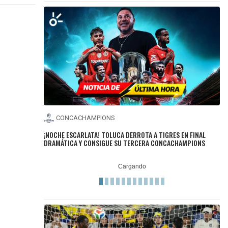
CONCACHAMPIONS
¡NOCHE ESCARLATA! TOLUCA DERROTA A TIGRES EN FINAL
DRAMÁTICA Y CONSIGUE SU TERCERA CONCACHAMPIONS