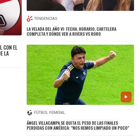
TENDENCIAS
LA VELADA DEL AÑO VI: FECHA, HORARIO, CARTELERA
COMPLETA Y DÓNDE VER A RIVERS VS RORO
L CON EL
E LA
FÚTBOL FEMENIL
ÁNGEL VILLACAMPA SE QUITA EL PESO DE LAS FINALES
PERDIDAS CON AMÉRICA: "NOS HEMOS LIMPIADO UN POCO"