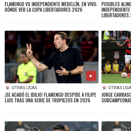
FLAMENGO VS INDEPENDIENTE MEDELLÍN, EN VIVO:
POSIBLES ALIN
DÓNDE VER LA COPA LIBERTADORES 2026
INDEPENDIENTE
LIBERTADORES
OTRAS LIGAS
OTRAS LIG
¡SE ACABÓ EL IDILIO! FLAMENGO DESPIDE A FILIPE
JORGE CARRASC
LUIS TRAS UNA SERIE DE TROPIEZOS EN 2026
SUBCAMPEONAT