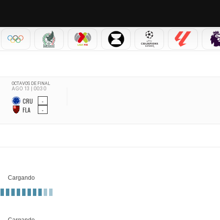
IAL 2026
OLÍMPICOS
SELECCIÓN MEXICANA
LIGA MX
LEAGUES CUP
CHAMPIONS LEAGUE
LALIGA