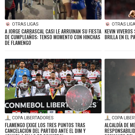
OTRAS LIGAS
OTRAS LIG
A JORGE CARRASCAL CASI LE ARRUINAN SU FIESTA
KEVIN VIVEROS
DE CUMPLEAÑOS: TENSO MOMENTO CON HINCHAS
BRILLA EN EL 
DE FLAMENGO
COPA LIBERTADORES
COPA LIBE
FLAMENGO EXIGE LOS TRES PUNTOS TRAS
ALCALDÍA DE ME
CANCELACIÓN DEL PARTIDO ANTE EL DIM Y
RESPONSABILID