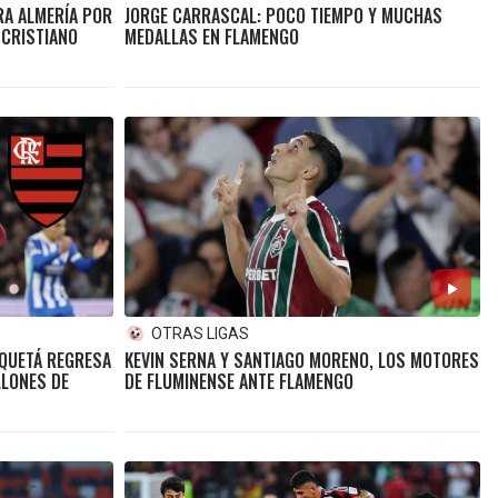
A ALMERÍA POR
JORGE CARRASCAL: POCO TIEMPO Y MUCHAS
 CRISTIANO
MEDALLAS EN FLAMENGO
OTRAS LIGAS
AQUETÁ REGRESA
KEVIN SERNA Y SANTIAGO MORENO, LOS MOTORES
LLONES DE
DE FLUMINENSE ANTE FLAMENGO