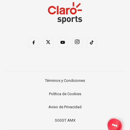
Términos y Condiciones
Política de Cookies
Aviso de Privacidad
SGSST AMX