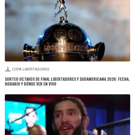
COPA LIBERTADORES
SORTEO OCTAVOS DE FINAL LIBERTADORES Y SUDAMERICANA 2026: FECHA,
HORARIO Y DÓNDE VER EN VIVO