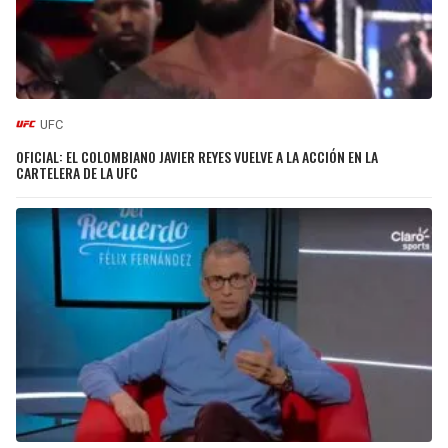
UFC
OFICIAL: EL COLOMBIANO JAVIER REYES VUELVE A LA ACCIÓN EN LA
CARTELERA DE LA UFC