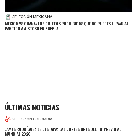
SELECCIÓN MEXICANA
MÉXICO VS GHANA: LOS OBJETOS PROHIBIDOS QUE NO PUEDES LLEVAR AL
PARTIDO AMISTOSO EN PUEBLA
ÚLTIMAS NOTICIAS
SELECCIÓN COLOMBIA
JAMES RODRÍGUEZ SE DESTAPA: LAS CONFESIONES DEL '10' PREVIO AL
MUNDIAL 2026