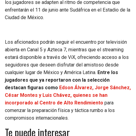
los jugadores se adapten al ritmo de competencia que
enfrentarán el 11 de junio ante Sudáfrica en el Estadio de la
Ciudad de México.
Los aficionados podrán seguir el encuentro por televisión
abierta en Canal 5 y Azteca 7, mientras que el streaming
estará disponible a través de ViX, ofreciendo acceso a los
seguidores que deseen disfrutar del amistoso desde
cualquier lugar de México y América Latina.
Entre los
jugadores que ya reportaron con la selección
destacan figuras como
Edson Álvarez, Jorge Sánchez,
César Montes y Luis Chávez, quienes se han
incorporado al Centro de Alto Rendimiento
para
comenzar la preparación física y táctica rumbo a los
compromisos internacionales.
Te puede interesar