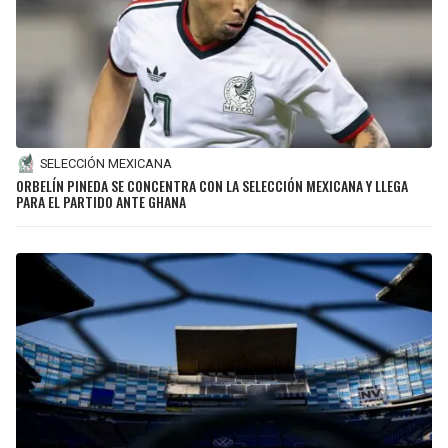
SELECCIÓN MEXICANA
ORBELÍN PINEDA SE CONCENTRA CON LA SELECCIÓN MEXICANA Y LLEGA
PARA EL PARTIDO ANTE GHANA