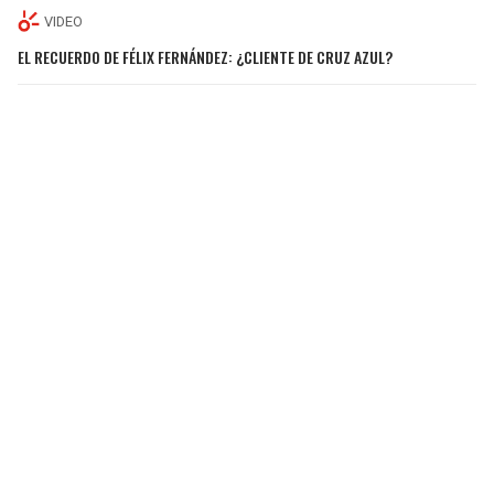
VIDEO
EL RECUERDO DE FÉLIX FERNÁNDEZ: ¿CLIENTE DE CRUZ AZUL?