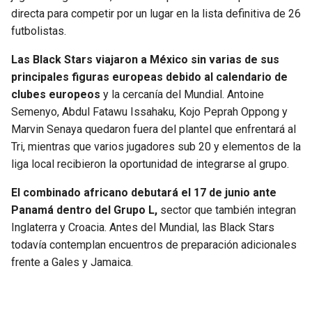
directa para competir por un lugar en la lista definitiva de 26
futbolistas.
Las Black Stars viajaron a México sin varias de sus
principales figuras europeas debido al calendario de
clubes europeos
y la cercanía del Mundial. Antoine
Semenyo, Abdul Fatawu Issahaku, Kojo Peprah Oppong y
Marvin Senaya quedaron fuera del plantel que enfrentará al
Tri, mientras que varios jugadores sub 20 y elementos de la
liga local recibieron la oportunidad de integrarse al grupo.
El combinado africano debutará el 17 de junio ante
Panamá dentro del Grupo L,
sector que también integran
Inglaterra y Croacia. Antes del Mundial, las Black Stars
todavía contemplan encuentros de preparación adicionales
frente a Gales y Jamaica.