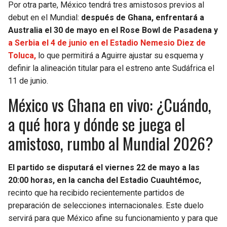
Por otra parte, México tendrá tres amistosos previos al
debut en el Mundial:
después de Ghana, enfrentará a
Australia el 30 de mayo en el Rose Bowl de Pasadena y
a Serbia el 4 de junio en el Estadio Nemesio Diez de
Toluca,
lo que permitirá a Aguirre ajustar su esquema y
definir la alineación titular para el estreno ante Sudáfrica el
11 de junio.
México vs Ghana en vivo: ¿Cuándo,
a qué hora y dónde se juega el
amistoso, rumbo al Mundial 2026?
El partido se disputará el viernes 22 de mayo a las
20:00 horas, en la cancha del Estadio Cuauhtémoc,
recinto que ha recibido recientemente partidos de
preparación de selecciones internacionales. Este duelo
servirá para que México afine su funcionamiento y para que