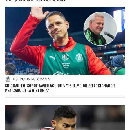
SELECCIÓN MEXICANA
CHICHARITO, SOBRE JAVIER AGUIRRE: "ES EL MEJOR SELECCIONADOR
MEXICANO DE LA HISTORIA"