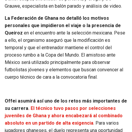
BUCCANEERS
Grauwe, especialista en balón parado y análisis de video.
La Federación de Ghana no detalló los motivos
personales que impidieron el viaje o la presencia de
Queiroz
en el encuentro ante la selección mexicana. Pese
a ello, el organismo aseguró que la modificación es
temporal y que el entrenador mantiene el control del
proceso rumbo a la Copa del Mundo. El amistoso ante
México será utilizado principalmente para observar
futbolistas jóvenes y elementos que buscan convencer al
cuerpo técnico de cara a la convocatoria final.
Offei asumirá así uno de los retos más importantes de
su carrera
. El técnico tuvo pasos por selecciones
juveniles de Ghana y ahora encabezará al combinado
absoluto en un partido de alta exigencia
. Para varios
jugadores ghaneses, el duelo representa una oportunidad