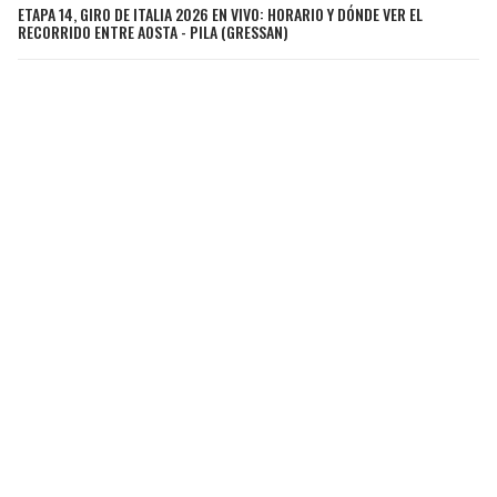
ETAPA 14, GIRO DE ITALIA 2026 EN VIVO: HORARIO Y DÓNDE VER EL
RECORRIDO ENTRE AOSTA - PILA (GRESSAN)