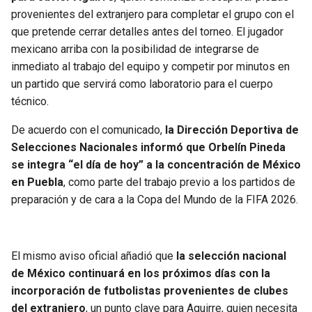
BUCCANEERS
provenientes del extranjero para completar el grupo con el
que pretende cerrar detalles antes del torneo. El jugador
mexicano arriba con la posibilidad de integrarse de
inmediato al trabajo del equipo y competir por minutos en
un partido que servirá como laboratorio para el cuerpo
técnico.
De acuerdo con el comunicado,
la Dirección Deportiva de
Selecciones Nacionales informó que Orbelín Pineda
se integra “el día de hoy” a la concentración de México
en Puebla
, como parte del trabajo previo a los partidos de
preparación y de cara a la Copa del Mundo de la FIFA 2026.
El mismo aviso oficial añadió que
la selección nacional
de México continuará en los próximos días con la
incorporación de futbolistas provenientes de clubes
del extranjero
, un punto clave para Aguirre, quien necesita