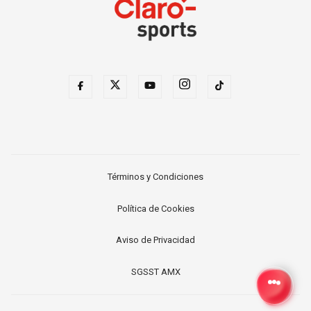
Términos y Condiciones
Política de Cookies
Aviso de Privacidad
SGSST AMX