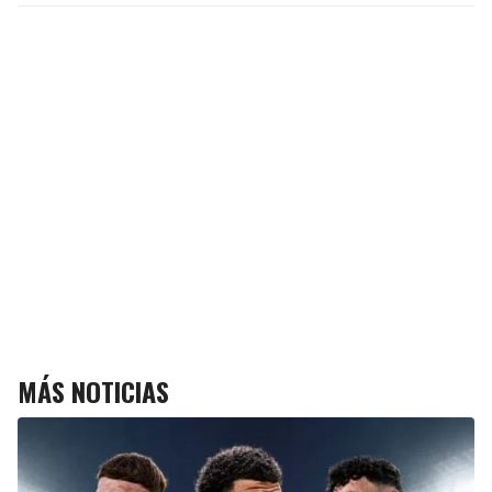
MÁS NOTICIAS