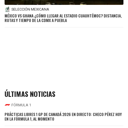
SELECCIÓN MEXICANA
MÉXICO VS GHANA ¿CÓMO LLEGAR AL ESTADIO CUAUHTÉMOC? DISTANCIA,
RUTAS Y TIEMPO DE LA CDMX A PUEBLA
ÚLTIMAS NOTICIAS
FÓRMULA 1
PRÁCTICAS LIBRES 1 GP DE CANADÁ 2026 EN DIRECTO: CHECO PÉREZ HOY
EN LA FÓRMULA 1, AL MOMENTO