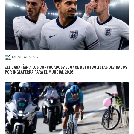
MUNDIAL 2026
¿LE GANARÍAN A LOS CONVOCADOS? EL ONCE DE FUTBOLISTAS OLVIDADOS
POR INGLATERRA PARA EL MUNDIAL 2026