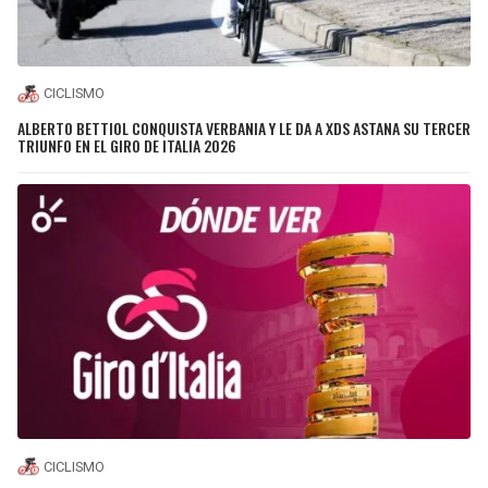
CICLISMO
ALBERTO BETTIOL CONQUISTA VERBANIA Y LE DA A XDS ASTANA SU TERCER
TRIUNFO EN EL GIRO DE ITALIA 2026
CICLISMO