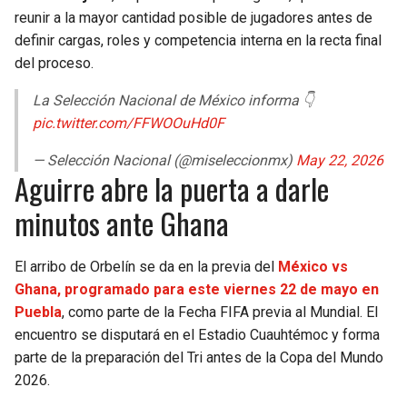
reunir a la mayor cantidad posible de jugadores antes de
definir cargas, roles y competencia interna en la recta final
del proceso.
La Selección Nacional de México informa 👇
pic.twitter.com/FFWOOuHd0F
— Selección Nacional (@miseleccionmx)
May 22, 2026
Aguirre abre la puerta a darle
minutos ante Ghana
El arribo de Orbelín se da en la previa del
México vs
Ghana, programado para este viernes 22 de mayo en
Puebla
, como parte de la Fecha FIFA previa al Mundial. El
encuentro se disputará en el Estadio Cuauhtémoc y forma
parte de la preparación del Tri antes de la Copa del Mundo
2026.