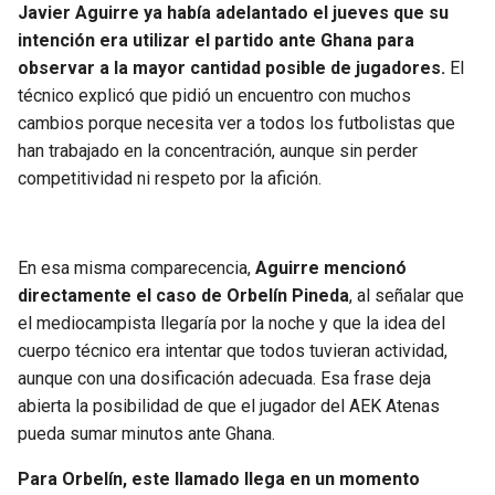
Javier Aguirre ya había adelantado el jueves que su
intención era utilizar el partido ante Ghana para
observar a la mayor cantidad posible de jugadores.
El
técnico explicó que pidió un encuentro con muchos
cambios porque necesita ver a todos los futbolistas que
han trabajado en la concentración, aunque sin perder
competitividad ni respeto por la afición.
En esa misma comparecencia,
Aguirre mencionó
directamente el caso de Orbelín Pineda
, al señalar que
el mediocampista llegaría por la noche y que la idea del
cuerpo técnico era intentar que todos tuvieran actividad,
aunque con una dosificación adecuada. Esa frase deja
abierta la posibilidad de que el jugador del AEK Atenas
pueda sumar minutos ante Ghana.
Para Orbelín, este llamado llega en un momento