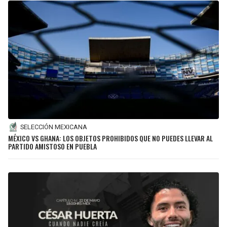
SELECCIÓN MEXICANA
MÉXICO VS GHANA: LOS OBJETOS PROHIBIDOS QUE NO PUEDES LLEVAR AL
PARTIDO AMISTOSO EN PUEBLA