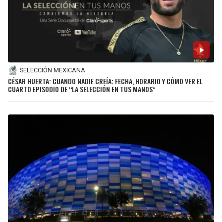
SELECCIÓN MEXICANA
CÉSAR HUERTA: CUANDO NADIE CREÍA; FECHA, HORARIO Y CÓMO VER EL
CUARTO EPISODIO DE “LA SELECCIÓN EN TUS MANOS”