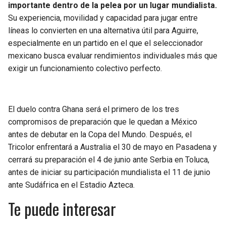
importante dentro de la pelea por un lugar mundialista.
Su experiencia, movilidad y capacidad para jugar entre
líneas lo convierten en una alternativa útil para Aguirre,
especialmente en un partido en el que el seleccionador
mexicano busca evaluar rendimientos individuales más que
exigir un funcionamiento colectivo perfecto.
El duelo contra Ghana será el primero de los tres
compromisos de preparación que le quedan a México
antes de debutar en la Copa del Mundo. Después, el
Tricolor enfrentará a Australia el 30 de mayo en Pasadena y
cerrará su preparación el 4 de junio ante Serbia en Toluca,
antes de iniciar su participación mundialista el 11 de junio
ante Sudáfrica en el Estadio Azteca.
Te puede interesar