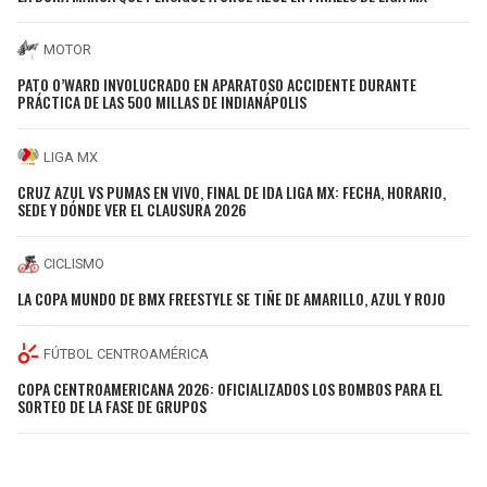
MOTOR
PATO O’WARD INVOLUCRADO EN APARATOSO ACCIDENTE DURANTE
PRÁCTICA DE LAS 500 MILLAS DE INDIANÁPOLIS
LIGA MX
CRUZ AZUL VS PUMAS EN VIVO, FINAL DE IDA LIGA MX: FECHA, HORARIO,
SEDE Y DÓNDE VER EL CLAUSURA 2026
CICLISMO
LA COPA MUNDO DE BMX FREESTYLE SE TIÑE DE AMARILLO, AZUL Y ROJO
FÚTBOL CENTROAMÉRICA
COPA CENTROAMERICANA 2026: OFICIALIZADOS LOS BOMBOS PARA EL
SORTEO DE LA FASE DE GRUPOS