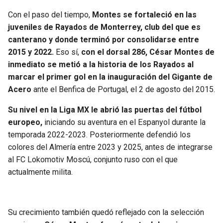
Con el paso del tiempo,
Montes se fortaleció en las
juveniles de Rayados de Monterrey, club del que es
canterano y donde terminó por consolidarse entre
2015 y 2022.
Eso sí,
con el dorsal 286, César Montes de
inmediato se metió a la historia de los Rayados al
marcar el primer gol en la inauguración del Gigante de
Acero
ante el Benfica de Portugal, el 2 de agosto del 2015.
Su nivel en la Liga MX le abrió las puertas del fútbol
europeo,
iniciando su aventura en el Espanyol durante la
temporada 2022-2023. Posteriormente defendió los
colores del Almería entre 2023 y 2025, antes de integrarse
al FC Lokomotiv Moscú, conjunto ruso con el que
actualmente milita.
Su crecimiento también quedó reflejado con la selección