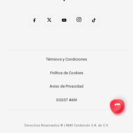
Términos y Condiciones
Política de Cookies
Aviso de Privacidad
SGSST AMX
Derechos Reservados ©
|
AMX Contenido S.A. de C.V.