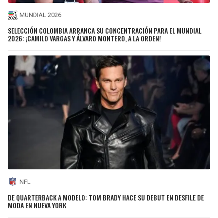
MUNDIAL 2026
SELECCIÓN COLOMBIA ARRANCA SU CONCENTRACIÓN PARA EL MUNDIAL
2026: ¡CAMILO VARGAS Y ÁLVARO MONTERO, A LA ORDEN!
NFL
DE QUARTERBACK A MODELO: TOM BRADY HACE SU DEBUT EN DESFILE DE
MODA EN NUEVA YORK