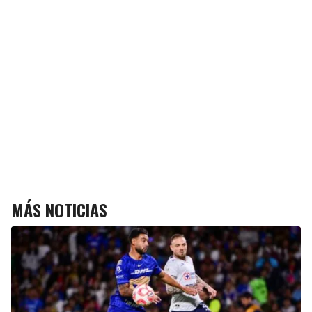
MÁS NOTICIAS