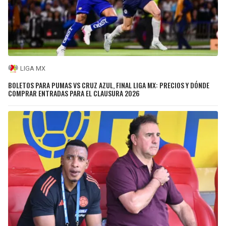
LIGA MX
BOLETOS PARA PUMAS VS CRUZ AZUL, FINAL LIGA MX: PRECIOS Y DÓNDE
COMPRAR ENTRADAS PARA EL CLAUSURA 2026