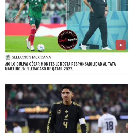
SELECCIÓN MEXICANA
¡NO LO CULPA! CÉSAR MONTES LE RESTA RESPONSABILIDAD AL TATA
MARTINO EN EL FRACASO DE QATAR 2022