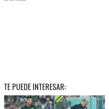
TE PUEDE INTERESAR: