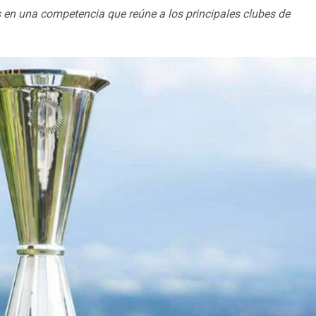
es en una competencia que reúne a los principales clubes de