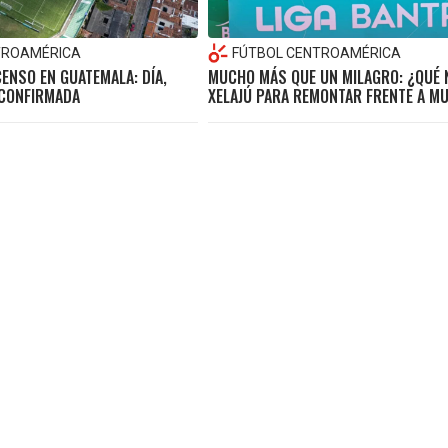
TROAMÉRICA
FÚTBOL CENTROAMÉRICA
CENSO EN GUATEMALA: DÍA,
MUCHO MÁS QUE UN MILAGRO: ¿QUÉ 
 CONFIRMADA
XELAJÚ PARA REMONTAR FRENTE A MU