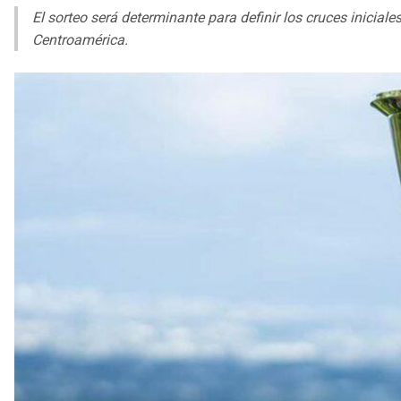
El sorteo será determinante para definir los cruces inicial
Centroamérica.