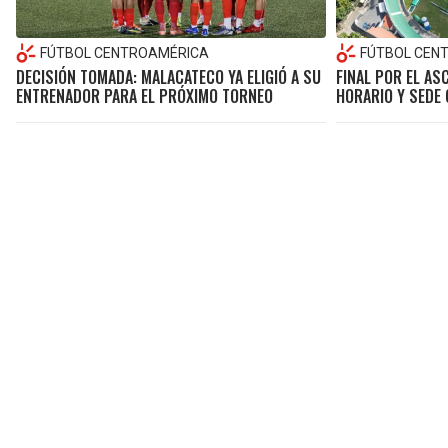
FÚTBOL CENTROAMÉRICA
FÚTBOL CEN
DECISIÓN TOMADA: MALACATECO YA ELIGIÓ A SU
FINAL POR EL AS
ENTRENADOR PARA EL PRÓXIMO TORNEO
HORARIO Y SEDE