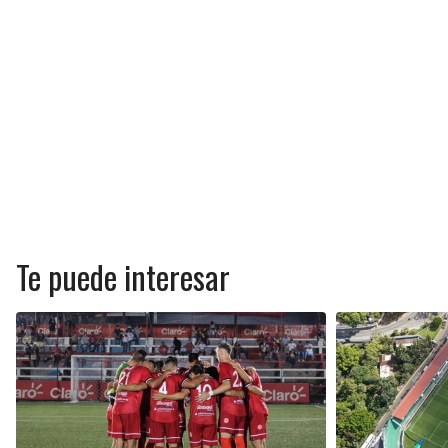
Te puede interesar