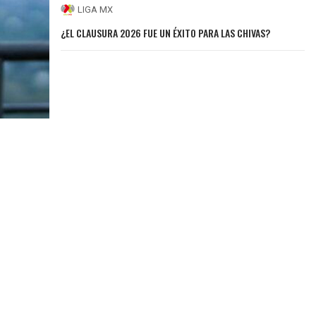
LIGA MX
¿EL CLAUSURA 2026 FUE UN ÉXITO PARA LAS CHIVAS?