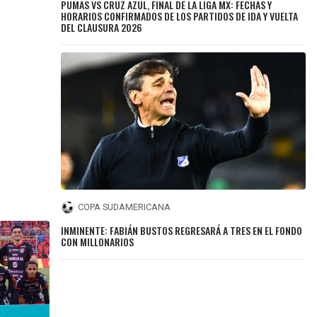
PUMAS VS CRUZ AZUL, FINAL DE LA LIGA MX: FECHAS Y
HORARIOS CONFIRMADOS DE LOS PARTIDOS DE IDA Y VUELTA
DEL CLAUSURA 2026
COPA SUDAMERICANA
INMINENTE: FABIÁN BUSTOS REGRESARÁ A TRES EN EL FONDO
CON MILLONARIOS