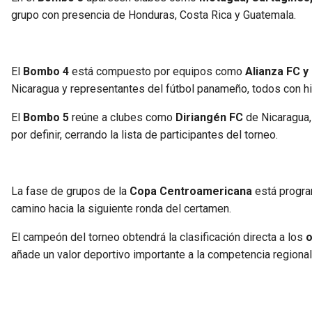
grupo con presencia de Honduras, Costa Rica y Guatemala.
El
Bombo 4
está compuesto por equipos como
Alianza FC y
Nicaragua y representantes del fútbol panameño, todos con hi
El
Bombo 5
reúne a clubes como
Diriangén FC
de Nicaragua
por definir, cerrando la lista de participantes del torneo.
La fase de grupos de la
Copa Centroamericana
está program
camino hacia la siguiente ronda del certamen.
El campeón del torneo obtendrá la clasificación directa a los
o
añade un valor deportivo importante a la competencia regional