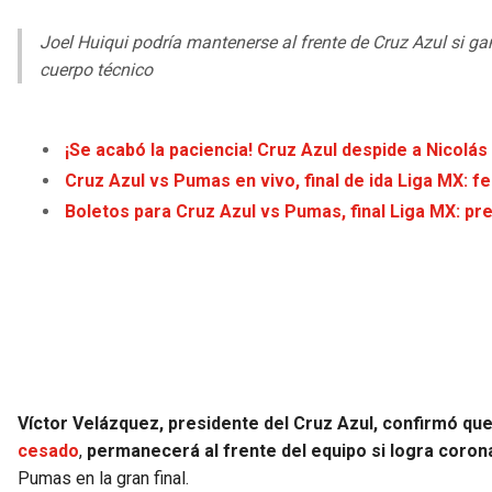
Joel Huiqui podría mantenerse al frente de Cruz Azul si g
cuerpo técnico
¡Se acabó la paciencia! Cruz Azul despide a Nicolás 
Cruz Azul vs Pumas en vivo, final de ida Liga MX: f
Boletos para Cruz Azul vs Pumas, final Liga MX: pr
Víctor Velázquez, presidente del Cruz Azul, confirmó qu
cesado
,
permanecerá al frente del equipo si logra coro
Pumas en la gran final.