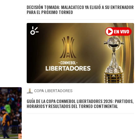
DECISIÓN TOMADA: MALACATECO YA ELIGIÓ A SU ENTRENADOR
PARA EL PRÓXIMO TORNEO
COPA LIBERTADORES
GUÍA DE LA COPA CONMEBOL LIBERTADORES 2026: PARTIDOS,
HORARIOS Y RESULTADOS DEL TORNEO CONTINENTAL