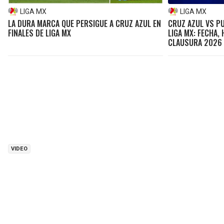
LIGA MX
LIGA MX
LA DURA MARCA QUE PERSIGUE A CRUZ AZUL EN
CRUZ AZUL VS PU
FINALES DE LIGA MX
LIGA MX: FECHA,
CLAUSURA 2026
VIDEO