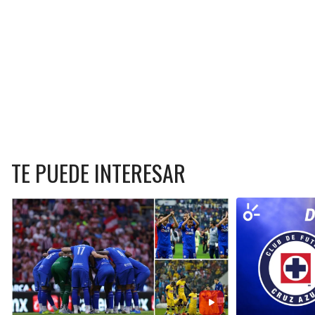
TE PUEDE INTERESAR