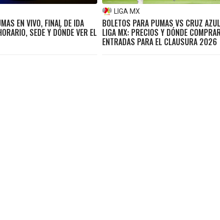
LIGA MX
MAS EN VIVO, FINAL DE IDA
BOLETOS PARA PUMAS VS CRUZ AZUL,
 HORARIO, SEDE Y DÓNDE VER EL
LIGA MX: PRECIOS Y DÓNDE COMPRA
ENTRADAS PARA EL CLAUSURA 2026