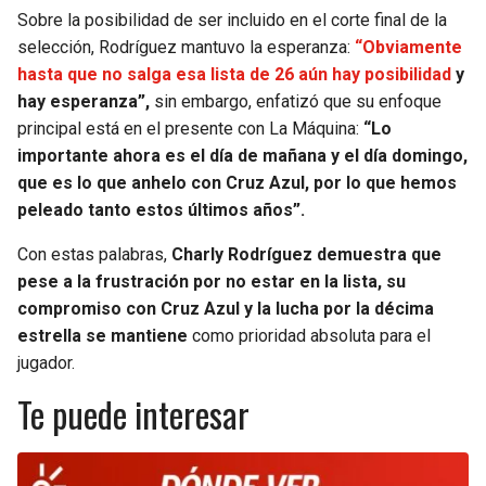
BUCCANEERS
Sobre la posibilidad de ser incluido en el corte final de la
selección, Rodríguez mantuvo la esperanza:
“Obviamente
hasta que no salga esa lista de 26 aún hay posibilidad
y
hay esperanza”,
sin embargo, enfatizó que su enfoque
principal está en el presente con La Máquina:
“Lo
importante ahora es el día de mañana y el día domingo,
que es lo que anhelo con Cruz Azul, por lo que hemos
peleado tanto estos últimos años”.
Con estas palabras,
Charly Rodríguez demuestra que
pese a la frustración por no estar en la lista, su
compromiso con Cruz Azul y la lucha por la décima
estrella se mantiene
como prioridad absoluta para el
jugador.
Te puede interesar