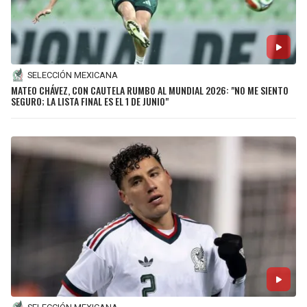
SELECCIÓN MEXICANA
MATEO CHÁVEZ, CON CAUTELA RUMBO AL MUNDIAL 2026: "NO ME SIENTO
SEGURO; LA LISTA FINAL ES EL 1 DE JUNIO"