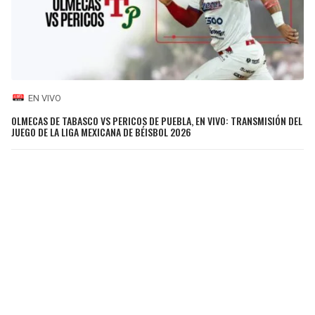
EN VIVO
OLMECAS DE TABASCO VS PERICOS DE PUEBLA, EN VIVO: TRANSMISIÓN DEL
JUEGO DE LA LIGA MEXICANA DE BÉISBOL 2026