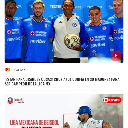
LIGA MX
¡ESTÁN PARA GRANDES COSAS! CRUZ AZUL CONFÍA EN SU MADUREZ PARA
SER CAMPEÓN DE LA LIGA MX