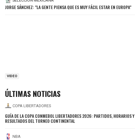
SELECCIÓN MEXICANA
JORGE SÁNCHEZ: "LA GENTE PIENSA QUE ES MUY FÁCIL ESTAR EN EUROPA"
VIDEO
ÚLTIMAS NOTICIAS
COPA LIBERTADORES
GUÍA DE LA COPA CONMEBOL LIBERTADORES 2026: PARTIDOS, HORARIOS Y
RESULTADOS DEL TORNEO CONTINENTAL
NBA