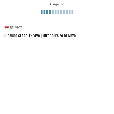
EN VIVO
JUGANDO CLARO, EN VIVO | MIÉRCOLES 20 DE MAYO