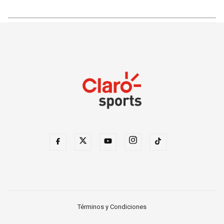
Términos y Condiciones