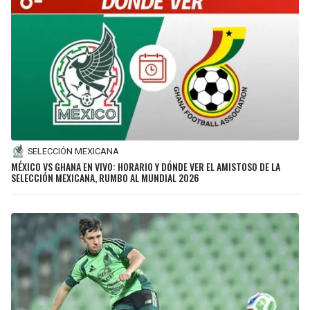
SELECCIÓN MEXICANA
MÉXICO VS GHANA EN VIVO: HORARIO Y DÓNDE VER EL AMISTOSO DE LA
SELECCIÓN MEXICANA, RUMBO AL MUNDIAL 2026