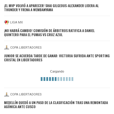
¡EL MVP VOLVIÓ A APARECER! SHAI GILGEOUS-ALEXANDER LIDERA AL
THUNDER Y FRENA A WEMBANYAMA
LIGA MX
¡NO HABRÁ CAMBIO! COMISIÓN DE ÁRBITROS RATIFICA A DANIEL
QUINTERO PARA EL PUMAS VS CRUZ AZUL
COPA LIBERTADORES
JUNIOR SE ACUERDA TARDE DE GANAR: VICTORIA SUFRIDA ANTE SPORTING
CRISTAL EN LIBERTADORES
COPA LIBERTADORES
MEDELLÍN QUEDÓ A UN PASO DE LA CLASIFICACIÓN TRAS UNA REMONTADA
AGÓNICA ANTE CUSCO