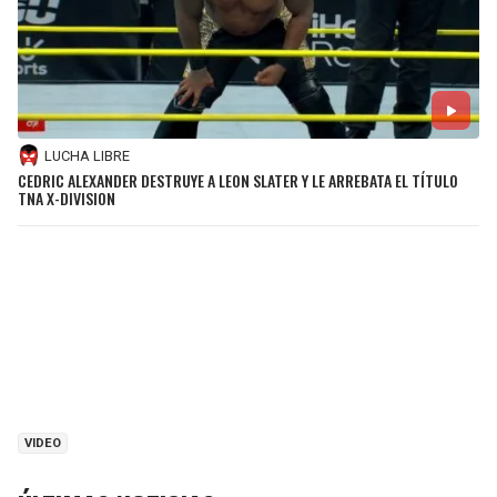
LUCHA LIBRE
CEDRIC ALEXANDER DESTRUYE A LEON SLATER Y LE ARREBATA EL TÍTULO
TNA X-DIVISION
VIDEO