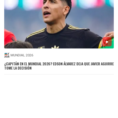
MUNDIAL 2026
¿CAPITÁN EN EL MUNDIAL 2026? EDSON ÁLVAREZ DEJA QUE JAVIER AGUIRRE
TOME LA DECISIÓN