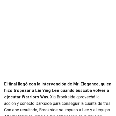
El final llegó con la intervención de Mr. Elegance, quien
hizo tropezar a Léi Ying Lee cuando buscaba volver a
ejecutar Warriors Way.
Xia Brookside aprovechó la
acción y conectó Darkside para conseguir la cuenta de tres.
Con ese resultado, Brookside se impuso a Lee y el equipo