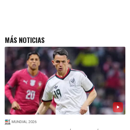
MÁS NOTICIAS
MUNDIAL 2026