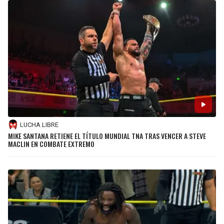
LUCHA LIBRE
MIKE SANTANA RETIENE EL TÍTULO MUNDIAL TNA TRAS VENCER A STEVE
MACLIN EN COMBATE EXTREMO