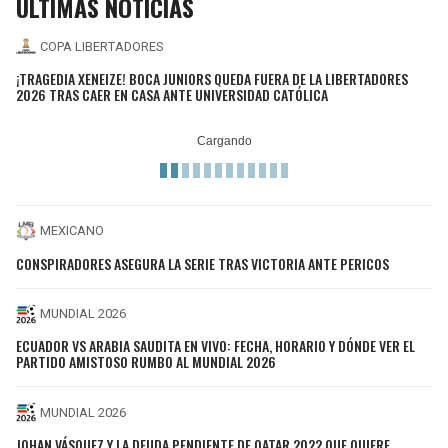
ÚLTIMAS NOTICIAS
COPA LIBERTADORES
¡TRAGEDIA XENEIZE! BOCA JUNIORS QUEDA FUERA DE LA LIBERTADORES
2026 TRAS CAER EN CASA ANTE UNIVERSIDAD CATÓLICA
MEXICANO
CONSPIRADORES ASEGURA LA SERIE TRAS VICTORIA ANTE PERICOS
MUNDIAL 2026
ECUADOR VS ARABIA SAUDITA EN VIVO: FECHA, HORARIO Y DÓNDE VER EL
PARTIDO AMISTOSO RUMBO AL MUNDIAL 2026
MUNDIAL 2026
JOHAN VÁSQUEZ Y LA DEUDA PENDIENTE DE QATAR 2022 QUE QUIERE