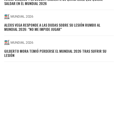
SALDAR EN EL MUNDIAL 2026
MUNDIAL 2026
ALEXIS VEGA RESPONDE A LAS DUDAS SOBRE SU LESIÓN RUMBO AL
MUNDIAL 2026: "NO ME IMPIDE JUGAR"
MUNDIAL 2026
GILBERTO MORA TEMIÓ PERDERSE EL MUNDIAL 2026 TRAS SUFRIR SU
LESIÓN