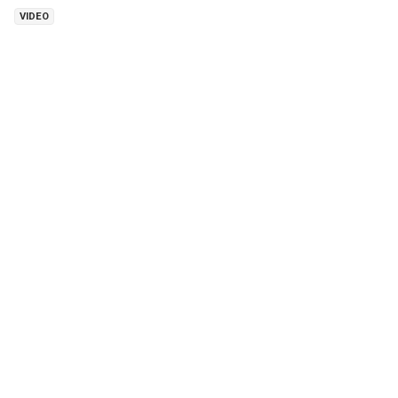
VIDEO