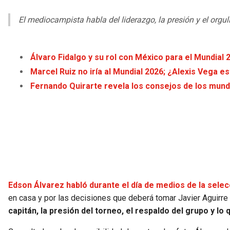
El mediocampista habla del liderazgo, la presión y el org
Álvaro Fidalgo y su rol con México para el Mundial
Marcel Ruiz no iría al Mundial 2026; ¿Alexis Vega e
Fernando Quirarte revela los consejos de los mundi
Edson Álvarez habló durante el día de medios de la sele
en casa y por las decisiones que deberá tomar Javier Aguirre 
capitán, la presión del torneo, el respaldo del grupo y lo