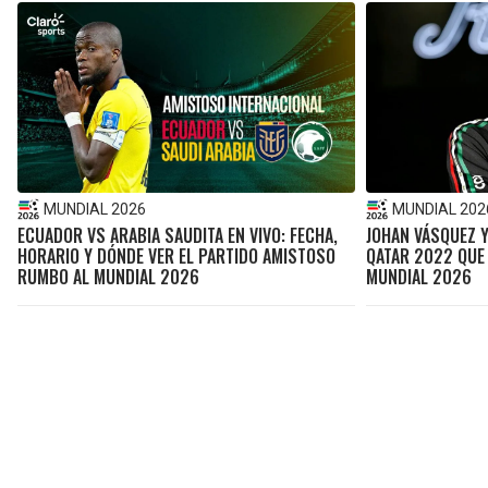
MUNDIAL 2026
MUNDIAL 202
ECUADOR VS ARABIA SAUDITA EN VIVO: FECHA,
JOHAN VÁSQUEZ Y
HORARIO Y DÓNDE VER EL PARTIDO AMISTOSO
QATAR 2022 QUE 
RUMBO AL MUNDIAL 2026
MUNDIAL 2026