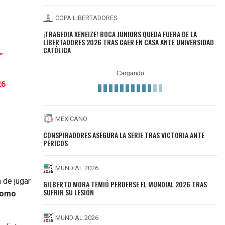
COPA LIBERTADORES
¡TRAGEDIA XENEIZE! BOCA JUNIORS QUEDA FUERA DE LA
LIBERTADORES 2026 TRAS CAER EN CASA ANTE UNIVERSIDAD
CATÓLICA
”
26
MEXICANO
CONSPIRADORES ASEGURA LA SERIE TRAS VICTORIA ANTE
PERICOS
MUNDIAL 2026
 de jugar
GILBERTO MORA TEMIÓ PERDERSE EL MUNDIAL 2026 TRAS
SUFRIR SU LESIÓN
como
MUNDIAL 2026