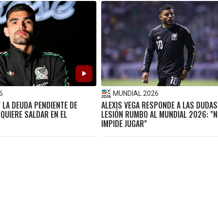
6
MUNDIAL 2026
 LA DEUDA PENDIENTE DE
ALEXIS VEGA RESPONDE A LAS DUDA
QUIERE SALDAR EN EL
LESIÓN RUMBO AL MUNDIAL 2026: "
IMPIDE JUGAR"