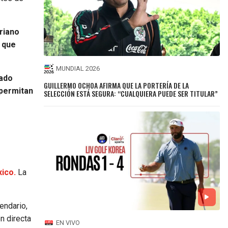
riano
 que
MUNDIAL 2026
ado
GUILLERMO OCHOA AFIRMA QUE LA PORTERÍA DE LA
 permitan
SELECCIÓN ESTÁ SEGURA: “CUALQUIERA PUEDE SER TITULAR”
xico.
La
lendario,
n directa
EN VIVO