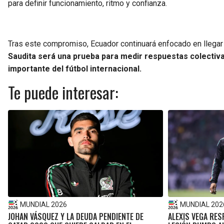
para definir funcionamiento, ritmo y confianza.
Tras este compromiso, Ecuador continuará enfocado en llegar 
Saudita será una prueba para medir respuestas colectivas 
importante del fútbol internacional.
Te puede interesar:
MUNDIAL 2026
MUNDIAL 202
JOHAN VÁSQUEZ Y LA DEUDA PENDIENTE DE
ALEXIS VEGA RE