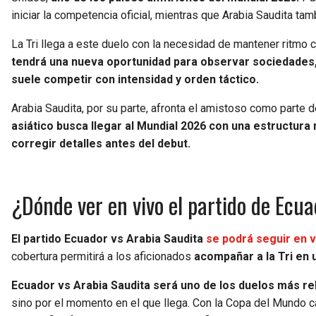
iniciar la competencia oficial, mientras que Arabia Saudita tamb
La Tri llega a este duelo con la necesidad de mantener ritmo
tendrá una nueva oportunidad para observar sociedades, 
suele competir con intensidad y orden táctico.
Arabia Saudita, por su parte, afronta el amistoso como part
asiático busca llegar al Mundial 2026 con una estructura 
corregir detalles antes del debut.
¿Dónde ver en vivo el partido de Ecu
El partido Ecuador vs Arabia Saudita
se podrá seguir en v
cobertura permitirá a los aficionados
acompañar a la Tri en 
Ecuador vs Arabia Saudita será uno de los duelos más rel
sino por el momento en el que llega. Con la Copa del Mundo c