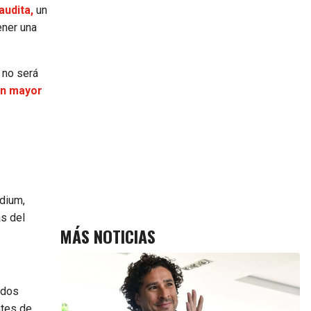
audita,
un
ener una
o no será
n mayor
adium,
as del
MÁS NOTICIAS
ados
ntes de