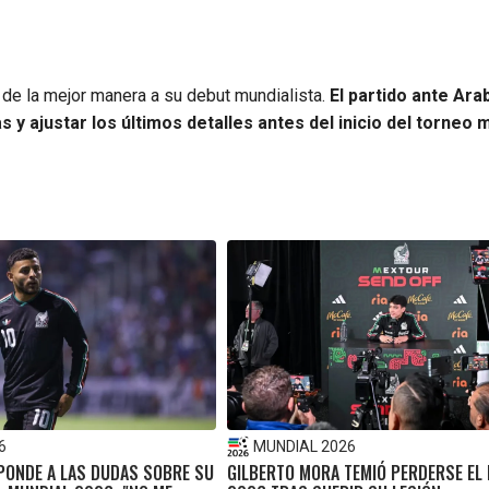
de la mejor manera a su debut mundialista.
El partido ante Ara
y ajustar los últimos detalles antes del inicio del torneo 
6
MUNDIAL 2026
SPONDE A LAS DUDAS SOBRE SU
GILBERTO MORA TEMIÓ PERDERSE EL