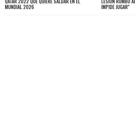
QATAR 2022 QUE QUIERE SALDAR EN EL
LESIÓN RUMBO A
MUNDIAL 2026
IMPIDE JUGAR"