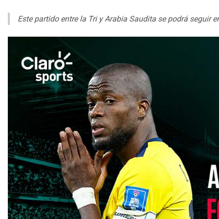
Este partido entre la Tri y Arabia Saudita se podrá seguir 