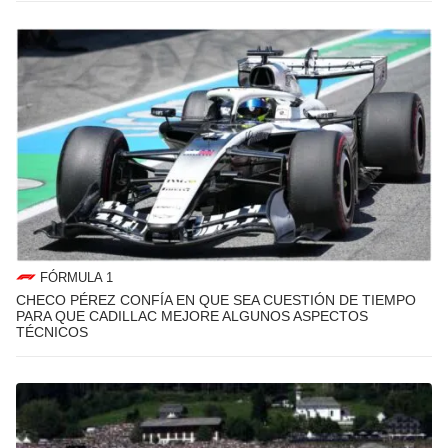
FÓRMULA 1
CHECO PÉREZ CONFÍA EN QUE SEA CUESTIÓN DE TIEMPO
PARA QUE CADILLAC MEJORE ALGUNOS ASPECTOS
TÉCNICOS