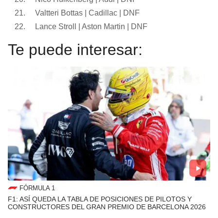
Valtteri Bottas | Cadillac | DNF
Lance Stroll | Aston Martin | DNF
Te puede interesar:
FÓRMULA 1
F1: ASÍ QUEDA LA TABLA DE POSICIONES DE PILOTOS Y
CONSTRUCTORES DEL GRAN PREMIO DE BARCELONA 2026