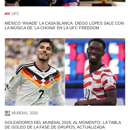
UFC
MÉXICO 'INVADE' LA CASA BLANCA: DIEGO LOPES SALE CON
LA MÚSICA DE 'LA CHONA' EN LA UFC FREEDOM
MUNDIAL 2026
GOLEADORES DEL MUNDIAL 2026, AL MOMENTO: LA TABLA
DE GOLEO DE LA FASE DE GRUPOS, ACTUALIZADA