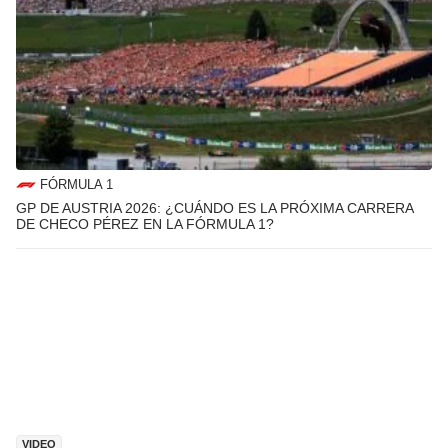
FÓRMULA 1
GP DE AUSTRIA 2026: ¿CUÁNDO ES LA PRÓXIMA CARRERA
DE CHECO PÉREZ EN LA FÓRMULA 1?
VIDEO