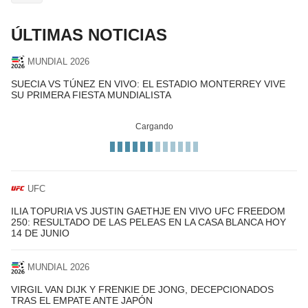
ÚLTIMAS NOTICIAS
MUNDIAL 2026
SUECIA VS TÚNEZ EN VIVO: EL ESTADIO MONTERREY VIVE
SU PRIMERA FIESTA MUNDIALISTA
UFC
ILIA TOPURIA VS JUSTIN GAETHJE EN VIVO UFC FREEDOM
250: RESULTADO DE LAS PELEAS EN LA CASA BLANCA HOY
14 DE JUNIO
MUNDIAL 2026
VIRGIL VAN DIJK Y FRENKIE DE JONG, DECEPCIONADOS
TRAS EL EMPATE ANTE JAPÓN