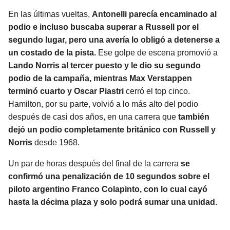
En las últimas vueltas,
Antonelli parecía encaminado al
podio e incluso buscaba superar a Russell por el
segundo lugar, pero una avería lo obligó a detenerse a
un costado de la pista.
Ese golpe de escena promovió a
Lando Norris al tercer puesto y le dio su segundo
podio de la campaña, mientras Max Verstappen
terminó cuarto y Oscar Piastri
cerró el top cinco.
Hamilton, por su parte, volvió a lo más alto del podio
después de casi dos años, en una carrera que
también
dejó un podio completamente británico con Russell y
Norris
desde 1968.
Un par de horas después del final de la carrera
se
confirmó una penalización de 10 segundos sobre el
piloto argentino Franco Colapinto, con lo cual cayó
hasta la décima plaza y solo podrá sumar una unidad.