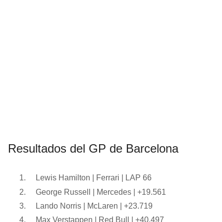
Resultados del GP de Barcelona
Lewis Hamilton | Ferrari | LAP 66
George Russell | Mercedes | +19.561
Lando Norris | McLaren | +23.719
Max Verstappen | Red Bull | +40.497