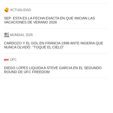
ACTUALIDAD
SEP: ESTA ES LA FECHA EXACTA EN QUE INICIAN LAS
VACACIONES DE VERANO 2026
MUNDIAL 2026
CARDOZO Y EL GOL EN FRANCIA 1998 ANTE NIGERIA QUE
NUNCA OLVIDÓ: “TOQUÉ EL CIELO”
UFC
DIEGO LOPES LIQUIDA A STEVE GARCIA EN EL SEGUNDO
ROUND DE UFC FREEDOM