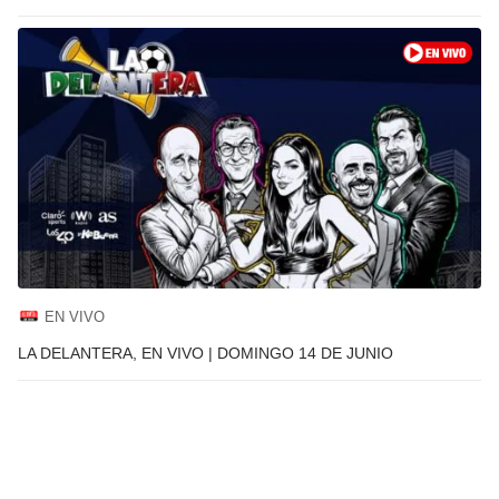
EN VIVO
LA DELANTERA, EN VIVO | DOMINGO 14 DE JUNIO