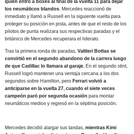
quien entró a boxes al final de la vuelta 11 para dejar
los neumáticos blandos
. Mercedes reaccionó de
inmediato y llamó a Russell en la siguiente vuelta para
proteger su posición en pista, antes de que el resto de los
pilotos de punta realizara sus respectivas paradas y el
británico de Mercedes recuperara el liderato.
Tras la primera ronda de paradas,
Valtteri Bottas se
convirtió en el segundo abandono de la carrera luego
de que Cadillac lo llamara al garaje.
En el segundo stint,
Russell logró mantener una ventaja cercana a los dos
segundos sobre Hamilton, pero
Ferrari volvió a
anticiparse en la vuelta 27, cuando el siete veces
campeón paró por segunda ocasión
para montar
neumáticos medios y regresó en la séptima posición.
Mercedes decidió alargar sus tandas,
mientras Kimi