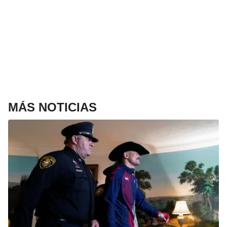
MÁS NOTICIAS