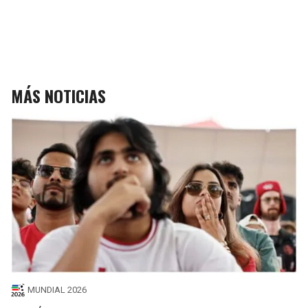
MÁS NOTICIAS
MUNDIAL 2026