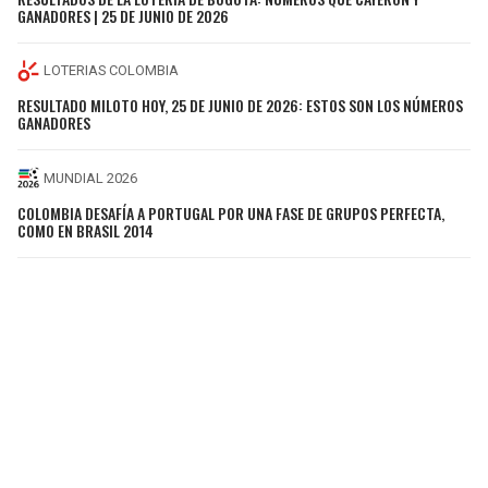
GANADORES | 25 DE JUNIO DE 2026
LOTERIAS COLOMBIA
RESULTADO MILOTO HOY, 25 DE JUNIO DE 2026: ESTOS SON LOS NÚMEROS
GANADORES
MUNDIAL 2026
COLOMBIA DESAFÍA A PORTUGAL POR UNA FASE DE GRUPOS PERFECTA,
COMO EN BRASIL 2014