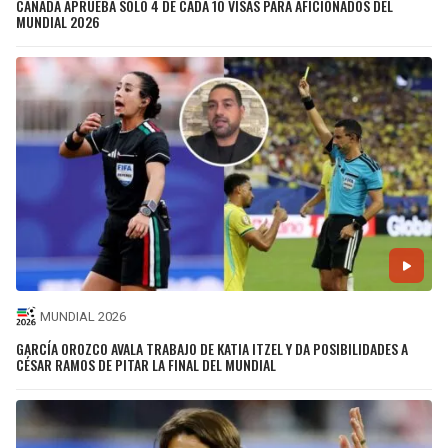
CANADÁ APRUEBA SOLO 4 DE CADA 10 VISAS PARA AFICIONADOS DEL
MUNDIAL 2026
MUNDIAL 2026
GARCÍA OROZCO AVALA TRABAJO DE KATIA ITZEL Y DA POSIBILIDADES A
CÉSAR RAMOS DE PITAR LA FINAL DEL MUNDIAL