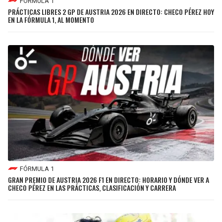
FÓRMULA 1
PRÁCTICAS LIBRES 2 GP DE AUSTRIA 2026 EN DIRECTO: CHECO PÉREZ HOY
EN LA FÓRMULA 1, AL MOMENTO
FÓRMULA 1
GRAN PREMIO DE AUSTRIA 2026 F1 EN DIRECTO: HORARIO Y DÓNDE VER A
CHECO PÉREZ EN LAS PRÁCTICAS, CLASIFICACIÓN Y CARRERA