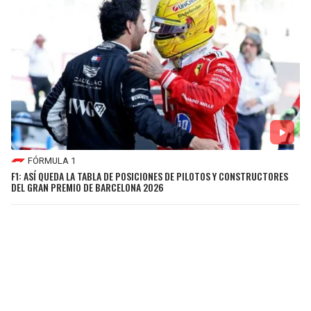
FÓRMULA 1
F1: ASÍ QUEDA LA TABLA DE POSICIONES DE PILOTOS Y CONSTRUCTORES
DEL GRAN PREMIO DE BARCELONA 2026