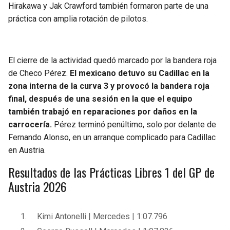
Hirakawa y Jak Crawford también formaron parte de una
práctica con amplia rotación de pilotos.
El cierre de la actividad quedó marcado por la bandera roja
de Checo Pérez.
El mexicano detuvo su Cadillac en la
zona interna de la curva 3 y provocó la bandera roja
final, después de una sesión en la que el equipo
también trabajó en reparaciones por daños en la
carrocería.
Pérez terminó penúltimo, solo por delante de
Fernando Alonso, en un arranque complicado para Cadillac
en Austria.
Resultados de las Prácticas Libres 1 del GP de
Austria 2026
Kimi Antonelli | Mercedes | 1:07.796