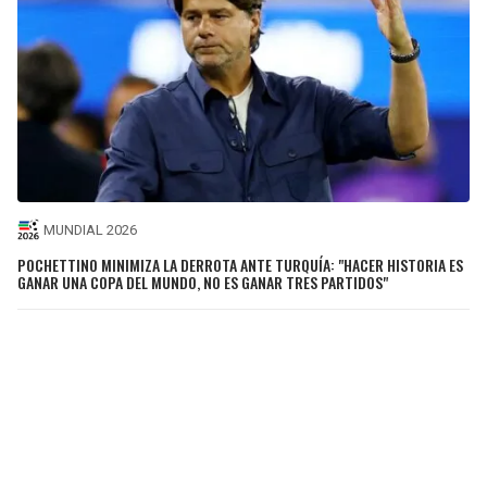
MUNDIAL 2026
POCHETTINO MINIMIZA LA DERROTA ANTE TURQUÍA: "HACER HISTORIA ES
GANAR UNA COPA DEL MUNDO, NO ES GANAR TRES PARTIDOS"