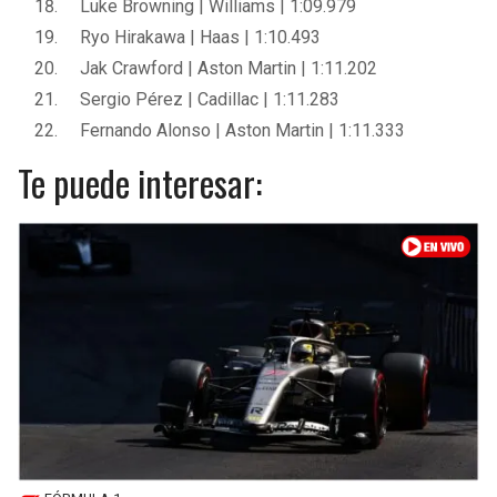
Luke Browning | Williams | 1:09.979
Ryo Hirakawa | Haas | 1:10.493
Jak Crawford | Aston Martin | 1:11.202
Sergio Pérez | Cadillac | 1:11.283
Fernando Alonso | Aston Martin | 1:11.333
Te puede interesar: