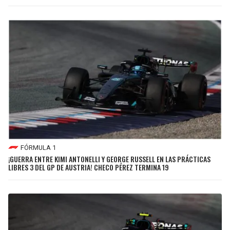
FÓRMULA 1
¡GUERRA ENTRE KIMI ANTONELLI Y GEORGE RUSSELL EN LAS PRÁCTICAS
LIBRES 3 DEL GP DE AUSTRIA! CHECO PÉREZ TERMINA 19