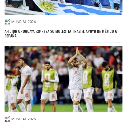
MUNDIAL 2026
AFICIÓN URUGUAYA EXPRESA SU MOLESTIA TRAS EL APOYO DE MÉXICO A
ESPAÑA
MUNDIAL 2026