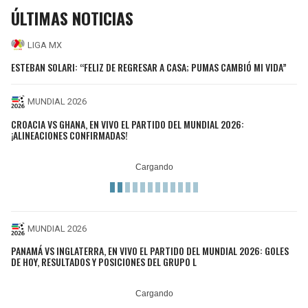
ÚLTIMAS NOTICIAS
LIGA MX
ESTEBAN SOLARI: “FELIZ DE REGRESAR A CASA; PUMAS CAMBIÓ MI VIDA”
MUNDIAL 2026
CROACIA VS GHANA, EN VIVO EL PARTIDO DEL MUNDIAL 2026:
¡ALINEACIONES CONFIRMADAS!
MUNDIAL 2026
PANAMÁ VS INGLATERRA, EN VIVO EL PARTIDO DEL MUNDIAL 2026: GOLES
DE HOY, RESULTADOS Y POSICIONES DEL GRUPO L