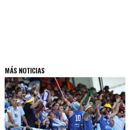
MÁS NOTICIAS