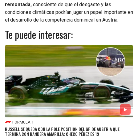
remontada,
consciente de que el desgaste y las
condiciones climáticas podrían jugar un papel importante en
el desarrollo de la competencia dominical en Austria.
Te puede interesar:
FÓRMULA 1
RUSSELL SE QUEDA CON LA POLE POSITION DEL GP DE AUSTRIA QUE
TERMINA CON BANDERA AMARILLA; CHECO PÉREZ ES 19