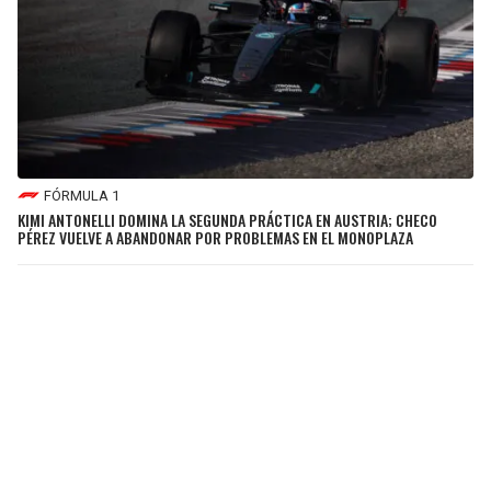
FÓRMULA 1
KIMI ANTONELLI DOMINA LA SEGUNDA PRÁCTICA EN AUSTRIA; CHECO
PÉREZ VUELVE A ABANDONAR POR PROBLEMAS EN EL MONOPLAZA