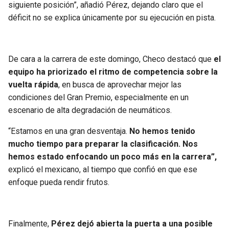
siguiente posición”, añadió Pérez, dejando claro que el
déficit no se explica únicamente por su ejecución en pista.
De cara a la carrera de este domingo, Checo destacó que
el
equipo ha priorizado el ritmo de competencia sobre la
vuelta rápida
, en busca de aprovechar mejor las
condiciones del Gran Premio, especialmente en un
escenario de alta degradación de neumáticos.
“Estamos en una gran desventaja.
No hemos tenido
mucho tiempo para preparar la clasificación. Nos
hemos estado enfocando un poco más en la carrera”,
explicó el mexicano, al tiempo que confió en que ese
enfoque pueda rendir frutos.
Finalmente,
Pérez dejó abierta la puerta a una posible