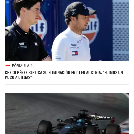
FÓRMULA 1
CHECO PÉREZ EXPLICA SU ELIMINACIÓN EN Q1 EN AUSTRIA: "FUIMOS UN
POCO A CIEGAS"