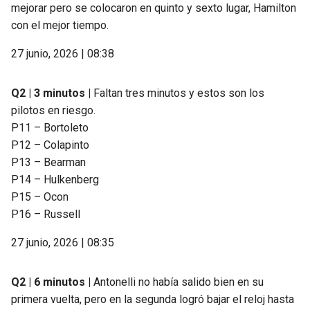
mejorar pero se colocaron en quinto y sexto lugar, Hamilton
con el mejor tiempo.
27 junio, 2026 | 08:38
Q2 | 3 minutos |
Faltan tres minutos y estos son los
pilotos en riesgo.
P11 – Bortoleto
P12 – Colapinto
P13 – Bearman
P14 – Hulkenberg
P15 – Ocon
P16 – Russell
27 junio, 2026 | 08:35
Q2 | 6 minutos |
Antonelli no había salido bien en su
primera vuelta, pero en la segunda logró bajar el reloj hasta