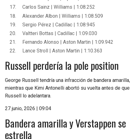
Carlos Sainz | Williams | 1:08.252
Alexander Albon | Williams | 1:08.509
Sergio Pérez | Cadillac | 1:08.945
Valtteri Bottas | Cadillac | 1:09.030
Fernando Alonso | Aston Martin | 1:09.942
Lance Stroll | Aston Martin | 1:10.363
Russell perdería la pole position
George Russell tendría una infracción de bandera amarilla,
mientras que Kimi Antonelli abortó su vuelta antes de que
Russell lo adelantara.
27 junio, 2026 | 09:04
Bandera amarilla y Verstappen se
estrella