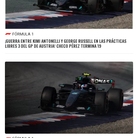
FÓRMULA 1
¡GUERRA ENTRE KIMI ANTONELLI Y GEORGE RUSSELL EN LAS PRÁCTICAS
LIBRES 3 DEL GP DE AUSTRIA! CHECO PÉREZ TERMINA 19