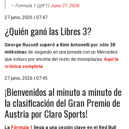
— Formula 1 (@F1)
June 27, 2026
27 junio, 2026 | 07:47
¿Quién ganó las Libres 3?
George Russell superó a Kimi Antonelli por sólo 38
milésimas
de segundo en una jornada con un Mercedes
que estuvo por encima del resto de monoplazas.
Aquí la
crónica completa.
27 junio, 2026 | 07:45
¡Bienvenidos al minuto a minuto de
la clasificación del Gran Premio de
Austria por Claro Sports!
La
Fórmula 1
llega a una sesión clave en el Red Bull