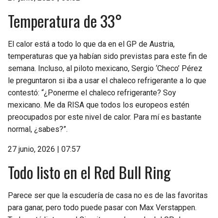
Temperatura de 33°
El calor está a todo lo que da en el GP de Austria,
temperaturas que ya habían sido previstas para este fin de
semana. Incluso, al piloto mexicano, Sergio ‘Checo’ Pérez
le preguntaron si iba a usar el chaleco refrigerante a lo que
contestó: “¿Ponerme el chaleco refrigerante? Soy
mexicano. Me da RISA que todos los europeos estén
preocupados por este nivel de calor. Para mí es bastante
normal, ¿sabes?”.
27 junio, 2026 | 07:57
Todo listo en el Red Bull Ring
Parece ser que la escudería de casa no es de las favoritas
para ganar, pero todo puede pasar con Max Verstappen.