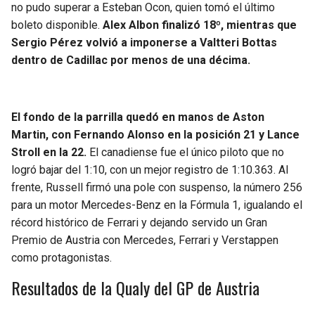
no pudo superar a Esteban Ocon, quien tomó el último
boleto disponible.
Alex Albon finalizó 18º, mientras que
Sergio Pérez volvió a imponerse a Valtteri Bottas
dentro de Cadillac por menos de una décima.
El fondo de la parrilla quedó en manos de Aston
Martin, con Fernando Alonso en la posición 21 y Lance
Stroll en la 22.
El canadiense fue el único piloto que no
logró bajar del 1:10, con un mejor registro de 1:10.363. Al
frente, Russell firmó una pole con suspenso, la número 256
para un motor Mercedes-Benz en la Fórmula 1, igualando el
récord histórico de Ferrari y dejando servido un Gran
Premio de Austria con Mercedes, Ferrari y Verstappen
como protagonistas.
Resultados de la Qualy del GP de Austria