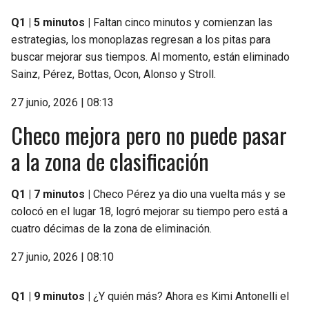
Q1 | 5 minutos |
Faltan cinco minutos y comienzan las
estrategias, los monoplazas regresan a los pitas para
buscar mejorar sus tiempos. Al momento, están eliminado
Sainz, Pérez, Bottas, Ocon, Alonso y Stroll.
27 junio, 2026 | 08:13
Checo mejora pero no puede pasar
a la zona de clasificación
Q1 | 7 minutos |
Checo Pérez ya dio una vuelta más y se
colocó en el lugar 18, logró mejorar su tiempo pero está a
cuatro décimas de la zona de eliminación.
27 junio, 2026 | 08:10
Q1 | 9 minutos |
¿Y quién más? Ahora es Kimi Antonelli el