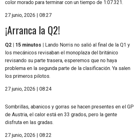
color morado para terminar con un tiempo de 1:07.321.
27 junio, 2026 | 08:27
¡Arranca la Q2!
Q2 | 15 minutos |
Lando Norris no salió al final de la Q1 y
los mecánicos revisaban el monoplaza del británico
revisando su parte trasera, esperemos que no haya
problema en la segunda parte de la clasificación. Ya salen
los primeros pilotos.
27 junio, 2026 | 08:24
Sombrillas, abanicos y gorras se hacen presentes en el GP
de Austria, el calor está en 33 grados, pero la gente
disfruta en las gradas.
27 junio, 2026 | 08:22