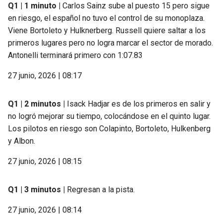
Q1 | 1 minuto |
Carlos Sainz sube al puesto 15 pero sigue
en riesgo, el español no tuvo el control de su monoplaza.
Viene Bortoleto y Hulknerberg. Russell quiere saltar a los
primeros lugares pero no logra marcar el sector de morado.
Antonelli terminará primero con 1:07.83
27 junio, 2026 | 08:17
Q1 | 2 minutos |
Isack Hadjar es de los primeros en salir y
no logró mejorar su tiempo, colocándose en el quinto lugar.
Los pilotos en riesgo son Colapinto, Bortoleto, Hulkenberg
y Albon.
27 junio, 2026 | 08:15
Q1 | 3 minutos |
Regresan a la pista.
27 junio, 2026 | 08:14