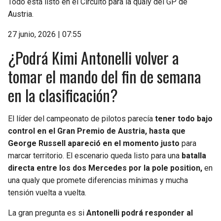
Todo está listo en el Circuito para la qualy del GP de
Austria.
27 junio, 2026 | 07:55
¿Podrá Kimi Antonelli volver a
tomar el mando del fin de semana
en la clasificación?
El líder del campeonato de pilotos parecía
tener todo bajo
control en el Gran Premio de Austria, hasta que
George Russell apareció en el momento justo
para
marcar territorio. El escenario queda listo para una
batalla
directa entre los dos Mercedes por la pole position,
en
una qualy que promete diferencias mínimas y mucha
tensión vuelta a vuelta.
La gran pregunta es si
Antonelli podrá responder al