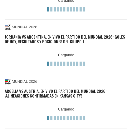
MUNDIAL 2026
JORDANIA VS ARGENTINA, EN VIVO EL PARTIDO DEL MUNDIAL 2026: GOLES
DE HOY, RESULTADOS Y POSICIONES DEL GRUPO J
MUNDIAL 2026
ARGELIA VS AUSTRIA, EN VIVO EL PARTIDO DEL MUNDIAL 2026:
¡ALINEACIONES CONFIRMADAS EN KANSAS CITY!