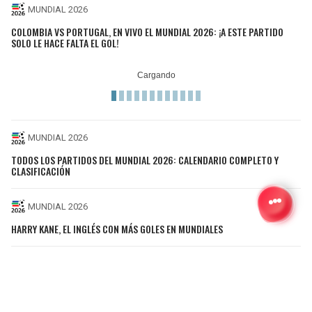
MUNDIAL 2026
COLOMBIA VS PORTUGAL, EN VIVO EL MUNDIAL 2026: ¡A ESTE PARTIDO
SOLO LE HACE FALTA EL GOL!
MUNDIAL 2026
TODOS LOS PARTIDOS DEL MUNDIAL 2026: CALENDARIO COMPLETO Y
CLASIFICACIÓN
MUNDIAL 2026
HARRY KANE, EL INGLÉS CON MÁS GOLES EN MUNDIALES