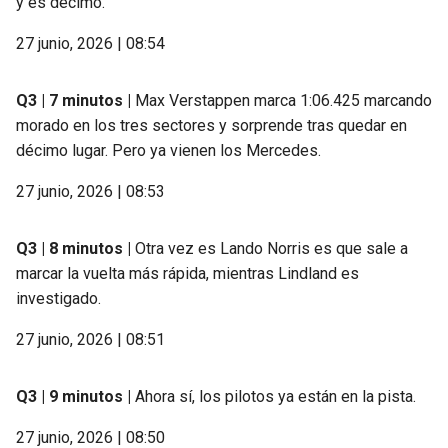
y es décimo.
27 junio, 2026 | 08:54
Q3 | 7 minutos |
Max Verstappen marca 1:06.425 marcando
morado en los tres sectores y sorprende tras quedar en
décimo lugar. Pero ya vienen los Mercedes.
27 junio, 2026 | 08:53
Q3 | 8 minutos |
Otra vez es Lando Norris es que sale a
marcar la vuelta más rápida, mientras Lindland es
investigado.
27 junio, 2026 | 08:51
Q3 | 9 minutos |
Ahora sí, los pilotos ya están en la pista.
27 junio, 2026 | 08:50