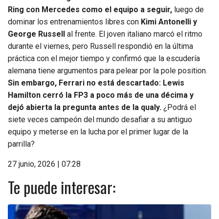
Ring con Mercedes como el equipo a seguir,
luego de
dominar los entrenamientos libres con
Kimi Antonelli y
George Russell
al frente. El joven italiano marcó el ritmo
durante el viernes, pero Russell respondió en la última
práctica con el mejor tiempo y confirmó que la escudería
alemana tiene argumentos para pelear por la pole position.
Sin embargo, Ferrari no está descartado: Lewis
Hamilton cerró la FP3 a poco más de una décima y
dejó abierta la pregunta antes de la qualy.
¿Podrá el
siete veces campeón del mundo desafiar a su antiguo
equipo y meterse en la lucha por el primer lugar de la
parrilla?
27 junio, 2026 | 07:28
Te puede interesar: