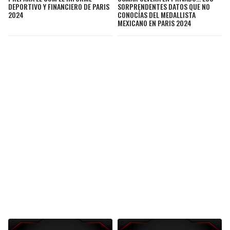
DEPORTIVO Y FINANCIERO DE PARIS
SORPRENDENTES DATOS QUE NO
2024
CONOCÍAS DEL MEDALLISTA
MEXICANO EN PARIS 2024