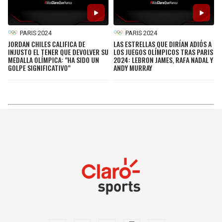
PARIS 2024
PARIS 2024
JORDAN CHILES CALIFICA DE
LAS ESTRELLAS QUE DIRÍAN ADIÓS A
INJUSTO EL TENER QUE DEVOLVER SU
LOS JUEGOS OLÍMPICOS TRAS PARIS
MEDALLA OLÍMPICA: "HA SIDO UN
2024: LEBRON JAMES, RAFA NADAL Y
GOLPE SIGNIFICATIVO"
ANDY MURRAY