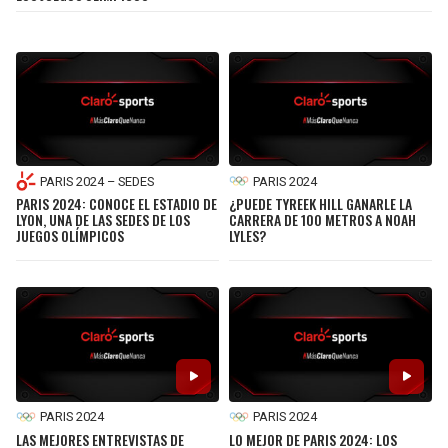
PARIS 2024 – SEDES
PARIS 2024
PARIS 2024: CONOCE EL ESTADIO DE
¿PUEDE TYREEK HILL GANARLE LA
LYON, UNA DE LAS SEDES DE LOS
CARRERA DE 100 METROS A NOAH
JUEGOS OLÍMPICOS
LYLES?
PARIS 2024
PARIS 2024
LAS MEJORES ENTREVISTAS DE
LO MEJOR DE PARIS 2024: LOS