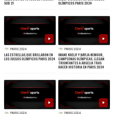
SUB 21
OLÍMPICOS PARIS 2024
PARIS 2024
PARIS 2024
LAS ESTRELLAS QUE BRILLARON EN
IMANE KHELIF Y KAYLIA NEMOUR,
LOS JUEGOS OLÍMPICOS PARIS 2024
CAMPEONAS OLÍMPICAS, LLEGAN
TRIUNFANTES A ARGELIA TRAS
HACER HISTORIA EN PARIS 2024
PARIS 2024
PARIS 2024