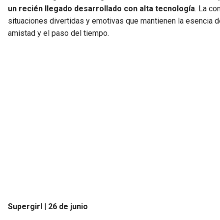
un recién llegado desarrollado con alta tecnología
. La co
situaciones divertidas y emotivas que mantienen la esencia d
amistad y el paso del tiempo.
Supergirl | 26 de junio