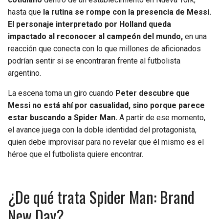
BUCCANEERS
hasta que
la rutina se rompe con la presencia de Messi.
El personaje interpretado por Holland queda
impactado al reconocer al campeón del mundo,
en una
reacción que conecta con lo que millones de aficionados
podrían sentir si se encontraran frente al futbolista
argentino.
La escena toma un giro cuando
Peter descubre que
Messi no está ahí por casualidad, sino porque parece
estar buscando a Spider Man.
A partir de ese momento,
el avance juega con la doble identidad del protagonista,
quien debe improvisar para no revelar que él mismo es el
héroe que el futbolista quiere encontrar.
¿De qué trata Spider Man: Brand
New Day?