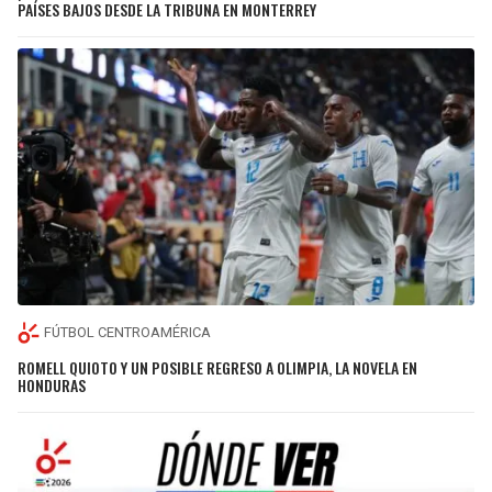
PAÍSES BAJOS DESDE LA TRIBUNA EN MONTERREY
FÚTBOL CENTROAMÉRICA
ROMELL QUIOTO Y UN POSIBLE REGRESO A OLIMPIA, LA NOVELA EN
HONDURAS