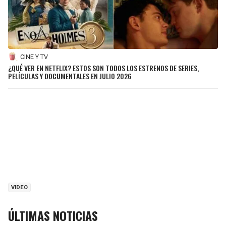
CINE Y TV
¿QUÉ VER EN NETFLIX? ESTOS SON TODOS LOS ESTRENOS DE SERIES,
PELÍCULAS Y DOCUMENTALES EN JULIO 2026
VIDEO
ÚLTIMAS NOTICIAS