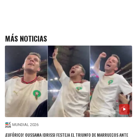
MÁS NOTICIAS
MUNDIAL 2026
¡EUFÓRICO! OUSSAMA IDRISSI FESTEJA EL TRIUNFO DE MARRUECOS ANTE