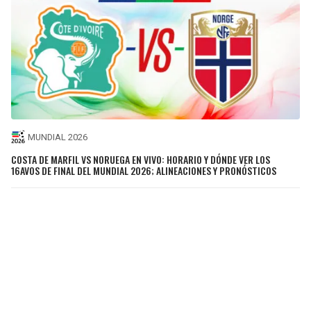
MUNDIAL 2026
COSTA DE MARFIL VS NORUEGA EN VIVO: HORARIO Y DÓNDE VER LOS
16AVOS DE FINAL DEL MUNDIAL 2026; ALINEACIONES Y PRONÓSTICOS