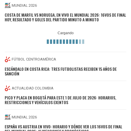
MUNDIAL 2026
COSTA DE MARFIL VS NORUEGA, EN VIVO EL MUNDIAL 2026: 16VOS DE FINAL
HOY, RESULTADO Y GOLES DEL PARTIDO MINUTO A MINUTO
FÚTBOL CENTROAMÉRICA
ESCÁNDALO EN COSTA RICA: TRES FUTBOLISTAS RECIBEN 15 AÑOS DE
SANCIÓN
ACTUALIDAD COLOMBIA
PICO Y PLACA EN BOGOTÁ PARA ESTE 1 DE JULIO DE 2026: HORARIOS,
RESTRICCIONES Y VEHÍCULOS EXENTOS
MUNDIAL 2026
ESPAÑA VS AUSTRIA EN VIVO: HORARIO Y DÓNDE VER LOS 16VOS DE FINAL