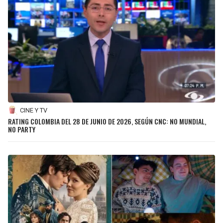
CINE Y TV
RATING COLOMBIA DEL 28 DE JUNIO DE 2026, SEGÚN CNC: NO MUNDIAL,
NO PARTY