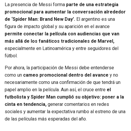
La presencia de Messi forma
parte de una estrategia
promocional para aumentar la conversación alrededor
de ‘Spider Man: Brand New Day’.
El argentino es una
figura de impacto global y su aparición en el avance
permite conectar la película con audiencias que van
más allá de los fanáticos tradicionales de Marvel,
especialmente en Latinoamérica y entre seguidores del
fútbol.
Por ahora, la participación de Messi debe entenderse
como un
cameo promocional dentro del avance
y no
necesariamente como una confirmación de que tendrá un
papel amplio en la película. Aun así, el cruce entre
el
futbolista y Spider Man cumplió su objetivo: poner a la
cinta en tendencia,
generar comentarios en redes
sociales y aumentar la expectativa rumbo al estreno de una
de las películas más esperadas del año.