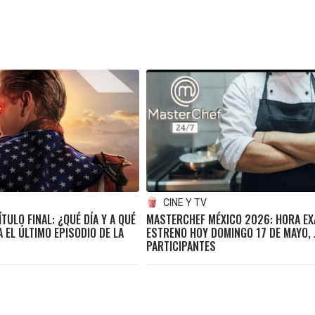
CINE Y TV
TULO FINAL: ¿QUÉ DÍA Y A QUÉ
MASTERCHEF MÉXICO 2026: HORA EX
 EL ÚLTIMO EPISODIO DE LA
ESTRENO HOY DOMINGO 17 DE MAYO, 
PARTICIPANTES