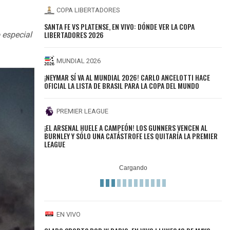
COPA LIBERTADORES
SANTA FE VS PLATENSE, EN VIVO: DÓNDE VER LA COPA
LIBERTADORES 2026
 especial
MUNDIAL 2026
¡NEYMAR SÍ VA AL MUNDIAL 2026! CARLO ANCELOTTI HACE
OFICIAL LA LISTA DE BRASIL PARA LA COPA DEL MUNDO
PREMIER LEAGUE
¡EL ARSENAL HUELE A CAMPEÓN! LOS GUNNERS VENCEN AL
BURNLEY Y SÓLO UNA CATÁSTROFE LES QUITARÍA LA PREMIER
LEAGUE
EN VIVO