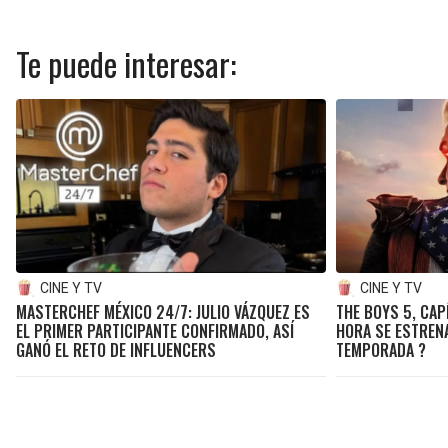
Te puede interesar:
CINE Y TV
CINE Y TV
MASTERCHEF MÉXICO 24/7: JULIO VÁZQUEZ ES
THE BOYS 5, CAPÍ
EL PRIMER PARTICIPANTE CONFIRMADO, ASÍ
HORA SE ESTRENA
GANÓ EL RETO DE INFLUENCERS
TEMPORADA ?