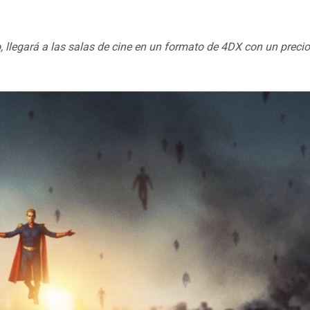
, llegará a las salas de cine en un formato de 4DX con un precio