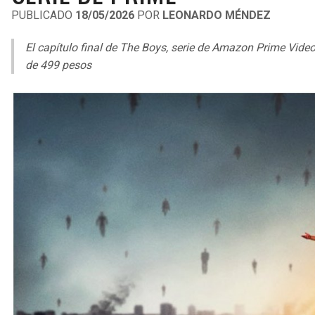
PUBLICADO
18/05/2026
POR
LEONARDO MÉNDEZ
El capítulo final de The Boys, serie de Amazon Prime Video
de 499 pesos