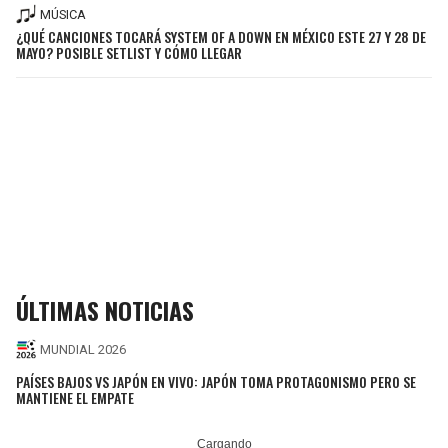
MÚSICA
¿QUÉ CANCIONES TOCARÁ SYSTEM OF A DOWN EN MÉXICO ESTE 27 Y 28 DE
MAYO? POSIBLE SETLIST Y CÓMO LLEGAR
ÚLTIMAS NOTICIAS
MUNDIAL 2026
PAÍSES BAJOS VS JAPÓN EN VIVO: JAPÓN TOMA PROTAGONISMO PERO SE
MANTIENE EL EMPATE