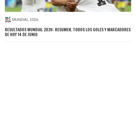
MUNDIAL 2026
RESULTADOS MUNDIAL 2026: RESUMEN, TODOS LOS GOLES Y MARCADORES
DE HOY 14 DE JUNIO