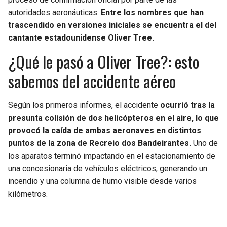
BUCCANEERS
autoridades aeronáuticas.
Entre los nombres que han
trascendido en versiones iniciales se encuentra el del
cantante estadounidense Oliver Tree.
¿Qué le pasó a Oliver Tree?: esto
sabemos del accidente aéreo
Según los primeros informes, el accidente
ocurrió tras la
presunta colisión de dos helicópteros en el aire, lo que
provocó la caída de ambas aeronaves en distintos
puntos de la zona de Recreio dos Bandeirantes.
Uno de
los aparatos terminó impactando en el estacionamiento de
una concesionaria de vehículos eléctricos, generando un
incendio y una columna de humo visible desde varios
kilómetros.