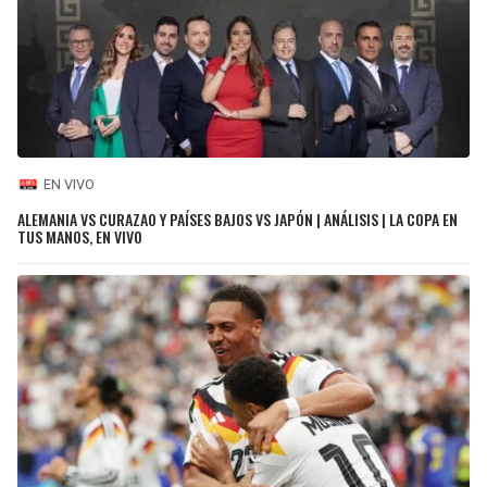
EN VIVO
ALEMANIA VS CURAZAO Y PAÍSES BAJOS VS JAPÓN | ANÁLISIS | LA COPA EN
TUS MANOS, EN VIVO