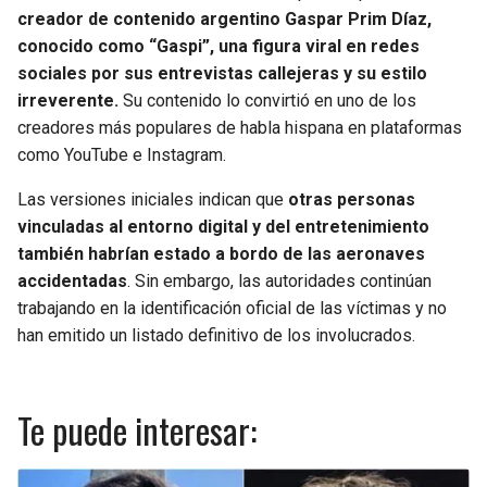
creador de contenido argentino Gaspar Prim Díaz,
conocido como “Gaspi”, una figura viral en redes
sociales por sus entrevistas callejeras y su estilo
irreverente.
Su contenido lo convirtió en uno de los
creadores más populares de habla hispana en plataformas
como YouTube e Instagram.
Las versiones iniciales indican que
otras personas
vinculadas al entorno digital y del entretenimiento
también habrían estado a bordo de las aeronaves
accidentadas
. Sin embargo, las autoridades continúan
trabajando en la identificación oficial de las víctimas y no
han emitido un listado definitivo de los involucrados.
Te puede interesar: