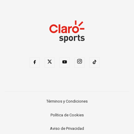
Términos y Condiciones
Política de Cookies
Aviso de Privacidad