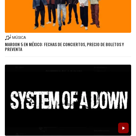
MÚSICA
MAROON 5 EN MÉXICO: FECHAS DE CONCIERTOS, PRECIO DE BOLETOS Y
PREVENTA