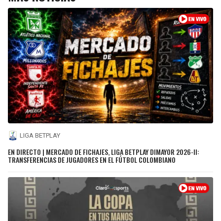
LIGA BETPLAY
EN DIRECTO | MERCADO DE FICHAJES, LIGA BETPLAY DIMAYOR 2026-II:
TRANSFERENCIAS DE JUGADORES EN EL FÚTBOL COLOMBIANO