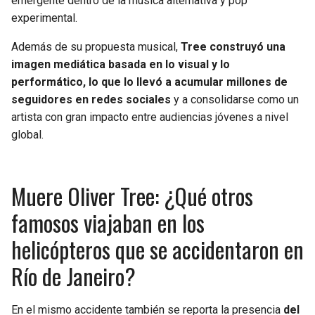
emergente dentro de la música alternativa y pop
experimental.
Además de su propuesta musical,
Tree construyó una
imagen mediática basada en lo visual y lo
performático, lo que lo llevó a acumular millones de
seguidores en redes sociales
y a consolidarse como un
artista con gran impacto entre audiencias jóvenes a nivel
global.
Muere Oliver Tree: ¿Qué otros
famosos viajaban en los
helicópteros que se accidentaron en
Río de Janeiro?
En el mismo accidente también se reporta la presencia
del