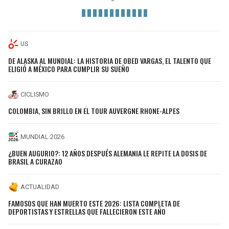
US
DE ALASKA AL MUNDIAL: LA HISTORIA DE OBED VARGAS, EL TALENTO QUE
ELIGIÓ A MÉXICO PARA CUMPLIR SU SUEÑO
CICLISMO
COLOMBIA, SIN BRILLO EN EL TOUR AUVERGNE RHONE-ALPES
MUNDIAL 2026
¿BUEN AUGURIO?: 12 AÑOS DESPUÉS ALEMANIA LE REPITE LA DOSIS DE
BRASIL A CURAZAO
ACTUALIDAD
FAMOSOS QUE HAN MUERTO ESTE 2026: LISTA COMPLETA DE
DEPORTISTAS Y ESTRELLAS QUE FALLECIERON ESTE AÑO