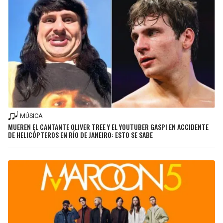
MÚSICA
MUEREN EL CANTANTE OLIVER TREE Y EL YOUTUBER GASPI EN ACCIDENTE
DE HELICÓPTEROS EN RÍO DE JANEIRO: ESTO SE SABE