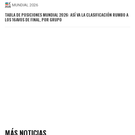
MUNDIAL 2026
TABLA DE POSICIONES MUNDIAL 2026: ASÍ VA LA CLASIFICACIÓN RUMBO A
LOS 16AVOS DE FINAL, POR GRUPO
MÁS NOTICIAS