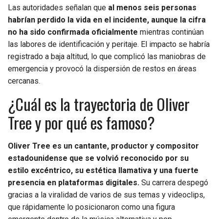
Las autoridades señalan que
al menos seis personas
habrían perdido la vida en el incidente, aunque la cifra
no ha sido confirmada oficialmente
mientras continúan
las labores de identificación y peritaje. El impacto se habría
registrado a baja altitud, lo que complicó las maniobras de
emergencia y provocó la dispersión de restos en áreas
cercanas.
¿Cuál es la trayectoria de Oliver
Tree y por qué es famoso?
Oliver Tree es un cantante, productor y compositor
estadounidense que se volvió reconocido por su
estilo excéntrico, su estética llamativa y una fuerte
presencia en plataformas digitales.
Su carrera despegó
gracias a la viralidad de varios de sus temas y videoclips,
que rápidamente lo posicionaron como una figura