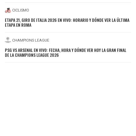
CICLISMO
ETAPA 21, GIRO DE ITALIA 2026 EN VIVO: HORARIO Y DÓNDE VER LA ÚLTIMA
ETAPA EN ROMA
CHAMPIONS LEAGUE
PSG VS ARSENAL EN VIVO: FECHA, HORA Y DÓNDE VER HOY LA GRAN FINAL
DE LA CHAMPIONS LEAGUE 2026