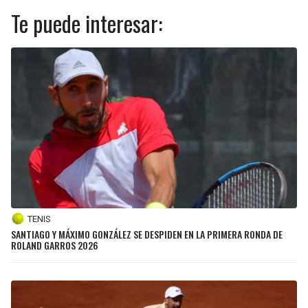
Te puede interesar:
TENIS
SANTIAGO Y MÁXIMO GONZÁLEZ SE DESPIDEN EN LA PRIMERA RONDA DE
ROLAND GARROS 2026