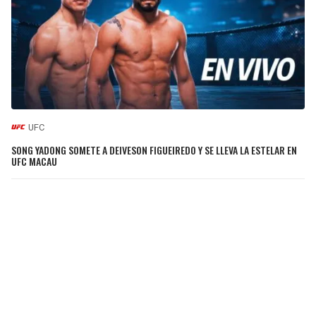
UFC
SONG YADONG SOMETE A DEIVESON FIGUEIREDO Y SE LLEVA LA ESTELAR EN
UFC MACAU