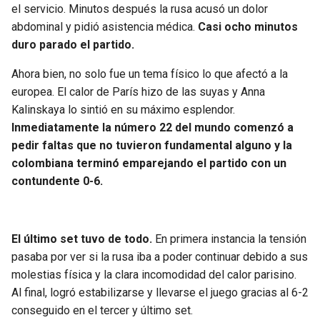
el servicio. Minutos después la rusa acusó un dolor
abdominal y pidió asistencia médica.
Casi ocho minutos
duro parado el partido.
Ahora bien, no solo fue un tema físico lo que afectó a la
europea. El calor de París hizo de las suyas y Anna
Kalinskaya lo sintió en su máximo esplendor.
Inmediatamente la número 22 del mundo comenzó a
pedir faltas que no tuvieron fundamental alguno y la
colombiana terminó emparejando el partido con un
contundente 0-6.
El último set tuvo de todo.
En primera instancia la tensión
pasaba por ver si la rusa iba a poder continuar debido a sus
molestias física y la clara incomodidad del calor parisino.
Al final, logró estabilizarse y llevarse el juego gracias al 6-2
conseguido en el tercer y último set.