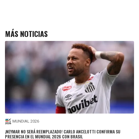
MÁS NOTICIAS
MUNDIAL 2026
¡NEYMAR NO SERÁ REEMPLAZADO! CARLO ANCELOTTI CONFIRMA SU
PRESENCIA EN EL MUNDIAL 2026 CON BRASIL