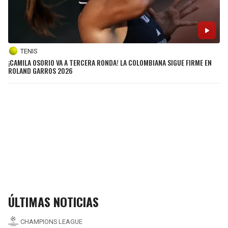
TENIS
¡CAMILA OSORIO VA A TERCERA RONDA! LA COLOMBIANA SIGUE FIRME EN
ROLAND GARROS 2026
ÚLTIMAS NOTICIAS
CHAMPIONS LEAGUE