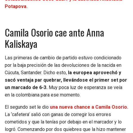
BUCCANEERS
Potapova.
Camila Osorio cae ante Anna
Kaliskaya
Las primeras de cambio de partido estuvo condicionado
por la baja precisión de las devoluciones de la nacida en
Cúcuta, Santander. Dicho esto,
la europea aprovechó y
sacó ventaja par quebrar, llevándose el primer set por
un marcado de 6-3.
Muy poca luz de esperanza se veía
en la colombiana para ese momento.
El segundo set le dio
una nueva chance a Camila Osorio.
La ‘cafetera’ salió con ganas de corregir los errores
cometidos y que la tenías por debajo en el marcador y lo
logró. Comenzando por dos quiebres que la hizo mantener