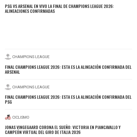
PSG VS ARSENAL EN VIVO LA FINAL DE CHAMPIONS LEAGUE 2026:
ALINEACIONES CONFIRMADAS
CHAMPIONS LEAGUE
FINAL CHAMPIONS LEAGUE 2026: ESTA ES LA ALINEACIÓN CONFIRMADA DEL
ARSENAL
CHAMPIONS LEAGUE
FINAL CHAMPIONS LEAGUE 2026: ESTA ES LA ALINEACIÓN CONFIRMADA DEL
PSG
CICLISMO
JONAS VINGEGAARD CORONA EL SUEÑO: VICTORIA EN PIANCAVALLO Y
CAMPEÓN VIRTUAL DEL GIRO DE ITALIA 2026