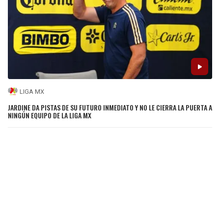
LIGA MX
JARDINE DA PISTAS DE SU FUTURO INMEDIATO Y NO LE CIERRA LA PUERTA A
NINGÚN EQUIPO DE LA LIGA MX