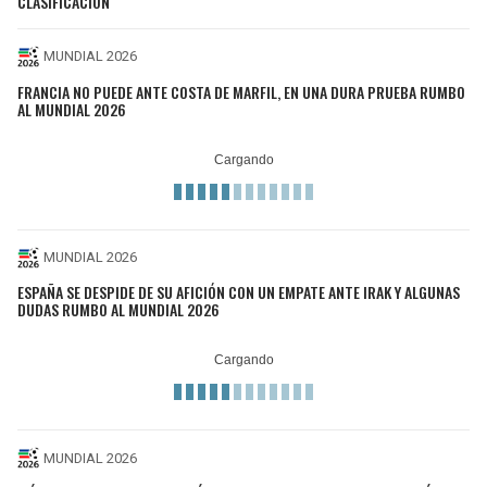
CLASIFICACIÓN
MUNDIAL 2026
FRANCIA NO PUEDE ANTE COSTA DE MARFIL, EN UNA DURA PRUEBA RUMBO
AL MUNDIAL 2026
MUNDIAL 2026
ESPAÑA SE DESPIDE DE SU AFICIÓN CON UN EMPATE ANTE IRAK Y ALGUNAS
DUDAS RUMBO AL MUNDIAL 2026
MUNDIAL 2026