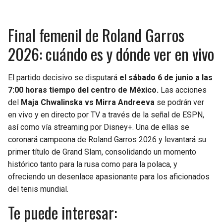
Final femenil de Roland Garros
2026: cuándo es y dónde ver en vivo
El partido decisivo se disputará
el sábado 6 de junio a las
7:00 horas tiempo del centro de México.
Las acciones
del
Maja Chwalinska vs Mirra Andreeva
se podrán ver
en vivo y en directo por TV a través de la señal de ESPN,
así como vía streaming por Disney+. Una de ellas se
coronará campeona de Roland Garros 2026 y levantará su
primer título de Grand Slam, consolidando un momento
histórico tanto para la rusa como para la polaca, y
ofreciendo un desenlace apasionante para los aficionados
del tenis mundial.
Te puede interesar: