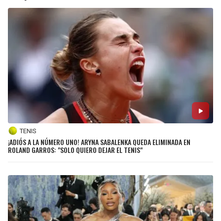
TENIS
¡ADIÓS A LA NÚMERO UNO! ARYNA SABALENKA QUEDA ELIMINADA EN
ROLAND GARROS: "SOLO QUIERO DEJAR EL TENIS"