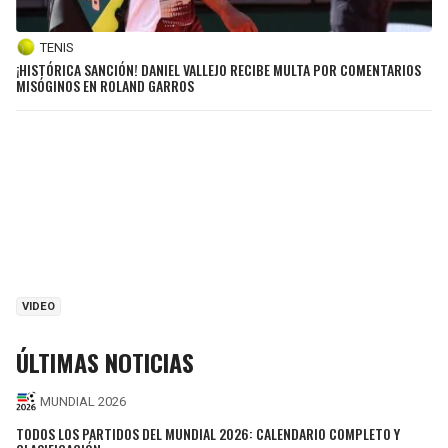
TENIS
¡HISTÓRICA SANCIÓN! DANIEL VALLEJO RECIBE MULTA POR COMENTARIOS
MISÓGINOS EN ROLAND GARROS
VIDEO
ÚLTIMAS NOTICIAS
MUNDIAL 2026
TODOS LOS PARTIDOS DEL MUNDIAL 2026: CALENDARIO COMPLETO Y