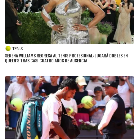
TENIS
SERENA WILLIAMS REGRESA AL TENIS PROFESIONAL: JUGARÁ DOBLES EN
QUEEN’S TRAS CASI CUATRO AÑOS DE AUSENCIA