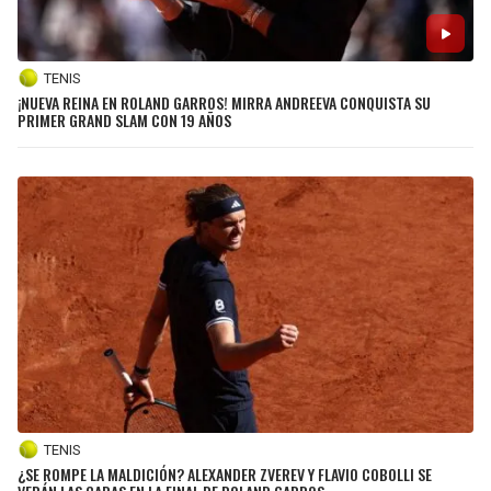
TENIS
¡NUEVA REINA EN ROLAND GARROS! MIRRA ANDREEVA CONQUISTA SU
PRIMER GRAND SLAM CON 19 AÑOS
TENIS
¿SE ROMPE LA MALDICIÓN? ALEXANDER ZVEREV Y FLAVIO COBOLLI SE