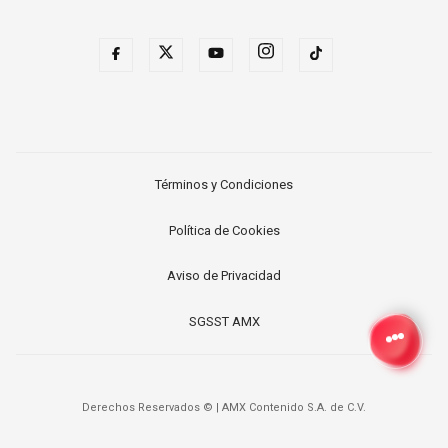
Términos y Condiciones
Política de Cookies
Aviso de Privacidad
SGSST AMX
Derechos Reservados ©
|
AMX Contenido S.A. de C.V.