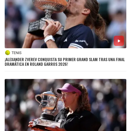
TENIS
¡ALEXANDER ZVEREV CONQUISTA SU PRIMER GRAND SLAM TRAS UNA FINAL
DRAMÁTICA EN ROLAND GARROS 2026!