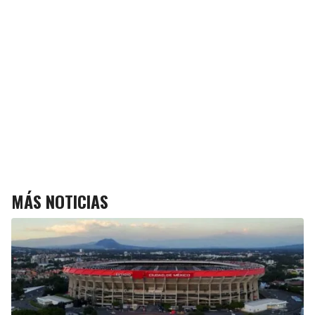
MÁS NOTICIAS