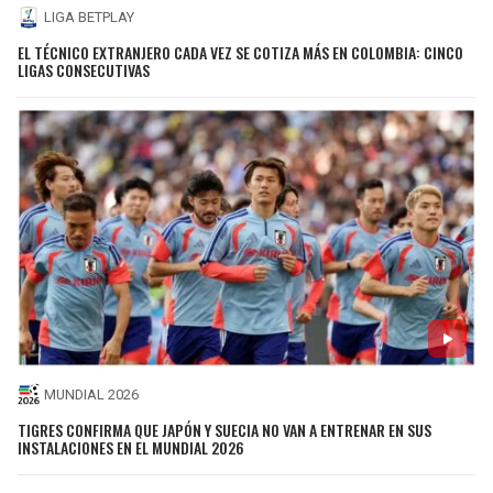
LIGA BETPLAY
EL TÉCNICO EXTRANJERO CADA VEZ SE COTIZA MÁS EN COLOMBIA: CINCO
LIGAS CONSECUTIVAS
MUNDIAL 2026
TIGRES CONFIRMA QUE JAPÓN Y SUECIA NO VAN A ENTRENAR EN SUS
INSTALACIONES EN EL MUNDIAL 2026