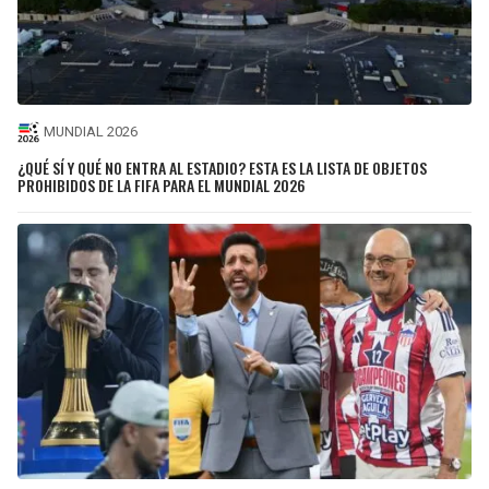
MUNDIAL 2026
¿QUÉ SÍ Y QUÉ NO ENTRA AL ESTADIO? ESTA ES LA LISTA DE OBJETOS
PROHIBIDOS DE LA FIFA PARA EL MUNDIAL 2026