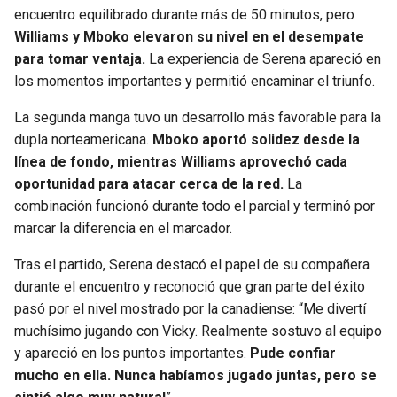
encuentro equilibrado durante más de 50 minutos, pero
Williams y Mboko elevaron su nivel en el desempate
para tomar ventaja.
La experiencia de Serena apareció en
los momentos importantes y permitió encaminar el triunfo.
La segunda manga tuvo un desarrollo más favorable para la
dupla norteamericana.
Mboko aportó solidez desde la
línea de fondo, mientras Williams aprovechó cada
oportunidad para atacar cerca de la red.
La
combinación funcionó durante todo el parcial y terminó por
marcar la diferencia en el marcador.
Tras el partido, Serena destacó el papel de su compañera
durante el encuentro y reconoció que gran parte del éxito
pasó por el nivel mostrado por la canadiense: “Me divertí
muchísimo jugando con Vicky. Realmente sostuvo al equipo
y apareció en los puntos importantes.
Pude confiar
mucho en ella. Nunca habíamos jugado juntas, pero se