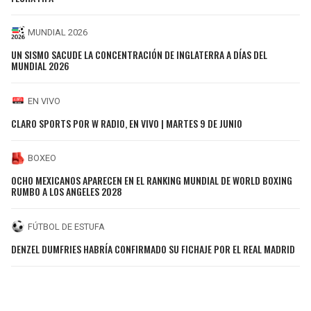
MUNDIAL 2026
UN SISMO SACUDE LA CONCENTRACIÓN DE INGLATERRA A DÍAS DEL
MUNDIAL 2026
EN VIVO
CLARO SPORTS POR W RADIO, EN VIVO | MARTES 9 DE JUNIO
BOXEO
OCHO MEXICANOS APARECEN EN EL RANKING MUNDIAL DE WORLD BOXING
RUMBO A LOS ANGELES 2028
FÚTBOL DE ESTUFA
DENZEL DUMFRIES HABRÍA CONFIRMADO SU FICHAJE POR EL REAL MADRID