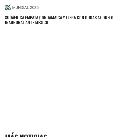
MUNDIAL 2026
SUDÁFRICA EMPATA CON JAMAICA Y LLEGA CON DUDAS AL DUELO
INAUGURAL ANTE MÉXICO
MÁS NOTICIAS