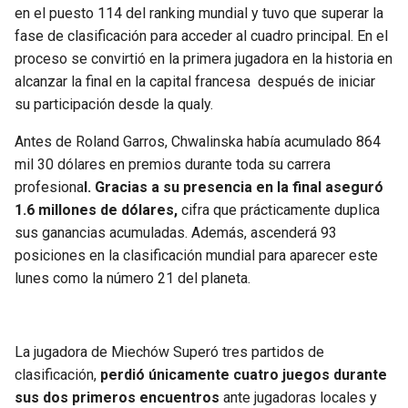
en el puesto 114 del ranking mundial y tuvo que superar la
fase de clasificación para acceder al cuadro principal. En el
proceso se convirtió en la primera jugadora en la historia en
alcanzar la final en la capital francesa después de iniciar
su participación desde la qualy.
Antes de Roland Garros, Chwalinska había acumulado 864
mil 30 dólares en premios durante toda su carrera
profesiona
l. Gracias a su presencia en la final aseguró
1.6 millones de dólares,
cifra que prácticamente duplica
sus ganancias acumuladas. Además, ascenderá 93
posiciones en la clasificación mundial para aparecer este
lunes como la número 21 del planeta.
La jugadora de Miechów Superó tres partidos de
clasificación,
perdió únicamente cuatro juegos durante
sus dos primeros encuentros
ante jugadoras locales y