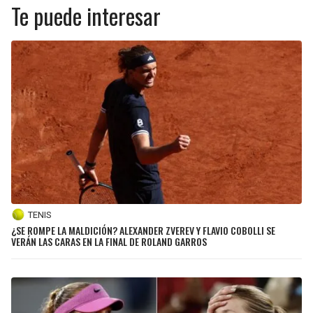
Te puede interesar
TENIS
¿SE ROMPE LA MALDICIÓN? ALEXANDER ZVEREV Y FLAVIO COBOLLI SE
VERÁN LAS CARAS EN LA FINAL DE ROLAND GARROS