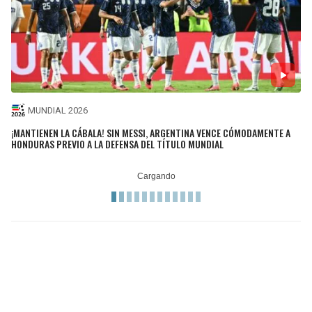
MUNDIAL 2026
¡MANTIENEN LA CÁBALA! SIN MESSI, ARGENTINA VENCE CÓMODAMENTE A
HONDURAS PREVIO A LA DEFENSA DEL TÍTULO MUNDIAL