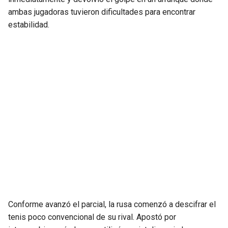
ambas jugadoras tuvieron dificultades para encontrar
estabilidad.
Conforme avanzó el parcial, la rusa comenzó a descifrar el
tenis poco convencional de su rival. Apostó por