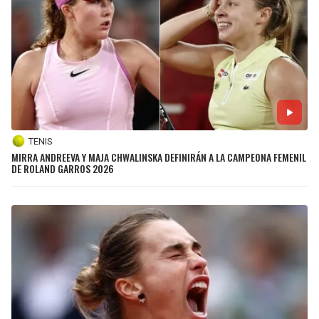
TENIS
MIRRA ANDREEVA Y MAJA CHWALINSKA DEFINIRÁN A LA CAMPEONA FEMENIL
DE ROLAND GARROS 2026