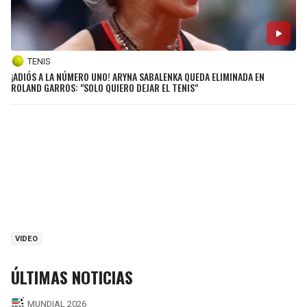
TENIS
¡ADIÓS A LA NÚMERO UNO! ARYNA SABALENKA QUEDA ELIMINADA EN
ROLAND GARROS: "SOLO QUIERO DEJAR EL TENIS"
VIDEO
ÚLTIMAS NOTICIAS
MUNDIAL 2026