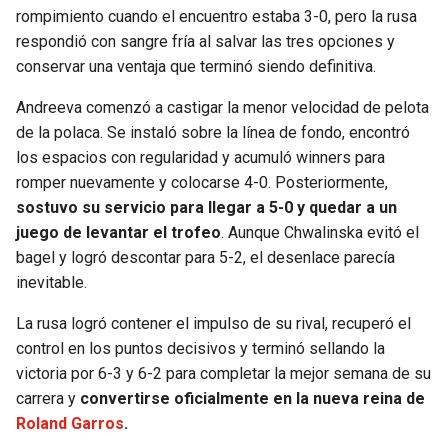
rompimiento cuando el encuentro estaba 3-0, pero la rusa
respondió con sangre fría al salvar las tres opciones y
conservar una ventaja que terminó siendo definitiva.
Andreeva comenzó a castigar la menor velocidad de pelota
de la polaca. Se instaló sobre la línea de fondo, encontró
los espacios con regularidad y acumuló winners para
romper nuevamente y colocarse 4-0. Posteriormente,
sostuvo su servicio para llegar a 5-0 y quedar a un
juego de levantar el trofeo
. Aunque Chwalinska evitó el
bagel y logró descontar para 5-2, el desenlace parecía
inevitable.
La rusa logró contener el impulso de su rival, recuperó el
control en los puntos decisivos y terminó sellando la
victoria por 6-3 y 6-2 para completar la mejor semana de su
carrera y
convertirse oficialmente en la nueva reina de
Roland Garros
.