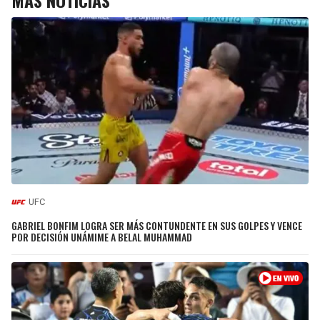
UFC
GABRIEL BONFIM LOGRA SER MÁS CONTUNDENTE EN SUS GOLPES Y VENCE
POR DECISIÓN UNÁMIME A BELAL MUHAMMAD