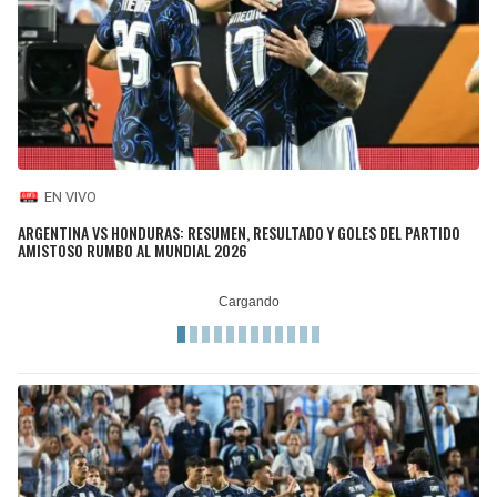
EN VIVO
ARGENTINA VS HONDURAS: RESUMEN, RESULTADO Y GOLES DEL PARTIDO
AMISTOSO RUMBO AL MUNDIAL 2026