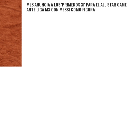
MLS ANUNCIA A LOS 'PRIMEROS XI' PARA EL ALL STAR GAME
ANTE LIGA MX CON MESSI COMO FIGURA