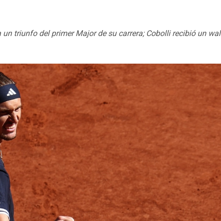
n triunfo del primer Major de su carrera; Cobolli recibió un
wal