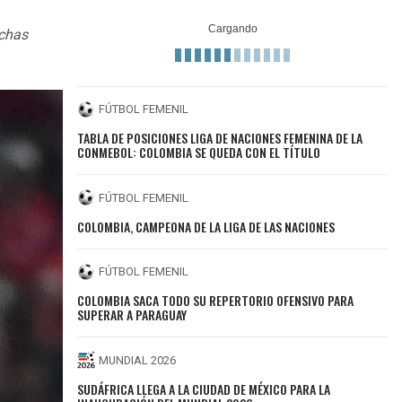
nchas
FÚTBOL FEMENIL
TABLA DE POSICIONES LIGA DE NACIONES FEMENINA DE LA
CONMEBOL: COLOMBIA SE QUEDA CON EL TÍTULO
FÚTBOL FEMENIL
COLOMBIA, CAMPEONA DE LA LIGA DE LAS NACIONES
FÚTBOL FEMENIL
COLOMBIA SACA TODO SU REPERTORIO OFENSIVO PARA
SUPERAR A PARAGUAY
MUNDIAL 2026
SUDÁFRICA LLEGA A LA CIUDAD DE MÉXICO PARA LA