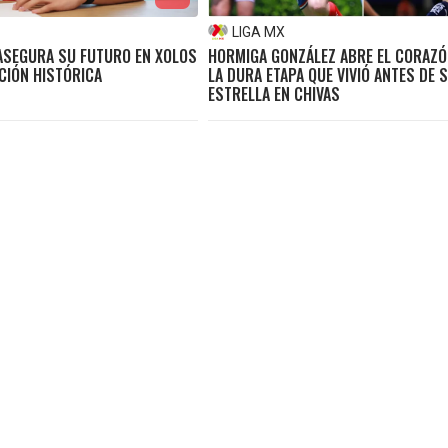
LIGA MX
ASEGURA SU FUTURO EN XOLOS
HORMIGA GONZÁLEZ ABRE EL CORAZÓ
CIÓN HISTÓRICA
LA DURA ETAPA QUE VIVIÓ ANTES DE 
ESTRELLA EN CHIVAS