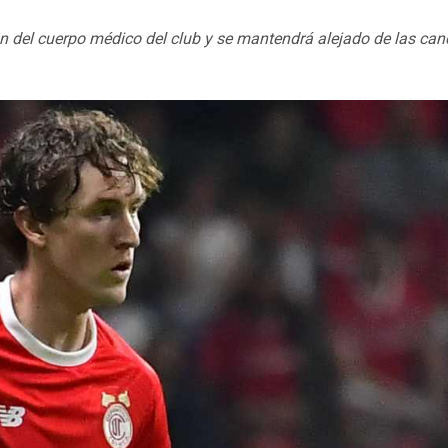
ión del cuerpo médico del club y se mantendrá alejado de las ca