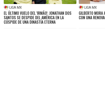
LIGA MX
LIGA MX
EL ÚLTIMO VUELO DEL 'IRMÃO': JONATHAN DOS
GILBERTO MORA 
SANTOS SE DESPIDE DEL AMÉRICA EN LA
CON UNA RENOVA
CÚSPIDE DE UNA DINASTÍA ETERNA