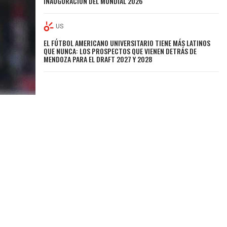
INAUGURACIÓN DEL MUNDIAL 2026
US
EL FÚTBOL AMERICANO UNIVERSITARIO TIENE MÁS LATINOS
QUE NUNCA: LOS PROSPECTOS QUE VIENEN DETRÁS DE
MENDOZA PARA EL DRAFT 2027 Y 2028