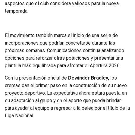
aspectos que el club considera valiosos para la nueva
temporada.
El movimiento también marca el inicio de una serie de
incorporaciones que podrían concretarse durante las
próximas semanas. Comunicaciones continúa analizando
opciones para reforzar otras posiciones y presentar una
plantilla más equilibrada para afrontar el Apertura 2026.
Con la presentación oficial de
Dewinder Bradley,
los
cremas dan el primer paso en la construcción de su nuevo
proyecto deportivo. La expectativa ahora estará puesta en
su adaptación al grupo y en el aporte que pueda brindar
para ayudar al equipo a regresar a la pelea por el título de la
Liga Nacional.