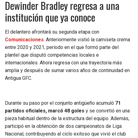
Dewinder Bradley regresa a una
BUCCANEERS
institución que ya conoce
El delantero afrontará su segunda etapa con
Comunicaciones
. Anteriormente vistió la camiseta crema
entre 2020 y 2021, período en el que formó parte del
plantel que disputó competencias locales e
internacionales. Ahora regresa con una trayectoria más
amplia y después de sumar varios años de continuidad en
Antigua GFC.
Durante su paso por el conjunto antigüeño acumuló
71
partidos oficiales, marcó 48 goles
y se convirtió en una
pieza habitual dentro de la estructura del equipo. Además,
participó en la obtención de dos campeonatos de Liga
Nacional, contribuyendo al ciclo exitoso que vivió el club