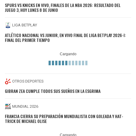
SPURS VS KNICKS EN VIVO, FINALES DE LA NBA 2026: RESULTADO DEL
JUEGO 3, HOY LUNES 8 DE JUNIO
LIGA BETPLAY
ATLÉTICO NACIONAL VS JUNIOR, EN VIVO FINAL DE LIGA BETPLAY 2026-I:
FINAL DEL PRIMER TIEMPO
OTROS DEPORTES
GIBRAN ZEA CUMPLE TODOS SUS SUEÑOS EN LA ESGRIMA
MUNDIAL 2026
FRANCIA CIERRA SU PREPARACIÓN MUNDIALISTA CON GOLEADA Y HAT-
TRICK DE MICHAEL OLISE