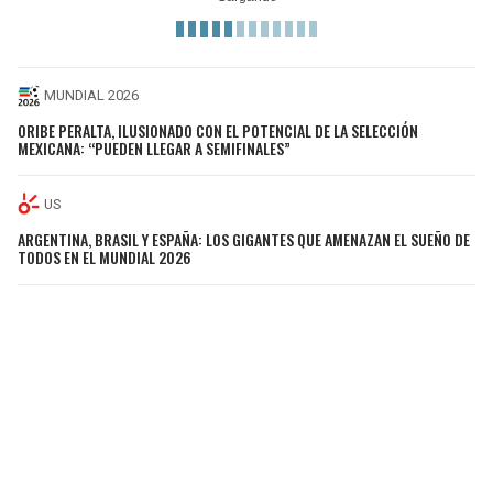
MUNDIAL 2026
ORIBE PERALTA, ILUSIONADO CON EL POTENCIAL DE LA SELECCIÓN
MEXICANA: “PUEDEN LLEGAR A SEMIFINALES”
US
ARGENTINA, BRASIL Y ESPAÑA: LOS GIGANTES QUE AMENAZAN EL SUEÑO DE
TODOS EN EL MUNDIAL 2026