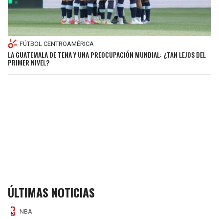
FÚTBOL CENTROAMÉRICA
LA GUATEMALA DE TENA Y UNA PREOCUPACIÓN MUNDIAL: ¿TAN LEJOS DEL
PRIMER NIVEL?
ÚLTIMAS NOTICIAS
NBA