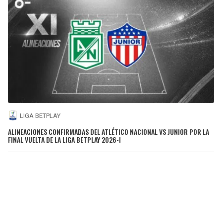
LIGA BETPLAY
ALINEACIONES CONFIRMADAS DEL ATLÉTICO NACIONAL VS JUNIOR POR LA
FINAL VUELTA DE LA LIGA BETPLAY 2026-I