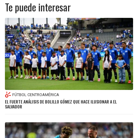
Te puede interesar
FÚTBOL CENTROAMÉRICA
EL FUERTE ANÁLISIS DE BOLILLO GÓMEZ QUE HACE ILUSIONAR A EL
SALVADOR