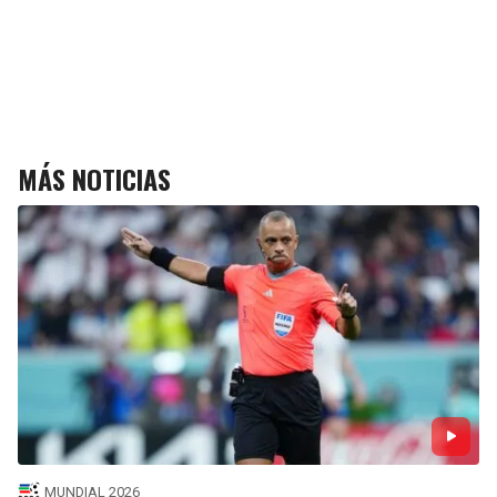
MÁS NOTICIAS
MUNDIAL 2026