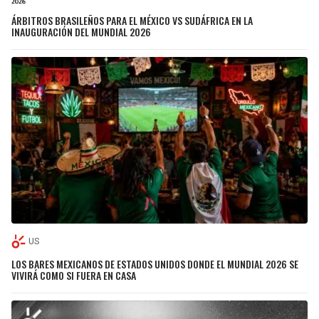
ÁRBITROS BRASILEÑOS PARA EL MÉXICO VS SUDÁFRICA EN LA
INAUGURACIÓN DEL MUNDIAL 2026
US
LOS BARES MEXICANOS DE ESTADOS UNIDOS DONDE EL MUNDIAL 2026 SE
VIVIRÁ COMO SI FUERA EN CASA