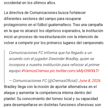
occidental en los últimos años.
La directiva de Comunicaciones busca fortalecer
diferentes sectores del campo para recuperar
protagonismo en el fútbol guatemalteco. Tras una campaña
en la que no alcanzó los objetivos esperados, la institución
inició un proceso de reestructuración con la intención de
volver a competir por los primeros lugares del campeonato.
Comunicaciones FC informa que ha llegado a un
acuerdo con el jugador Dewinder Bradley, quien se
incorpora a nuestra institución para reforzar al primer
equipo.
#VamosCremas
pic.twitter.com/aMyOtWXkTr
— Comunicaciones FC (@CremasOficial)
June 8, 2026
Bradley llega con la misión de aportar alternativas en el
ataque y aumentar la competencia interna dentro del
plantel. Su conocimiento del torneo local y su capacidad
para desempeñarse en distintas funciones ofensivas son