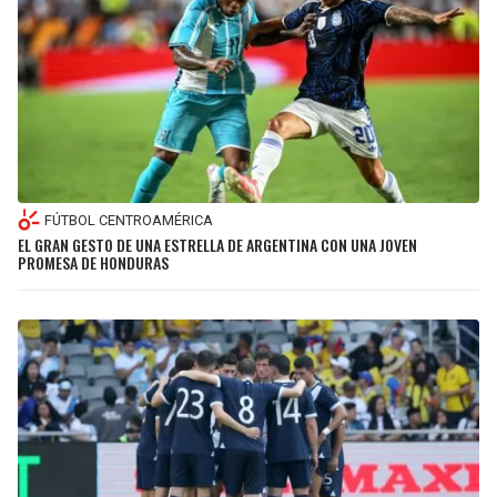
FÚTBOL CENTROAMÉRICA
EL GRAN GESTO DE UNA ESTRELLA DE ARGENTINA CON UNA JOVEN
PROMESA DE HONDURAS